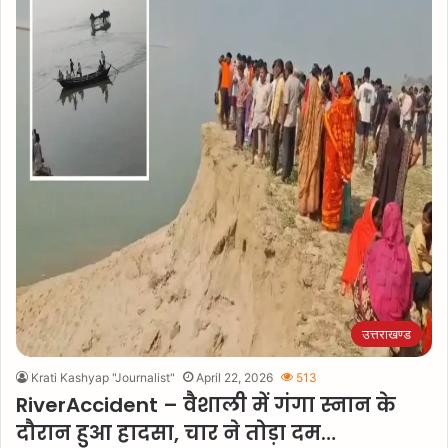
उत्तराखण्ड
Krati Kashyap "Journalist"
April 22, 2026
513
RiverAccident – वैशाली में गंगा स्नान के
दौरान हुआ हादसा, चार ने तोड़ा दम…