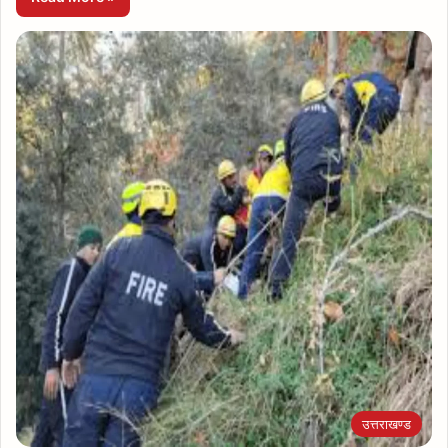
उत्तराखण्ड