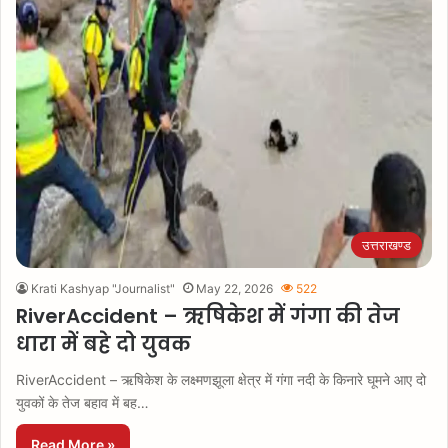
उत्तराखण्ड
Krati Kashyap "Journalist"
May 22, 2026
522
RiverAccident – ऋषिकेश में गंगा की तेज
धारा में बहे दो युवक
RiverAccident – ऋषिकेश के लक्ष्मणझूला क्षेत्र में गंगा नदी के किनारे घूमने आए दो
युवकों के तेज बहाव में बह…
Read More »