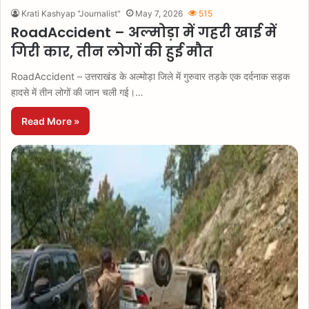
Krati Kashyap "Journalist"
May 7, 2026
515
RoadAccident – अल्मोड़ा में गहरी खाई में
गिरी कार, तीन लोगों की हुई मौत
RoadAccident – उत्तराखंड के अल्मोड़ा जिले में गुरुवार तड़के एक दर्दनाक सड़क
हादसे में तीन लोगों की जान चली गई।…
Read More »