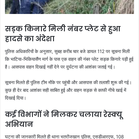
सड़क किनारे मिली नंबर प्लेट से हुआ
हादसे का अंदेशा
पुलिस अधिकारियों के अनुसार, सुबह करीब चार बजे डायल 112 पर सूचना मिली
कि भाटिया-भिकियासैंण मार्ग के पास एक वाहन की नंबर प्लेट सड़क किनारे पड़ी हुई
है। आसपास वाहन दिखाई नहीं देने पर दुर्घटना की आशंका जताई गई।
सूचना मिलते ही पुलिस टीम मौके पर पहुंची और आसपास की तलाशी शुरू की गई।
कुछ ही देर बाद आशंका सही साबित हुई और वाहन सड़क से काफी नीचे खाई में
दिखाई दिया।
कई विभागों ने मिलकर चलाया रेस्क्यू
अभियान
घटना की जानकारी मिलते ही थाना भतरोंजखान पुलिस, एसडीआरएफ, 108