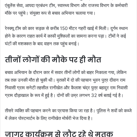
एंबुलेंस सेवा, आपदा प्रबंधन टीम, स्वास्थ्य विभाग और राजस्व विभाग के कर्मचारी
मौके पर पहुंचे। संयुक्त रूप से बचाव अभियान चलाया गया।
रेस्क्यू टीम को कार सड़क से करीब 150 मीटर गहरी खाई में मिली। दुर्गम स्थान
होने के कारण राहत कार्य में काफी मुश्किलों का सामना करना पड़ा। टीमों ने कई
घंटों की मशक्कत के बाद वाहन तक पहुंच बनाई।
तीनों लोगों की मौके पर ही मौत
बचाव अभियान के दौरान कार में सवार तीनों लोगों को बाहर निकाला गया, लेकिन
तब तक उनकी मौत हो चुकी थी। मृतकों में दो की पहचान भुवन पुत्र दीवान राम
निवासी ग्राम सनेटी तहसील रानीखेत और कैलाश चंद्र पुत्र बहादुर राम निवासी
ग्राम दौड़ाखाल के रूप में हुई है। दोनों की उम्र लगभग 32 वर्ष बताई गई है।
तीसरे व्यक्ति की पहचान करने का प्रयास किया जा रहा है। पुलिस ने शवों को कब्जे
में लेकर पोस्टमार्टम के लिए रानीखेत मोर्चरी भेज दिया है।
जागर कार्यक्रम से लौट रहे थे मृतक