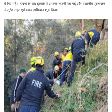
में गिर गई। हादसे के बाद इलाके में अफरा-तफरी मच गई और स्थानीय प्रशासन
ने तुरंत राहत एवं बचाव अभियान शुरू किया।