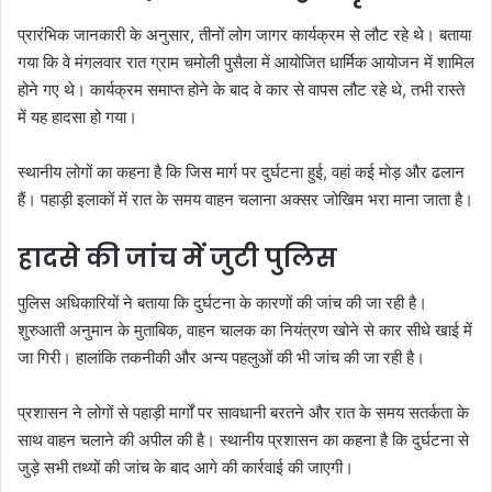
प्रारंभिक जानकारी के अनुसार, तीनों लोग जागर कार्यक्रम से लौट रहे थे। बताया
गया कि वे मंगलवार रात ग्राम चमोली पुसैला में आयोजित धार्मिक आयोजन में शामिल
होने गए थे। कार्यक्रम समाप्त होने के बाद वे कार से वापस लौट रहे थे, तभी रास्ते
में यह हादसा हो गया।
स्थानीय लोगों का कहना है कि जिस मार्ग पर दुर्घटना हुई, वहां कई मोड़ और ढलान
हैं। पहाड़ी इलाकों में रात के समय वाहन चलाना अक्सर जोखिम भरा माना जाता है।
हादसे की जांच में जुटी पुलिस
पुलिस अधिकारियों ने बताया कि दुर्घटना के कारणों की जांच की जा रही है।
शुरुआती अनुमान के मुताबिक, वाहन चालक का नियंत्रण खोने से कार सीधे खाई में
जा गिरी। हालांकि तकनीकी और अन्य पहलुओं की भी जांच की जा रही है।
प्रशासन ने लोगों से पहाड़ी मार्गों पर सावधानी बरतने और रात के समय सतर्कता के
साथ वाहन चलाने की अपील की है। स्थानीय प्रशासन का कहना है कि दुर्घटना से
जुड़े सभी तथ्यों की जांच के बाद आगे की कार्रवाई की जाएगी।