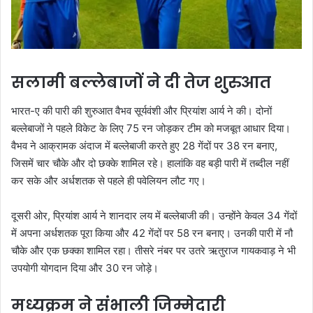
सलामी बल्लेबाजों ने दी तेज शुरुआत
भारत-ए की पारी की शुरुआत वैभव सूर्यवंशी और प्रियांश आर्य ने की। दोनों
बल्लेबाजों ने पहले विकेट के लिए 75 रन जोड़कर टीम को मजबूत आधार दिया।
वैभव ने आक्रामक अंदाज में बल्लेबाजी करते हुए 28 गेंदों पर 38 रन बनाए,
जिसमें चार चौके और दो छक्के शामिल रहे। हालांकि वह बड़ी पारी में तब्दील नहीं
कर सके और अर्धशतक से पहले ही पवेलियन लौट गए।
दूसरी ओर, प्रियांश आर्य ने शानदार लय में बल्लेबाजी की। उन्होंने केवल 34 गेंदों
में अपना अर्धशतक पूरा किया और 42 गेंदों पर 58 रन बनाए। उनकी पारी में नौ
चौके और एक छक्का शामिल रहा। तीसरे नंबर पर उतरे ऋतुराज गायकवाड़ ने भी
उपयोगी योगदान दिया और 30 रन जोड़े।
मध्यक्रम ने संभाली जिम्मेदारी