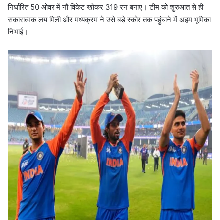
निर्धारित 50 ओवर में नौ विकेट खोकर 319 रन बनाए। टीम को शुरुआत से ही
सकारात्मक लय मिली और मध्यक्रम ने उसे बड़े स्कोर तक पहुंचाने में अहम भूमिका
निभाई।