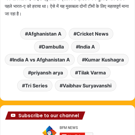
पहले भारत-ए को हराया था। ऐसे में यह मुकाबला दोनों टीमों के लिए महत्वपूर्ण माना
जा रहा है।
Afghanistan A
Cricket News
Dambulla
India A
India A vs Afghanistan A
Kumar Kushagra
priyansh arya
Tilak Varma
Tri Series
Vaibhav Suryavanshi
Subscribe to our channel