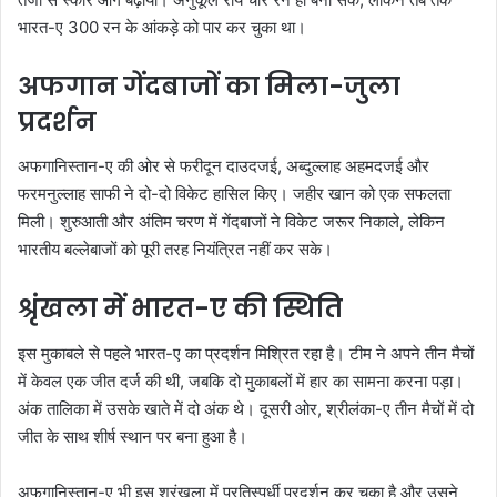
भारत-ए 300 रन के आंकड़े को पार कर चुका था।
अफगान गेंदबाजों का मिला-जुला
प्रदर्शन
अफगानिस्तान-ए की ओर से फरीदून दाउदजई, अब्दुल्लाह अहमदजई और
फरमनुल्लाह साफी ने दो-दो विकेट हासिल किए। जहीर खान को एक सफलता
मिली। शुरुआती और अंतिम चरण में गेंदबाजों ने विकेट जरूर निकाले, लेकिन
भारतीय बल्लेबाजों को पूरी तरह नियंत्रित नहीं कर सके।
श्रृंखला में भारत-ए की स्थिति
इस मुकाबले से पहले भारत-ए का प्रदर्शन मिश्रित रहा है। टीम ने अपने तीन मैचों
में केवल एक जीत दर्ज की थी, जबकि दो मुकाबलों में हार का सामना करना पड़ा।
अंक तालिका में उसके खाते में दो अंक थे। दूसरी ओर, श्रीलंका-ए तीन मैचों में दो
जीत के साथ शीर्ष स्थान पर बना हुआ है।
अफगानिस्तान-ए भी इस श्रृंखला में प्रतिस्पर्धी प्रदर्शन कर चुका है और उसने