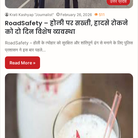
उत्तर प्रदेश
Krati Kashyap "Journalist"
February 26, 2026
511
RoadSafety – होली पर सख्ती, हादसे रोकने
को दो दिन विशेष व्यवस्था
RoadSafety – होली के त्योहार को सुरक्षित और शांतिपूर्ण ढंग से मनाने के लिए पुलिस
प्रशासन ने इस बार पहले…
Read More »