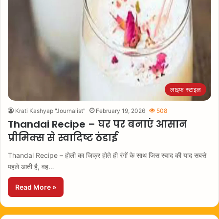
लाइफ स्टाइल
Krati Kashyap "Journalist"
February 19, 2026
508
Thandai Recipe – घर पर बनाएं आसान
प्रीमिक्स से स्वादिष्ट ठंडाई
Thandai Recipe – होली का जिक्र होते ही रंगों के साथ जिस स्वाद की याद सबसे
पहले आती है, वह…
Read More »