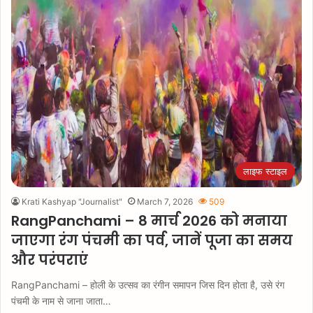
लाइफ स्टाइल
Krati Kashyap "Journalist"
March 7, 2026
509
RangPanchami – 8 मार्च 2026 को मनाया
जाएगा रंग पंचमी का पर्व, जानें पूजा का समय
और परंपराएं
RangPanchami – होली के उत्सव का रंगीन समापन जिस दिन होता है, उसे रंग
पंचमी के नाम से जाना जाता…