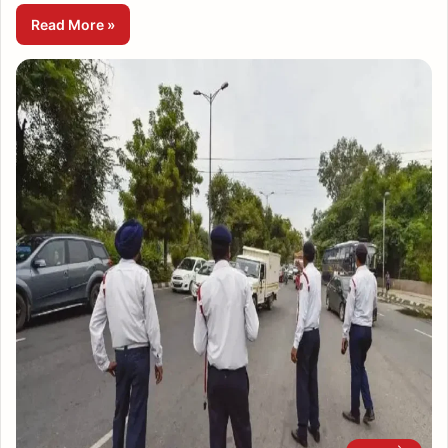
Read More »