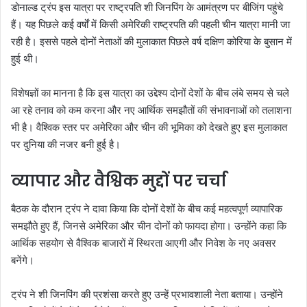
डोनाल्ड ट्रंप इस यात्रा पर राष्ट्रपति शी जिनपिंग के आमंत्रण पर बीजिंग पहुंचे
हैं। यह पिछले कई वर्षों में किसी अमेरिकी राष्ट्रपति की पहली चीन यात्रा मानी जा
रही है। इससे पहले दोनों नेताओं की मुलाकात पिछले वर्ष दक्षिण कोरिया के बुसान में
हुई थी।
विशेषज्ञों का मानना है कि इस यात्रा का उद्देश्य दोनों देशों के बीच लंबे समय से चले
आ रहे तनाव को कम करना और नए आर्थिक समझौतों की संभावनाओं को तलाशना
भी है। वैश्विक स्तर पर अमेरिका और चीन की भूमिका को देखते हुए इस मुलाकात
पर दुनिया की नजर बनी हुई है।
व्यापार और वैश्विक मुद्दों पर चर्चा
बैठक के दौरान ट्रंप ने दावा किया कि दोनों देशों के बीच कई महत्वपूर्ण व्यापारिक
समझौते हुए हैं, जिनसे अमेरिका और चीन दोनों को फायदा होगा। उन्होंने कहा कि
आर्थिक सहयोग से वैश्विक बाजारों में स्थिरता आएगी और निवेश के नए अवसर
बनेंगे।
ट्रंप ने शी जिनपिंग की प्रशंसा करते हुए उन्हें प्रभावशाली नेता बताया। उन्होंने