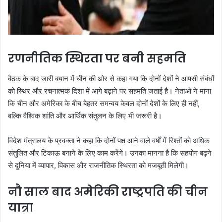
रणनीतिक स्थिरता पर बनी सहमति
बैठक के बाद जारी बयान में चीन की ओर से कहा गया कि दोनों देशों ने आपसी संबंधों
को स्थिर और रचनात्मक दिशा में आगे बढ़ाने पर सहमति जताई है। नेताओं ने माना
कि चीन और अमेरिका के बीच बेहतर समन्वय केवल दोनों देशों के लिए ही नहीं,
बल्कि वैश्विक शांति और आर्थिक संतुलन के लिए भी जरूरी है।
विदेश मंत्रालय के प्रवक्ता ने कहा कि दोनों पक्ष आने वाले वर्षों में रिश्तों को अधिक
संतुलित और टिकाऊ बनाने के लिए काम करेंगे। उनका मानना है कि सहयोग बढ़ने
से दुनिया में व्यापार, विकास और राजनीतिक स्थिरता को मजबूती मिलेगी।
नौ साल बाद अमेरिकी राष्ट्रपति की चीन
यात्रा