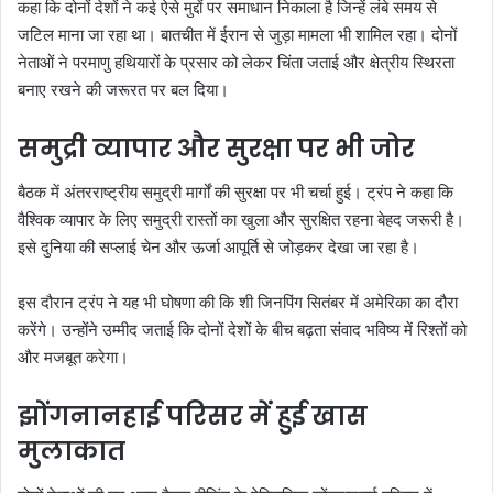
कहा कि दोनों देशों ने कई ऐसे मुद्दों पर समाधान निकाला है जिन्हें लंबे समय से
जटिल माना जा रहा था। बातचीत में ईरान से जुड़ा मामला भी शामिल रहा। दोनों
नेताओं ने परमाणु हथियारों के प्रसार को लेकर चिंता जताई और क्षेत्रीय स्थिरता
बनाए रखने की जरूरत पर बल दिया।
समुद्री व्यापार और सुरक्षा पर भी जोर
बैठक में अंतरराष्ट्रीय समुद्री मार्गों की सुरक्षा पर भी चर्चा हुई। ट्रंप ने कहा कि
वैश्विक व्यापार के लिए समुद्री रास्तों का खुला और सुरक्षित रहना बेहद जरूरी है।
इसे दुनिया की सप्लाई चेन और ऊर्जा आपूर्ति से जोड़कर देखा जा रहा है।
इस दौरान ट्रंप ने यह भी घोषणा की कि शी जिनपिंग सितंबर में अमेरिका का दौरा
करेंगे। उन्होंने उम्मीद जताई कि दोनों देशों के बीच बढ़ता संवाद भविष्य में रिश्तों को
और मजबूत करेगा।
झोंगनानहाई परिसर में हुई खास
मुलाकात