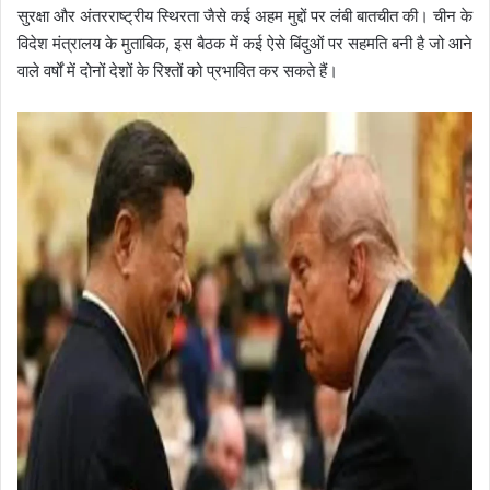
सुरक्षा और अंतरराष्ट्रीय स्थिरता जैसे कई अहम मुद्दों पर लंबी बातचीत की। चीन के
विदेश मंत्रालय के मुताबिक, इस बैठक में कई ऐसे बिंदुओं पर सहमति बनी है जो आने
वाले वर्षों में दोनों देशों के रिश्तों को प्रभावित कर सकते हैं।