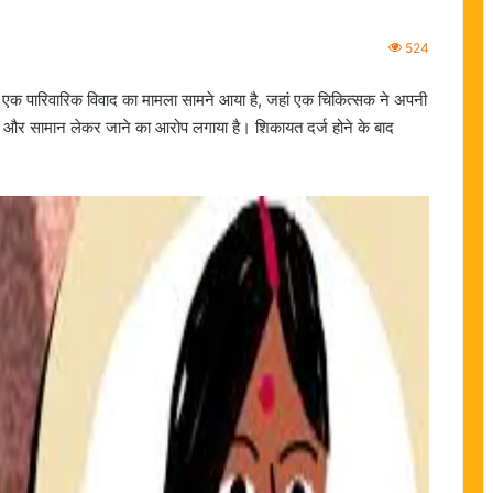
524
्र से एक पारिवारिक विवाद का मामला सामने आया है, जहां एक चिकित्सक ने अपनी
वर और सामान लेकर जाने का आरोप लगाया है। शिकायत दर्ज होने के बाद