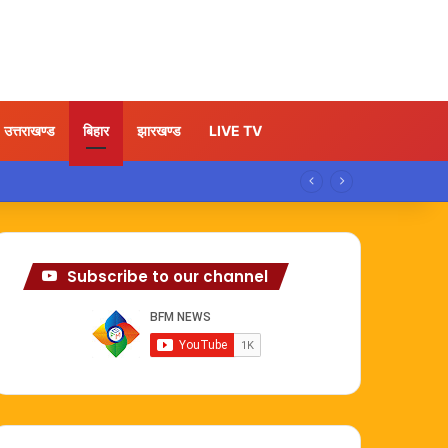
उत्तराखण्ड
बिहार
झारखण्ड
LIVE TV
Subscribe to our channel