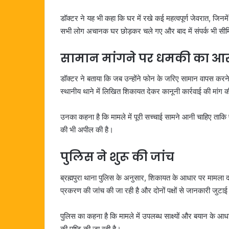
डॉक्टर ने यह भी कहा कि घर में रखे कई महत्वपूर्ण जेवरात, जिन
सभी लोग अचानक घर छोड़कर चले गए और बाद में संपर्क भी सी
सामान मांगने पर धमकी का आ
डॉक्टर ने बताया कि जब उन्होंने फोन के जरिए सामान वापस करने 
स्थानीय थाने में लिखित शिकायत देकर कानूनी कार्रवाई की मांग 
उनका कहना है कि मामले में पूरी सच्चाई सामने आनी चाहिए ताकि प
की भी अपील की है।
पुलिस ने शुरू की जांच
ब्रह्मपुरा थाना पुलिस के अनुसार, शिकायत के आधार पर मामला दर
प्रकरण की जांच की जा रही है और दोनों पक्षों से जानकारी जुटाई
पुलिस का कहना है कि मामले में उपलब्ध साक्ष्यों और बयान के आ
की पुष्टि की जा रही है।