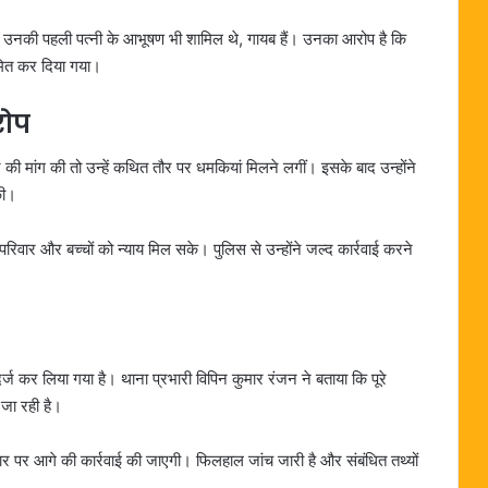
में उनकी पहली पत्नी के आभूषण भी शामिल थे, गायब हैं। उनका आरोप है कि
मित कर दिया गया।
रोप
की मांग की तो उन्हें कथित तौर पर धमकियां मिलने लगीं। इसके बाद उन्होंने
की।
रिवार और बच्चों को न्याय मिल सके। पुलिस से उन्होंने जल्द कार्रवाई करने
्ज कर लिया गया है। थाना प्रभारी विपिन कुमार रंजन ने बताया कि पूरे
 जा रही है।
धार पर आगे की कार्रवाई की जाएगी। फिलहाल जांच जारी है और संबंधित तथ्यों