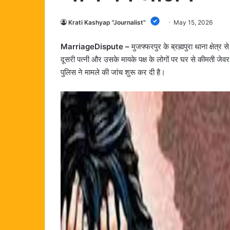
Krati Kashyap "Journalist"
May 15, 2026
MarriageDispute –
मुजफ्फरपुर के ब्रह्मपुरा थाना क्षेत
दूसरी पत्नी और उसके मायके पक्ष के लोगों पर घर से कीमती जे
पुलिस ने मामले की जांच शुरू कर दी है।