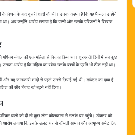
त्नी के निधन के बाद दूसरी शादी की थी। उनका कहना है कि यह फैसला उन्होंने
या था। अब उन्होंने आरोप लगाया है कि पत्नी और उसके परिजनों ने विश्वास
र
ोंने पश्चिम बंगाल की एक महिला से निकाह किया था। शुरुआती दिनों में सब कुछ
 उनका आरोप है कि महिला का रवैया उनके बच्चों के प्रति भी ठीक नहीं था।
हित थी और यह जानकारी शादी से पहले उनसे छिपाई गई थी। डॉक्टर का दावा है
ी कोशिश की और विवाद को बढ़ने नहीं दिया।
प
 परिवार वालों को दी तो कुछ लोग कोलकाता से उनके घर पहुंचे। डॉक्टर को
्होंने आरोप लगाया कि इसके उलट घर से कीमती सामान और आभूषण समेट लिए