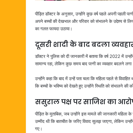
पीड़ित डॉक्टर के अनुसार, उन्होंने कुछ वर्ष पहले अपनी पहली प
अपने बच्चों की देखभाल और परिवार को संभालने के उद्देश्य से लि
का गलत फायदा उठाया।
दूसरी शादी के बाद बदला व्यवहा
डॉक्टर ने पुलिस को दी जानकारी में बताया कि वर्ष 2022 में उन्ह
सामान्य रहा, लेकिन कुछ समय बाद पत्नी का व्यवहार बदलने लगा।
उन्होंने कहा कि बाद में उन्हें पता चला कि महिला पहले से विवा
कि बच्चों के भविष्य को देखते हुए उन्होंने स्थिति को संभालने क
ससुराल पक्ष पर साजिश का आरो
पीड़ित के मुताबिक, जब उन्होंने इस मामले की जानकारी महिला के
उम्मीद थी कि बातचीत के जरिए विवाद सुलझ जाएगा, लेकिन उन
गए।