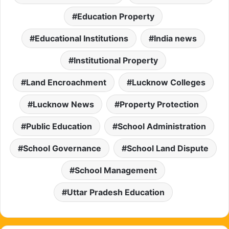
Education Property
Educational Institutions
India news
Institutional Property
Land Encroachment
Lucknow Colleges
Lucknow News
Property Protection
Public Education
School Administration
School Governance
School Land Dispute
School Management
Uttar Pradesh Education