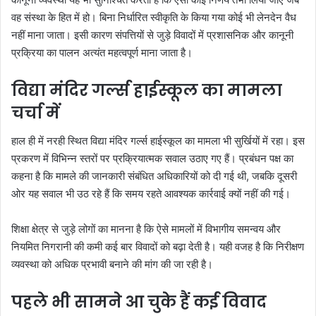
वह संस्था के हित में हो। बिना निर्धारित स्वीकृति के किया गया कोई भी लेनदेन वैध
नहीं माना जाता। इसी कारण संपत्तियों से जुड़े विवादों में प्रशासनिक और कानूनी
प्रक्रिया का पालन अत्यंत महत्वपूर्ण माना जाता है।
विद्या मंदिर गर्ल्स हाईस्कूल का मामला
चर्चा में
हाल ही में नरही स्थित विद्या मंदिर गर्ल्स हाईस्कूल का मामला भी सुर्खियों में रहा। इस
प्रकरण में विभिन्न स्तरों पर प्रक्रियात्मक सवाल उठाए गए हैं। प्रबंधन पक्ष का
कहना है कि मामले की जानकारी संबंधित अधिकारियों को दी गई थी, जबकि दूसरी
ओर यह सवाल भी उठ रहे हैं कि समय रहते आवश्यक कार्रवाई क्यों नहीं की गई।
शिक्षा क्षेत्र से जुड़े लोगों का मानना है कि ऐसे मामलों में विभागीय समन्वय और
नियमित निगरानी की कमी कई बार विवादों को बढ़ा देती है। यही वजह है कि निरीक्षण
व्यवस्था को अधिक प्रभावी बनाने की मांग की जा रही है।
पहले भी सामने आ चुके हैं कई विवाद