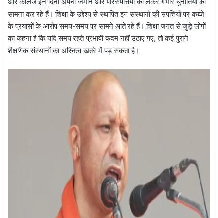
और कॉलेज इन दिनों अपनी जमीन और परिसंपत्तियों को लेकर गंभीर चुनौतियों का
सामना कर रहे हैं। शिक्षा के उद्देश्य से स्थापित इन संस्थानों की संपत्तियों पर कब्जे
के प्रयासों के आरोप समय-समय पर सामने आते रहे हैं। शिक्षा जगत से जुड़े लोगों
का कहना है कि यदि समय रहते प्रभावी कदम नहीं उठाए गए, तो कई पुराने
शैक्षणिक संस्थानों का अस्तित्व खतरे में पड़ सकता है।