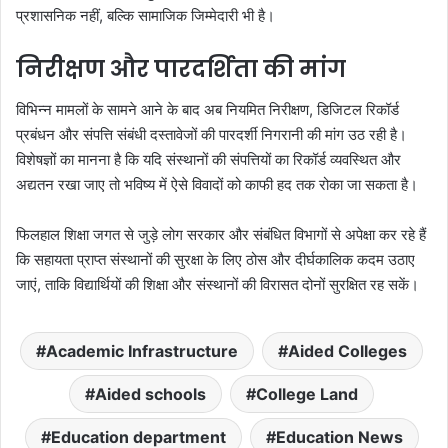
प्रशासनिक नहीं, बल्कि सामाजिक जिम्मेदारी भी है।
निरीक्षण और पारदर्शिता की मांग
विभिन्न मामलों के सामने आने के बाद अब नियमित निरीक्षण, डिजिटल रिकॉर्ड
प्रबंधन और संपत्ति संबंधी दस्तावेजों की पारदर्शी निगरानी की मांग उठ रही है।
विशेषज्ञों का मानना है कि यदि संस्थानों की संपत्तियों का रिकॉर्ड व्यवस्थित और
अद्यतन रखा जाए तो भविष्य में ऐसे विवादों को काफी हद तक रोका जा सकता है।
फिलहाल शिक्षा जगत से जुड़े लोग सरकार और संबंधित विभागों से अपेक्षा कर रहे हैं
कि सहायता प्राप्त संस्थानों की सुरक्षा के लिए ठोस और दीर्घकालिक कदम उठाए
जाएं, ताकि विद्यार्थियों की शिक्षा और संस्थानों की विरासत दोनों सुरक्षित रह सकें।
Academic Infrastructure
Aided Colleges
Aided schools
College Land
Education department
Education News