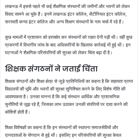
लखनऊ में इससे पहले भी कई शैक्षणिक संस्थानों की जमीनों और भवनों को लेकर
विवाद सामने आ चुके हैं। इनमें लखनऊ इंटर कॉलेज, सेंटीनियल इंटर कॉलेज,
सरस्वती कन्या इंटर कॉलेज और अन्य शिक्षण संस्थानों के नाम चर्चा में रहे हैं।
कुछ मामलों में प्रशासन को हस्तक्षेप कर संस्थानों को राहत देनी पड़ी थी। वहीं कुछ
प्रकरणों में विभागीय जांच के बाद अधिकारियों के खिलाफ कार्रवाई भी हुई थी। इन
घटनाओं ने शैक्षणिक परिसंपत्तियों की सुरक्षा को लेकर चिंता बढ़ा दी है।
शिक्षक संगठनों ने जताई चिंता
शिक्षक संगठनों और शिक्षा क्षेत्र से जुड़े प्रतिनिधियों का कहना है कि सहायता प्राप्त
विद्यालयों की भूमि और भवनों की सुरक्षा सुनिश्चित करने के लिए विशेष नीति की
आवश्यकता है। उनका मानना है कि कई संस्थान आर्थिक और प्रशासनिक
चुनौतियों से जूझ रहे हैं, जिसका लाभ उठाकर उनकी संपत्तियों पर दावा करने की
कोशिशें होती हैं।
शिक्षा विशेषज्ञों का कहना है कि इन संस्थानों की स्थापना समाजसेवियों और
दानदाताओं के योगदान से हुई थी। इसलिए इन परिसंपत्तियों की सुरक्षा केवल