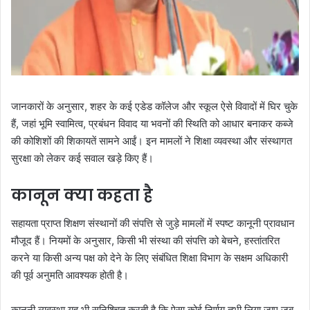
जानकारों के अनुसार, शहर के कई एडेड कॉलेज और स्कूल ऐसे विवादों में घिर चुके
हैं, जहां भूमि स्वामित्व, प्रबंधन विवाद या भवनों की स्थिति को आधार बनाकर कब्जे
की कोशिशों की शिकायतें सामने आईं। इन मामलों ने शिक्षा व्यवस्था और संस्थागत
सुरक्षा को लेकर कई सवाल खड़े किए हैं।
कानून क्या कहता है
सहायता प्राप्त शिक्षण संस्थानों की संपत्ति से जुड़े मामलों में स्पष्ट कानूनी प्रावधान
मौजूद हैं। नियमों के अनुसार, किसी भी संस्था की संपत्ति को बेचने, हस्तांतरित
करने या किसी अन्य पक्ष को देने के लिए संबंधित शिक्षा विभाग के सक्षम अधिकारी
की पूर्व अनुमति आवश्यक होती है।
कानूनी व्यवस्था यह भी सुनिश्चित करती है कि ऐसा कोई निर्णय तभी लिया जाए जब