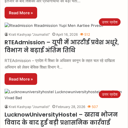
इंतजार के बाद शिक्षकों और प्रधानाचार्यों की बड़ी भर्ती…
Read More »
उत्तर प्रदेश
Krati Kashyap "Journalist"
April 16, 2026
512
RTEAdmission – यूपी में आरटीई प्रवेश अधूरे,
विभाग ने बढ़ाई अंतिम तिथि
RTEAdmission – प्रदेश में शिक्षा के अधिकार कानून के तहत चल रहे दाखिला
अभियान को लेकर बेसिक शिक्षा विभाग ने…
Read More »
उत्तर प्रदेश
Krati Kashyap "Journalist"
February 28, 2026
507
LucknowUniversityHostel – खराब भोजन
विवाद के बाद हुई बड़ी प्रशासनिक कार्रवाई