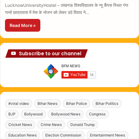
LucknowUniversityHostel – लखनऊ विश्वविद्यालय के न्यू कैंपस स्थित गंगा
गर्ल्स छात्रावास में मेस के भोजन को लेकर उठे विवाद ने…
Read More »
Subscribe to our channel
#viral video
Bihar News
Bihar Police
Bihar Politics
BJP
Bollywood
Bollywood News
Congress
Cricket News
Crime News
Donald Trump
Education News
Election Commission
Entertainment News