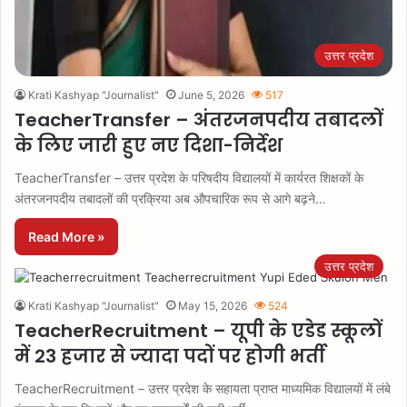
उत्तर प्रदेश
Krati Kashyap "Journalist"
June 5, 2026
517
TeacherTransfer – अंतरजनपदीय तबादलों
के लिए जारी हुए नए दिशा-निर्देश
TeacherTransfer – उत्तर प्रदेश के परिषदीय विद्यालयों में कार्यरत शिक्षकों के
अंतरजनपदीय तबादलों की प्रक्रिया अब औपचारिक रूप से आगे बढ़ने…
Read More »
उत्तर प्रदेश
Krati Kashyap "Journalist"
May 15, 2026
524
TeacherRecruitment – यूपी के एडेड स्कूलों
में 23 हजार से ज्यादा पदों पर होगी भर्ती
TeacherRecruitment – उत्तर प्रदेश के सहायता प्राप्त माध्यमिक विद्यालयों में लंबे