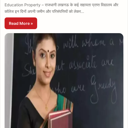
Education Property – राजधानी लखनऊ के कई सहायता प्राप्त विद्यालय और
कॉलेज इन दिनों अपनी जमीन और परिसंपत्तियों को लेकर…
Read More »