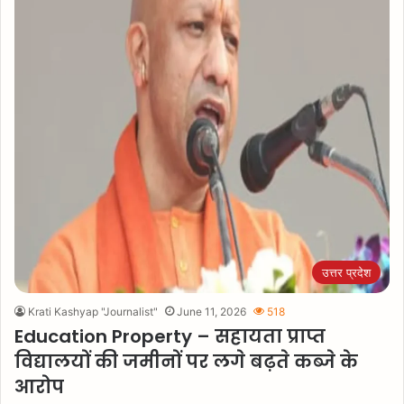
उत्तर प्रदेश
Krati Kashyap "Journalist"
June 11, 2026
518
Education Property – सहायता प्राप्त
विद्यालयों की जमीनों पर लगे बढ़ते कब्जे के
आरोप