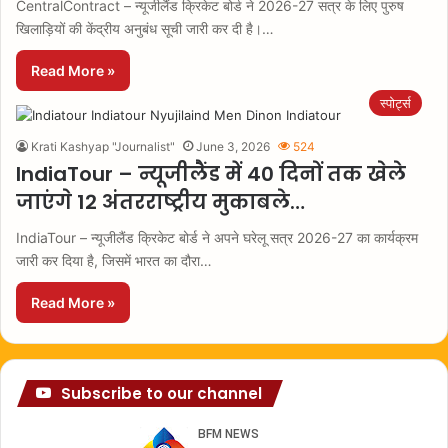
CentralContract – न्यूजीलैंड क्रिकेट बोर्ड ने 2026-27 सत्र के लिए पुरुष
खिलाड़ियों की केंद्रीय अनुबंध सूची जारी कर दी है।…
Read More »
स्पोर्ट्स
Krati Kashyap "Journalist"
June 3, 2026
524
IndiaTour – न्यूजीलैंड में 40 दिनों तक खेले
जाएंगे 12 अंतरराष्ट्रीय मुकाबले…
IndiaTour – न्यूजीलैंड क्रिकेट बोर्ड ने अपने घरेलू सत्र 2026-27 का कार्यक्रम
जारी कर दिया है, जिसमें भारत का दौरा…
Read More »
Subscribe to our channel