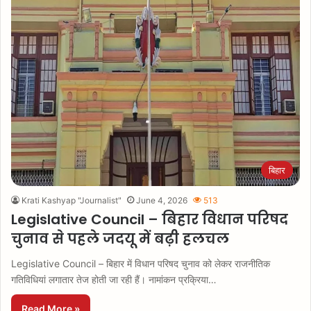
बिहार
Krati Kashyap "Journalist"
June 4, 2026
513
Legislative Council – बिहार विधान परिषद
चुनाव से पहले जदयू में बढ़ी हलचल
Legislative Council – बिहार में विधान परिषद चुनाव को लेकर राजनीतिक
गतिविधियां लगातार तेज होती जा रही हैं। नामांकन प्रक्रिया…
Read More »