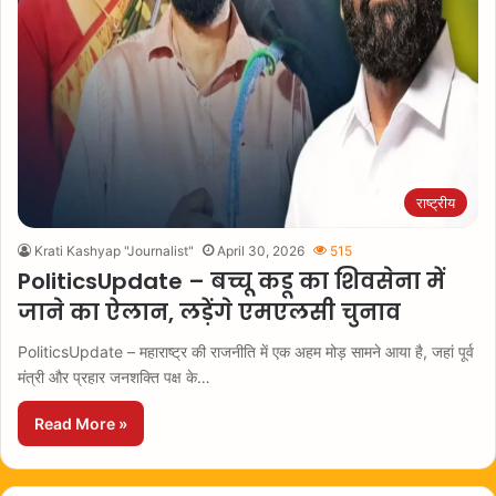
राष्ट्रीय
Krati Kashyap "Journalist"
April 30, 2026
515
PoliticsUpdate – बच्चू कडू का शिवसेना में
जाने का ऐलान, लड़ेंगे एमएलसी चुनाव
PoliticsUpdate – महाराष्ट्र की राजनीति में एक अहम मोड़ सामने आया है, जहां पूर्व
मंत्री और प्रहार जनशक्ति पक्ष के…
Read More »