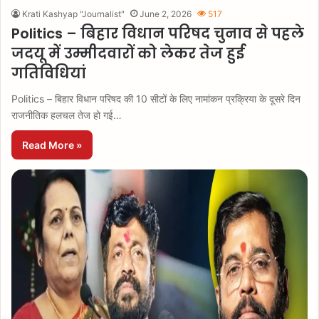
Krati Kashyap "Journalist"
June 2, 2026
517
Politics – बिहार विधान परिषद चुनाव से पहले
जदयू में उम्मीदवारों को लेकर तेज हुई
गतिविधियां
Politics – बिहार विधान परिषद की 10 सीटों के लिए नामांकन प्रक्रिया के दूसरे दिन
राजनीतिक हलचल तेज हो गई…
Read More »