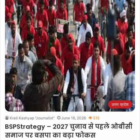
उत्तर प्रदेश
Krati Kashyap "Journalist"
June 16, 2026
515
BSPStrategy – 2027 चुनाव से पहले ओबीसी
समाज पर बसपा का बढ़ा फोकस