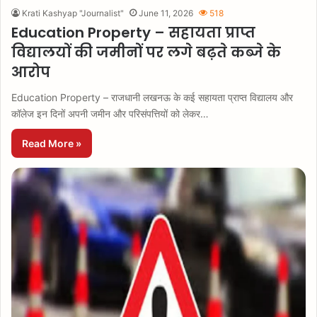
Krati Kashyap "Journalist"
June 11, 2026
518
Education Property – सहायता प्राप्त
विद्यालयों की जमीनों पर लगे बढ़ते कब्जे के
आरोप
Education Property – राजधानी लखनऊ के कई सहायता प्राप्त विद्यालय और
कॉलेज इन दिनों अपनी जमीन और परिसंपत्तियों को लेकर…
Read More »