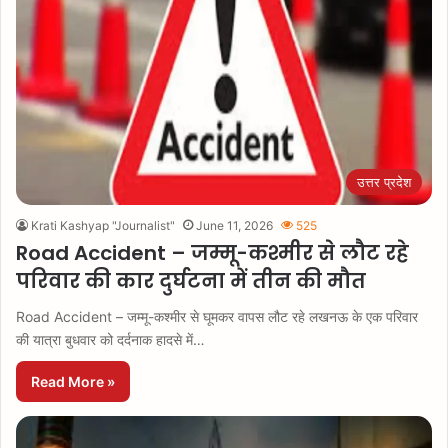
उत्तर प्रदेश
Krati Kashyap "Journalist"
June 11, 2026
525
Road Accident – जम्मू-कश्मीर से लौट रहे
परिवार की कार दुर्घटना में तीन की मौत
Road Accident – जम्मू-कश्मीर से घूमकर वापस लौट रहे लखनऊ के एक परिवार
की यात्रा बुधवार को दर्दनाक हादसे में…
Read More »