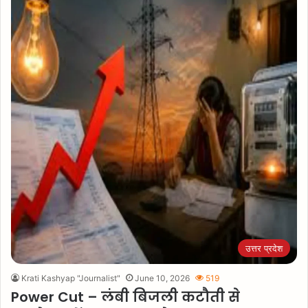
उत्तर प्रदेश
Krati Kashyap "Journalist"
June 10, 2026
519
Power Cut – लंबी बिजली कटौती से