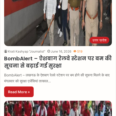
उत्तर प्रदेश
Krati Kashyap "Journalist"
June 16, 2026
519
BombAlert – ऐशबाग रेलवे स्टेशन पर बम की
सूचना से बढ़ाई गई सुरक्षा
BombAlert – लखनऊ के ऐशबाग रेलवे स्टेशन पर बम होने की सूचना मिलने के बाद
मंगलवार को सुरक्षा एजेंसियां तत्काल…
Read More »