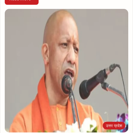
उत्तर प्रदेश