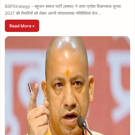
BSPStrategy – बहुजन समाज पार्टी (बसपा) ने उत्तर प्रदेश विधानसभा चुनाव
2027 की तैयारियों को लेकर अपनी संगठनात्मक गतिविधियां तेज…
Read More »