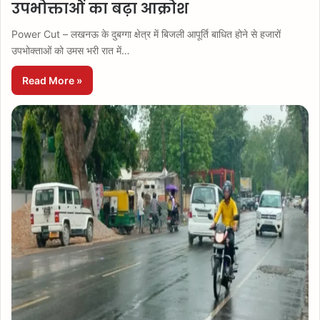
उपभोक्ताओं का बढ़ा आक्रोश
Power Cut – लखनऊ के दुबग्गा क्षेत्र में बिजली आपूर्ति बाधित होने से हजारों
उपभोक्ताओं को उमस भरी रात में…
Read More »