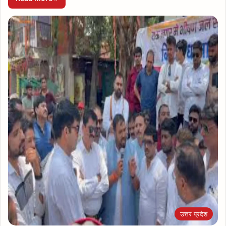
उत्तर प्रदेश