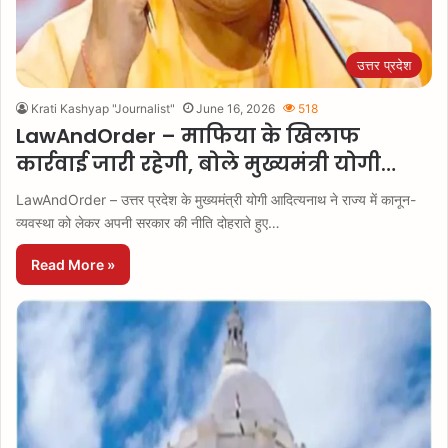
उत्तर प्रदेश
Krati Kashyap "Journalist"
June 16, 2026
518
LawAndOrder – माफिया के खिलाफ
कार्रवाई जारी रहेगी, बोले मुख्यमंत्री योगी…
LawAndOrder – उत्तर प्रदेश के मुख्यमंत्री योगी आदित्यनाथ ने राज्य में कानून-
व्यवस्था को लेकर अपनी सरकार की नीति दोहराते हुए…
Read More »