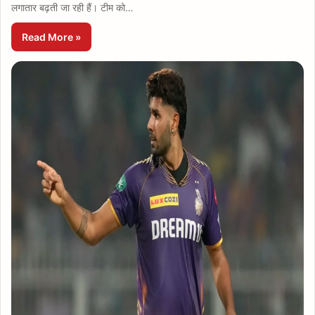
लगातार बढ़ती जा रही हैं। टीम को…
Read More »