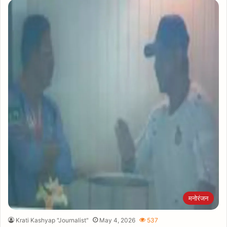
मनोरंजन
Krati Kashyap "Journalist"
May 4, 2026
537