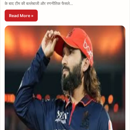
के बाद टीम की बल्लेबाजी और रणनीतिक फैसले…
Read More »