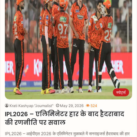
स्पोर्ट्स
Krati Kashyap "Journalist"
May 29, 2026
524
IPL2026 – एलिमिनेटर हार के बाद हैदराबाद
की रणनीति पर सवाल
IPL2026 – आईपीएल 2026 के एलिमिनेटर मुकाबले में सनराइजर्स हैदराबाद की हार