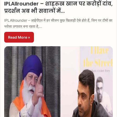
IPLAllrounder – शाहरुख खान पर करोड़ों दांव,
प्रदर्शन अब भी सवालों में…
IPLAllrounder – आईपीएल में हर सीजन कुछ खिलाड़ी ऐसे होते हैं, जिन पर टीमों का
भरोसा लगातार बना रहता है,…
Read More »