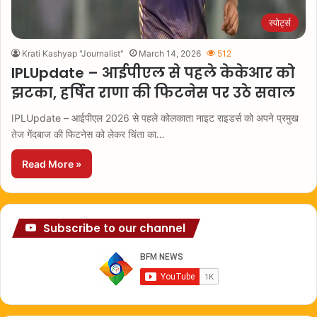
स्पोर्ट्स
Krati Kashyap "Journalist"
March 14, 2026
512
IPLUpdate – आईपीएल से पहले केकेआर को
झटका, हर्षित राणा की फिटनेस पर उठे सवाल
IPLUpdate – आईपीएल 2026 से पहले कोलकाता नाइट राइडर्स को अपने प्रमुख
तेज गेंदबाज की फिटनेस को लेकर चिंता का…
Read More »
Subscribe to our channel