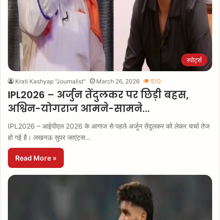
स्पोर्ट्स
Krati Kashyap "Journalist"
March 26, 2026
510
IPL2026 – अर्जुन तेंदुलकर पर छिड़ी बहस,
अश्विन-योगराज आमने-सामने…
IPL2026 – आईपीएल 2026 के आगाज से पहले अर्जुन तेंदुलकर को लेकर चर्चा तेज
हो गई है। लखनऊ सुपर जाएंट्स…
Read More »