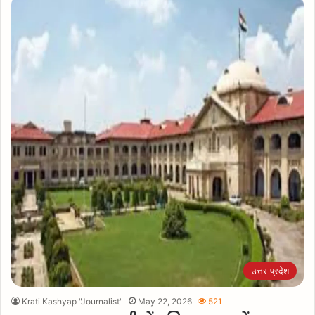
उत्तर प्रदेश
Krati Kashyap "Journalist"
May 22, 2026
521