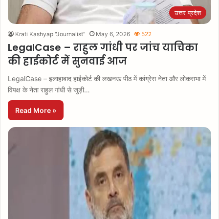
उत्तर प्रदेश
Krati Kashyap "Journalist"
May 6, 2026
522
LegalCase – राहुल गांधी पर जांच याचिका
की हाईकोर्ट में सुनवाई आज
LegalCase – इलाहाबाद हाईकोर्ट की लखनऊ पीठ में कांग्रेस नेता और लोकसभा में
विपक्ष के नेता राहुल गांधी से जुड़ी…
Read More »