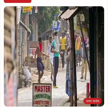
उत्तर प्रदेश