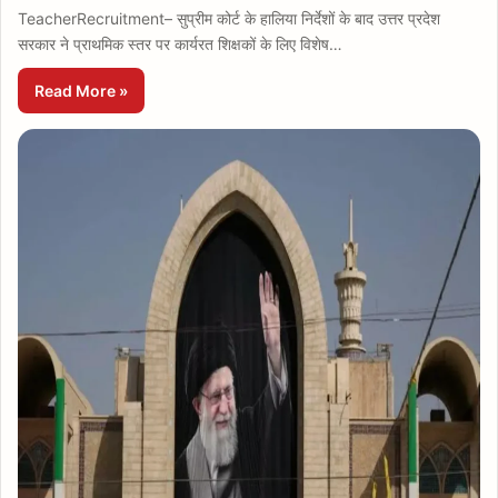
TeacherRecruitment– सुप्रीम कोर्ट के हालिया निर्देशों के बाद उत्तर प्रदेश
सरकार ने प्राथमिक स्तर पर कार्यरत शिक्षकों के लिए विशेष…
Read More »