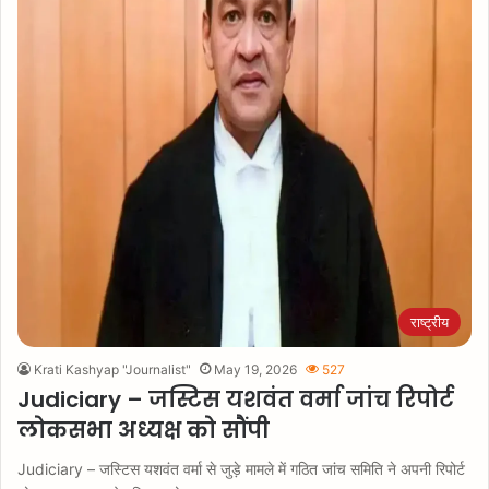
राष्ट्रीय
Krati Kashyap "Journalist"
May 19, 2026
527
Judiciary – जस्टिस यशवंत वर्मा जांच रिपोर्ट
लोकसभा अध्यक्ष को सौंपी
Judiciary – जस्टिस यशवंत वर्मा से जुड़े मामले में गठित जांच समिति ने अपनी रिपोर्ट