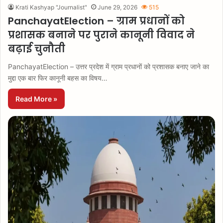
Krati Kashyap "Journalist"
June 29, 2026
515
PanchayatElection – ग्राम प्रधानों को
प्रशासक बनाने पर पुराने कानूनी विवाद ने
बढ़ाई चुनौती
PanchayatElection – उत्तर प्रदेश में ग्राम प्रधानों को प्रशासक बनाए जाने का
मुद्दा एक बार फिर कानूनी बहस का विषय…
Read More »