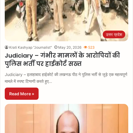
उत्तर प्रदेश
Krati Kashyap "Journalist"
May 20, 2026
523
Judiciary – गंभीर मामलों के आरोपियों की
पुलिस भर्ती पर हाईकोर्ट सख्त
Judiciary – इलाहाबाद हाईकोर्ट की लखनऊ पीठ ने पुलिस भर्ती से जुड़े एक महत्वपूर्ण
मामले में स्पष्ट टिप्पणी करते हुए…
Read More »