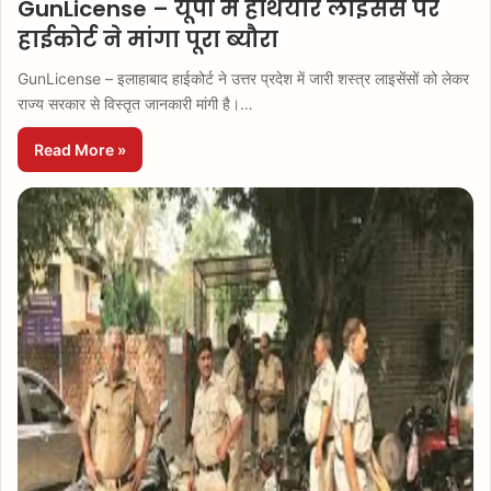
GunLicense – यूपी में हथियार लाइसेंस पर
हाईकोर्ट ने मांगा पूरा ब्यौरा
GunLicense – इलाहाबाद हाईकोर्ट ने उत्तर प्रदेश में जारी शस्त्र लाइसेंसों को लेकर
राज्य सरकार से विस्तृत जानकारी मांगी है।…
Read More »