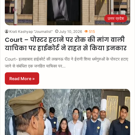
उत्तर प्रदेश
Krati Kashyap "Journalist"
July 10, 2026
515
Court – पोस्टर हटाने पर रोक की मांग वाली
याचिका पर हाईकोर्ट ने राहत से किया इनकार
Court- इलाहाबाद हाईकोर्ट की लखनऊ पीठ ने ईरानी शिया धर्मगुरुओं के पोस्टर हटाए
जाने से संबंधित एक जनहित याचिका पर…
Read More »