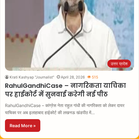
उत्तर प्रदेश
Krati Kashyap "Journalist"
April 28, 2026
515
RahulGandhiCase – नागरिकता याचिका
पर हाईकोर्ट में सुनवाई करेगी नई पीठ
RahulGandhiCase – कांग्रेस नेता राहुल गांधी की नागरिकता को लेकर दायर
याचिका पर अब इलाहाबाद हाईकोर्ट की लखनऊ खंडपीठ में…
Read More »