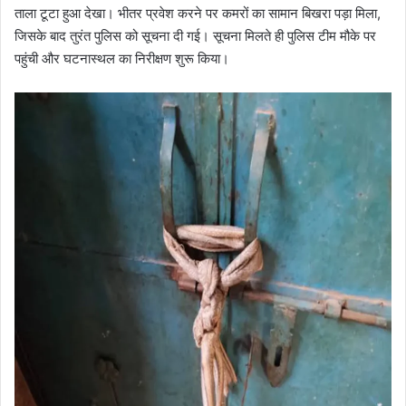
ताला टूटा हुआ देखा। भीतर प्रवेश करने पर कमरों का सामान बिखरा पड़ा मिला,
जिसके बाद तुरंत पुलिस को सूचना दी गई। सूचना मिलते ही पुलिस टीम मौके पर
पहुंची और घटनास्थल का निरीक्षण शुरू किया।