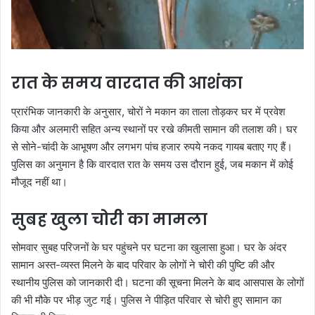
रात के समय वारदात की आशंका
प्रारंभिक जानकारी के अनुसार, चोरों ने मकान का ताला तोड़कर घर में प्रवेश
किया और अलमारी सहित अन्य स्थानों पर रखे कीमती सामान की तलाश की। घर
से सोने-चांदी के आभूषण और लगभग पांच हजार रुपये नकद गायब बताए गए हैं।
पुलिस का अनुमान है कि वारदात रात के समय उस दौरान हुई, जब मकान में कोई
मौजूद नहीं था।
सुबह खुला चोरी का मामला
सोमवार सुबह परिजनों के घर पहुंचने पर घटना का खुलासा हुआ। घर के अंदर
सामान अस्त-व्यस्त मिलने के बाद परिवार के लोगों ने चोरी की पुष्टि की और
स्थानीय पुलिस को जानकारी दी। घटना की सूचना मिलने के बाद आसपास के लोगों
की भी मौके पर भीड़ जुट गई। पुलिस ने पीड़ित परिवार से चोरी हुए सामान का