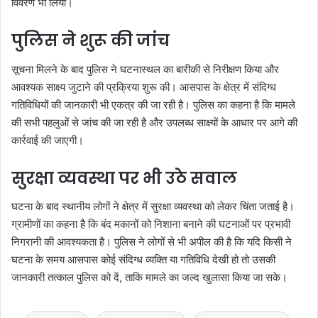
विवरण भी लिया।
पुलिस ने शुरू की जांच
सूचना मिलने के बाद पुलिस ने घटनास्थल का बारीकी से निरीक्षण किया और
आवश्यक साक्ष्य जुटाने की प्रक्रिया शुरू की। आसपास के क्षेत्र में संदिग्ध
गतिविधियों की जानकारी भी एकत्र की जा रही है। पुलिस का कहना है कि मामले
की सभी पहलुओं से जांच की जा रही है और उपलब्ध साक्ष्यों के आधार पर आगे की
कार्रवाई की जाएगी।
सुरक्षा व्यवस्था पर भी उठे सवाल
घटना के बाद स्थानीय लोगों ने क्षेत्र में सुरक्षा व्यवस्था को लेकर चिंता जताई है।
ग्रामीणों का कहना है कि बंद मकानों को निशाना बनाने की घटनाओं पर प्रभावी
निगरानी की आवश्यकता है। पुलिस ने लोगों से भी अपील की है कि यदि किसी ने
घटना के समय आसपास कोई संदिग्ध व्यक्ति या गतिविधि देखी हो तो उसकी
जानकारी तत्काल पुलिस को दें, ताकि मामले का जल्द खुलासा किया जा सके।