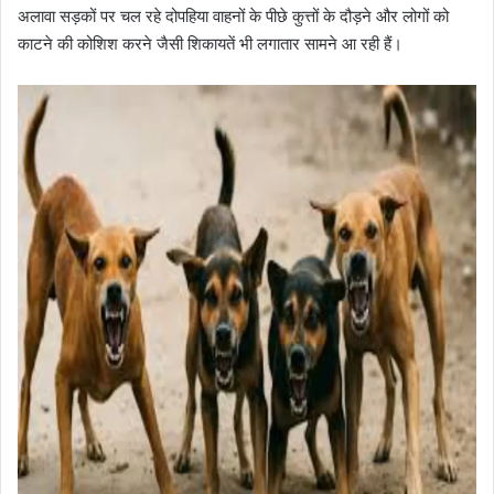
अलावा सड़कों पर चल रहे दोपहिया वाहनों के पीछे कुत्तों के दौड़ने और लोगों को
काटने की कोशिश करने जैसी शिकायतें भी लगातार सामने आ रही हैं।