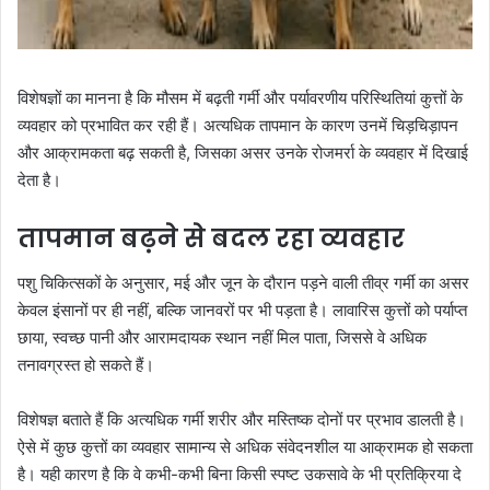
विशेषज्ञों का मानना है कि मौसम में बढ़ती गर्मी और पर्यावरणीय परिस्थितियां कुत्तों के
व्यवहार को प्रभावित कर रही हैं। अत्यधिक तापमान के कारण उनमें चिड़चिड़ापन
और आक्रामकता बढ़ सकती है, जिसका असर उनके रोजमर्रा के व्यवहार में दिखाई
देता है।
तापमान बढ़ने से बदल रहा व्यवहार
पशु चिकित्सकों के अनुसार, मई और जून के दौरान पड़ने वाली तीव्र गर्मी का असर
केवल इंसानों पर ही नहीं, बल्कि जानवरों पर भी पड़ता है। लावारिस कुत्तों को पर्याप्त
छाया, स्वच्छ पानी और आरामदायक स्थान नहीं मिल पाता, जिससे वे अधिक
तनावग्रस्त हो सकते हैं।
विशेषज्ञ बताते हैं कि अत्यधिक गर्मी शरीर और मस्तिष्क दोनों पर प्रभाव डालती है।
ऐसे में कुछ कुत्तों का व्यवहार सामान्य से अधिक संवेदनशील या आक्रामक हो सकता
है। यही कारण है कि वे कभी-कभी बिना किसी स्पष्ट उकसावे के भी प्रतिक्रिया दे