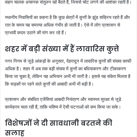
वाहन चालक अचानक संतुलन खो बैठते हैं, जिससे चोट लगने की आशंका रहती है।
स्थानीय निवासियों का कहना है कि कुछ क्षेत्रों में कुत्तों के झुंड सक्रिय रहते हैं और
रात के समय यह समस्या अधिक गंभीर हो जाती है। ऐसे में लोग प्रशासन से
प्रभावी कदम उठाने की मांग कर रहे हैं।
शहर में बड़ी संख्या में हैं लावारिस कुत्ते
नगर निगम से जुड़े आंकड़ों के अनुसार, देहरादून में लावारिस कुत्तों की संख्या काफी
अधिक है। शहर में अब तक बड़ी संख्या में कुत्तों का बधियाकरण और टीकाकरण
किया जा चुका है, लेकिन यह अभियान अभी भी जारी है। इससे यह संकेत मिलता है
कि सड़कों पर रहने वाले कुत्तों की आबादी अभी भी बड़ी है।
प्रशासन और संबंधित एजेंसियां आबादी नियंत्रण और स्वास्थ्य सुरक्षा से जुड़े
कार्यक्रम चला रही हैं, ताकि भविष्य में ऐसी घटनाओं को कम किया जा सके।
विशेषज्ञों ने दी सावधानी बरतने की
सलाह