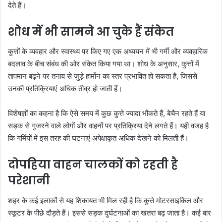
देते हैं।
शोध में भी सामने आ चुके हैं संकेत
कुत्तों के व्यवहार और स्वास्थ्य पर किए गए एक अध्ययन में भी गर्मी और व्यवहारिक
बदलाव के बीच संबंध की ओर संकेत किया गया था। शोध के अनुसार, कुत्तों में
तापमान बढ़ने पर तनाव से जुड़े हार्मोन का स्तर प्रभावित हो सकता है, जिससे
उनकी प्रतिक्रियाएं अधिक तीव्र हो जाती हैं।
विशेषज्ञों का कहना है कि ऐसे समय में कुछ कुत्ते ज्यादा भौंकते हैं, बेचैन रहते हैं या
सड़क से गुजरने वाले लोगों और वाहनों पर प्रतिक्रिया देने लगते हैं। यही वजह है
कि गर्मियों में इस तरह की घटनाएं अपेक्षाकृत अधिक देखने को मिलती हैं।
दोपहिया वाहन चालकों को रहती है
परेशानी
शहर के कई इलाकों से यह शिकायत भी मिल रही है कि कुत्ते मोटरसाइकिल और
स्कूटर के पीछे दौड़ते हैं। इससे सड़क दुर्घटनाओं का खतरा बढ़ जाता है। कई बार