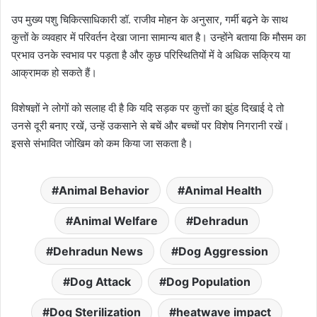
उप मुख्य पशु चिकित्साधिकारी डॉ. राजीव मोहन के अनुसार, गर्मी बढ़ने के साथ
कुत्तों के व्यवहार में परिवर्तन देखा जाना सामान्य बात है। उन्होंने बताया कि मौसम का
प्रभाव उनके स्वभाव पर पड़ता है और कुछ परिस्थितियों में वे अधिक सक्रिय या
आक्रामक हो सकते हैं।
विशेषज्ञों ने लोगों को सलाह दी है कि यदि सड़क पर कुत्तों का झुंड दिखाई दे तो
उनसे दूरी बनाए रखें, उन्हें उकसाने से बचें और बच्चों पर विशेष निगरानी रखें।
इससे संभावित जोखिम को कम किया जा सकता है।
Animal Behavior
Animal Health
Animal Welfare
Dehradun
Dehradun News
Dog Aggression
Dog Attack
Dog Population
Dog Sterilization
heatwave impact