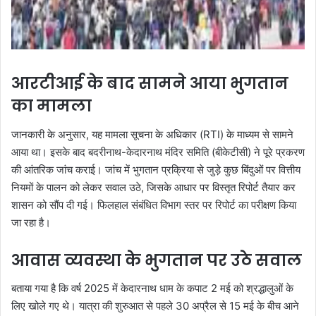
आरटीआई के बाद सामने आया भुगतान
का मामला
जानकारी के अनुसार, यह मामला सूचना के अधिकार (RTI) के माध्यम से सामने
आया था। इसके बाद बदरीनाथ-केदारनाथ मंदिर समिति (बीकेटीसी) ने पूरे प्रकरण
की आंतरिक जांच कराई। जांच में भुगतान प्रक्रिया से जुड़े कुछ बिंदुओं पर वित्तीय
नियमों के पालन को लेकर सवाल उठे, जिसके आधार पर विस्तृत रिपोर्ट तैयार कर
शासन को सौंप दी गई। फिलहाल संबंधित विभाग स्तर पर रिपोर्ट का परीक्षण किया
जा रहा है।
आवास व्यवस्था के भुगतान पर उठे सवाल
बताया गया है कि वर्ष 2025 में केदारनाथ धाम के कपाट 2 मई को श्रद्धालुओं के
लिए खोले गए थे। यात्रा की शुरुआत से पहले 30 अप्रैल से 15 मई के बीच आने