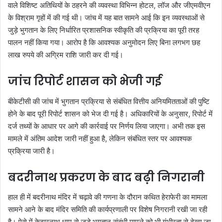
वाले विशिष्ट अतिथियों के ठहरने की व्यवस्था विभिन्न होटल, लॉज और जीएमवीएन
के विश्राम गृहों में की गई थी। जांच में यह बात सामने आई कि इन व्यवस्थाओं से
जुड़े भुगतान के लिए निर्धारित प्रशासनिक स्वीकृति की प्रक्रिया का पूरी तरह
पालन नहीं किया गया। आरोप है कि आवश्यक अनुमोदन लिए बिना लगभग छह
लाख रुपये की अग्रिम राशि जारी कर दी गई।
जांच रिपोर्ट शासन को भेजी गई
बीकेटीसी की जांच में भुगतान प्रक्रिया से संबंधित वित्तीय अनियमितताओं की पुष्टि
होने के बाद पूरी रिपोर्ट शासन को भेज दी गई है। अधिकारियों के अनुसार, रिपोर्ट में
दर्ज तथ्यों के आधार पर आगे की कार्रवाई पर निर्णय लिया जाएगा। अभी तक इस
मामले में अंतिम आदेश जारी नहीं हुआ है, लेकिन संबंधित स्तर पर आवश्यक
प्रक्रिया जारी है।
बदरीनाथ प्रकरण के बाद बढ़ी निगरानी
हाल ही में बदरीनाथ मंदिर में चढ़ावे की गणना के दौरान कथित हेराफेरी का मामला
सामने आने के बाद मंदिर समिति की कार्यप्रणाली पर विशेष निगरानी रखी जा रही
है। ऐसे में केदारनाथ धाम से जुड़े भुगतान संबंधी मामले को भी गंभीरता से देखा जा