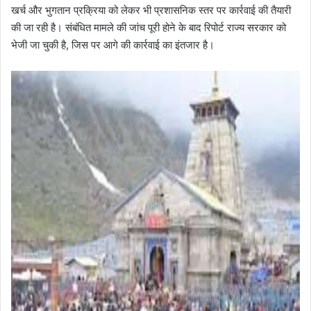
खर्च और भुगतान प्रक्रिया को लेकर भी प्रशासनिक स्तर पर कार्रवाई की तैयारी
की जा रही है। संबंधित मामले की जांच पूरी होने के बाद रिपोर्ट राज्य सरकार को
भेजी जा चुकी है, जिस पर आगे की कार्रवाई का इंतजार है।