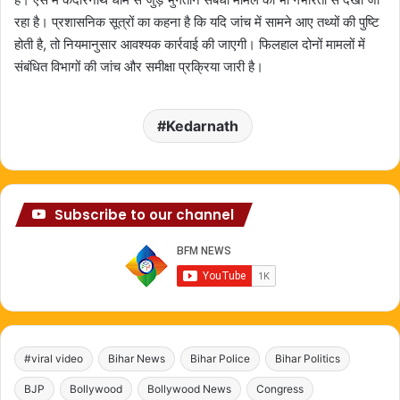
रहा है। प्रशासनिक सूत्रों का कहना है कि यदि जांच में सामने आए तथ्यों की पुष्टि
होती है, तो नियमानुसार आवश्यक कार्रवाई की जाएगी। फिलहाल दोनों मामलों में
संबंधित विभागों की जांच और समीक्षा प्रक्रिया जारी है।
Kedarnath
Subscribe to our channel
#viral video
Bihar News
Bihar Police
Bihar Politics
BJP
Bollywood
Bollywood News
Congress