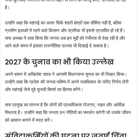
है।
उन्होंने कहा कि महंगाई का असर सिर्फ शहरी क्षेत्रों तक सीमित नहीं है, बल्कि
ग्रामीण इलाकों में रहने वाले किसान और श्रमिक भी इससे प्रभावित हो रहे हैं।
सपा अध्यक्ष ने दावा किया कि जनता अब इन मुद्दों को गंभीरता से देख रही है और
आने वाले समय में इसका राजनीतिक प्रभाव भी दिखाई दे सकता है।
2027 के चुनाव का भी किया उल्लेख
अपने बयान में अखिलेश यादव ने आगामी विधानसभा चुनाव का भी जिक्र किया।
उन्होंने कहा कि प्रदेश की जनता भविष्य में अपने मताधिकार के जरिए निर्णय लेगी
और महंगाई जैसे मुद्दे चुनावी विमर्श का हिस्सा बनेंगे।
सपा प्रमुख का मानना है कि लोगों की प्राथमिकता रोजगार, राहत और आर्थिक
स्थिरता है। उन्होंने कहा कि जनता उन नीतियों का समर्थन करेगी जो उसके जीवन
को आसान बनाने में मदद करें।
संविदाकर्मियों की घटना पर जताई चिंता