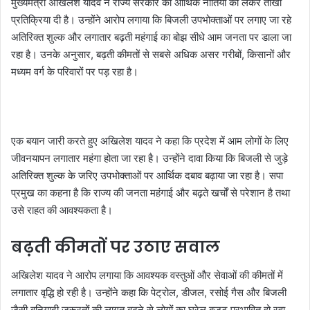
मुख्यमंत्री अखिलेश यादव ने राज्य सरकार की आर्थिक नीतियों को लेकर तीखी
प्रतिक्रिया दी है। उन्होंने आरोप लगाया कि बिजली उपभोक्ताओं पर लगाए जा रहे
अतिरिक्त शुल्क और लगातार बढ़ती महंगाई का बोझ सीधे आम जनता पर डाला जा
रहा है। उनके अनुसार, बढ़ती कीमतों से सबसे अधिक असर गरीबों, किसानों और
मध्यम वर्ग के परिवारों पर पड़ रहा है।
एक बयान जारी करते हुए अखिलेश यादव ने कहा कि प्रदेश में आम लोगों के लिए
जीवनयापन लगातार महंगा होता जा रहा है। उन्होंने दावा किया कि बिजली से जुड़े
अतिरिक्त शुल्क के जरिए उपभोक्ताओं पर आर्थिक दबाव बढ़ाया जा रहा है। सपा
प्रमुख का कहना है कि राज्य की जनता महंगाई और बढ़ते खर्चों से परेशान है तथा
उसे राहत की आवश्यकता है।
बढ़ती कीमतों पर उठाए सवाल
अखिलेश यादव ने आरोप लगाया कि आवश्यक वस्तुओं और सेवाओं की कीमतों में
लगातार वृद्धि हो रही है। उन्होंने कहा कि पेट्रोल, डीजल, रसोई गैस और बिजली
जैसी बुनियादी जरूरतों की लागत बढ़ने से लोगों का घरेलू बजट प्रभावित हो रहा