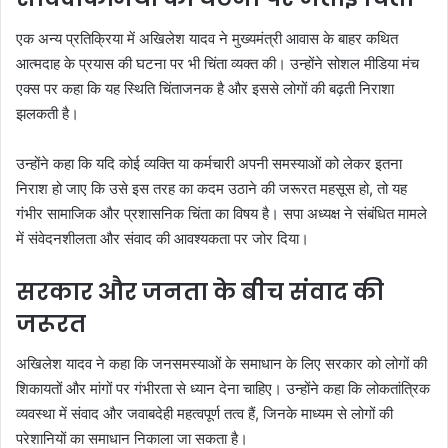
एक अन्य प्रतिक्रिया में अखिलेश यादव ने मुख्यमंत्री आवास के बाहर कथित
आत्मदाह के प्रयास की घटना पर भी चिंता व्यक्त की। उन्होंने सोशल मीडिया मंच
एक्स पर कहा कि यह स्थिति चिंताजनक है और इससे लोगों की बढ़ती निराशा
झलकती है।
उन्होंने कहा कि यदि कोई व्यक्ति या कर्मचारी अपनी समस्याओं को लेकर इतना
निराश हो जाए कि उसे इस तरह का कदम उठाने की जरूरत महसूस हो, तो यह
गंभीर सामाजिक और प्रशासनिक चिंता का विषय है। सपा अध्यक्ष ने संबंधित मामले
में संवेदनशीलता और संवाद की आवश्यकता पर जोर दिया।
सरकार और जनता के बीच संवाद की
जरूरत
अखिलेश यादव ने कहा कि जनसमस्याओं के समाधान के लिए सरकार को लोगों की
शिकायतों और मांगों पर गंभीरता से ध्यान देना चाहिए। उन्होंने कहा कि लोकतांत्रिक
व्यवस्था में संवाद और जवाबदेही महत्वपूर्ण तत्व हैं, जिनके माध्यम से लोगों की
परेशानियों का समाधान निकाला जा सकता है।