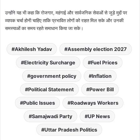
उन्होंने यह भी कहा कि रोजगार, महंगाई और सार्वजनिक सेवाओं से जुड़े मुद्दों पर
व्यापक चर्चा होनी चाहिए ताकि प्रभावित लोगों को राहत मिल सके और उनकी
समस्याओं का समय रहते समाधान किया जा सके।
Akhilesh Yadav
Assembly election 2027
Electricity Surcharge
Fuel Prices
government policy
Inflation
Political Statement
Power Bill
Public Issues
Roadways Workers
Samajwadi Party
UP News
Uttar Pradesh Politics