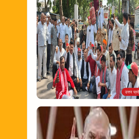
उत्तर प्रद