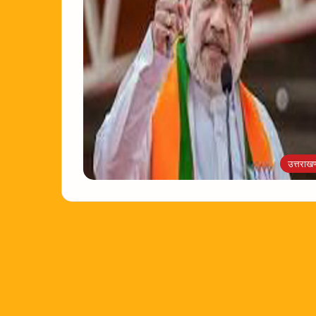
उत्तराखण