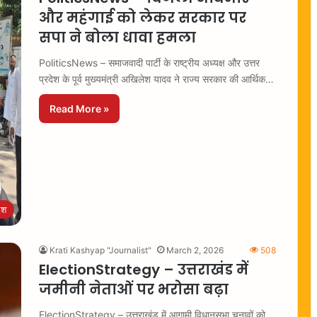
और महंगाई को लेकर सरकार पर
सपा ने बोला धावा हमला
PoliticsNews – समाजवादी पार्टी के राष्ट्रीय अध्यक्ष और उत्तर
प्रदेश के पूर्व मुख्यमंत्री अखिलेश यादव ने राज्य सरकार की आर्थिक…
Read More »
ेश
Krati Kashyap "Journalist"
March 2, 2026
508
ElectionStrategy – उत्तराखंड में
जमीनी नेताओं पर भरोसा बढ़ा
ElectionStrategy – उत्तराखंड में आगामी विधानसभा चुनावों को