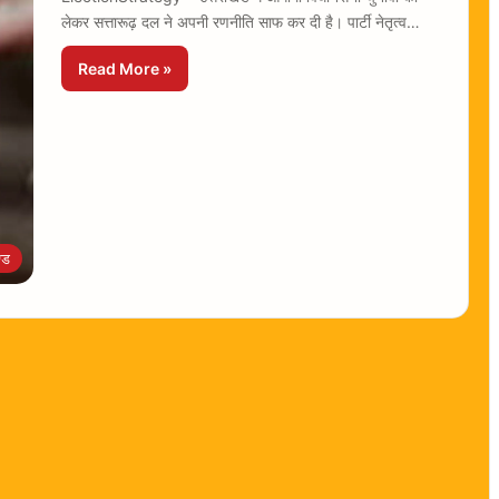
लेकर सत्तारूढ़ दल ने अपनी रणनीति साफ कर दी है। पार्टी नेतृत्व…
Read More »
्ड