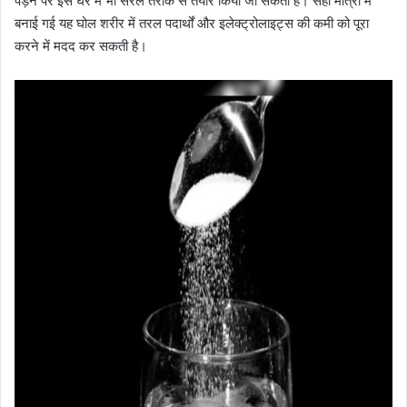
पड़ने पर इसे घर में भी सरल तरीके से तैयार किया जा सकता है। सही मात्रा में
बनाई गई यह घोल शरीर में तरल पदार्थों और इलेक्ट्रोलाइट्स की कमी को पूरा
करने में मदद कर सकती है।