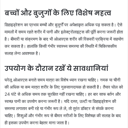
बच्चों और बुजुर्गों के लिए विशेष महत्व
डिहाइड्रेशन का प्रभाव बच्चों और बुजुर्गों पर अपेक्षाकृत अधिक पड़ सकता है। ऐसे
मामलों में समय रहते शरीर में पानी और इलेक्ट्रोलाइट्स की पूर्ति करना जरूरी होता
है। बीमारी या संक्रमण के बाद भी ओआरएस शरीर की रिकवरी प्रक्रिया में सहयोग
कर सकता है। हालांकि किसी गंभीर स्वास्थ्य समस्या की स्थिति में चिकित्सकीय
सलाह लेना आवश्यक है।
उपयोग के दौरान रखें ये सावधानियां
घरेलू ओआरएस बनाते समय मात्रा का विशेष ध्यान रखना चाहिए। नमक या चीनी
की अधिक या कम मात्रा शरीर के लिए नुकसानदायक हो सकती है। तैयार घोल को
24 घंटे से अधिक समय तक सुरक्षित नहीं रखना चाहिए। हर बार साफ बर्तन और
स्वच्छ पानी का उपयोग करना जरूरी है। यदि दस्त, उल्टी या डिहाइड्रेशन की
समस्या लगातार बनी रहे या गंभीर रूप ले ले, तो तुरंत डॉक्टर से संपर्क करना
चाहिए। शिशुओं और गंभीर रूप से बीमार मरीजों के लिए विशेषज्ञ की सलाह के बाद
ही इसका उपयोग करना बेहतर माना जाता है।