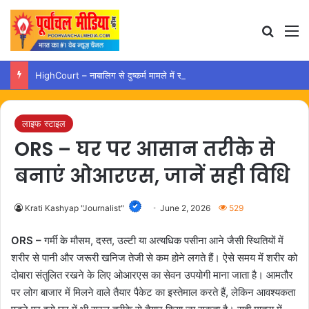
Search
M
HighCourt – नाबालिग से दुष्कर्म मामले में सौतेले पिता को जमानत नहीं…
लाइफ स्टाइल
ORS – घर पर आसान तरीके से
बनाएं ओआरएस, जानें सही विधि
Krati Kashyap "Journalist"
June 2, 2026
529
ORS –
गर्मी के मौसम, दस्त, उल्टी या अत्यधिक पसीना आने जैसी स्थितियों में
शरीर से पानी और जरूरी खनिज तेजी से कम होने लगते हैं। ऐसे समय में शरीर को
दोबारा संतुलित रखने के लिए ओआरएस का सेवन उपयोगी माना जाता है। आमतौर
पर लोग बाजार में मिलने वाले तैयार पैकेट का इस्तेमाल करते हैं, लेकिन आवश्यकता