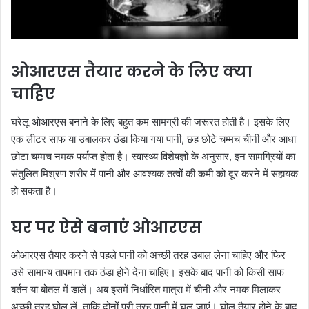
ओआरएस तैयार करने के लिए क्या
चाहिए
घरेलू ओआरएस बनाने के लिए बहुत कम सामग्री की जरूरत होती है। इसके लिए
एक लीटर साफ या उबालकर ठंडा किया गया पानी, छह छोटे चम्मच चीनी और आधा
छोटा चम्मच नमक पर्याप्त होता है। स्वास्थ्य विशेषज्ञों के अनुसार, इन सामग्रियों का
संतुलित मिश्रण शरीर में पानी और आवश्यक तत्वों की कमी को दूर करने में सहायक
हो सकता है।
घर पर ऐसे बनाएं ओआरएस
ओआरएस तैयार करने से पहले पानी को अच्छी तरह उबाल लेना चाहिए और फिर
उसे सामान्य तापमान तक ठंडा होने देना चाहिए। इसके बाद पानी को किसी साफ
बर्तन या बोतल में डालें। अब इसमें निर्धारित मात्रा में चीनी और नमक मिलाकर
अच्छी तरह घोल लें, ताकि दोनों पूरी तरह पानी में घुल जाएं। घोल तैयार होने के बाद