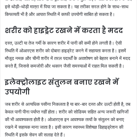
इसे थोड़ी-थोड़ी मात्रा में पिया जा सकता है। यह तरीका सरल होने के साथ-साथ
किफायती भी है और आपात स्थिति में काफी उपयोगी साबित हो सकता है।
शरीर को हाइड्रेट रखने में करता है मदद
दस्त, उल्टी या तेज गर्मी के कारण शरीर में पानी की कमी होने लगती है। ऐसी
स्थिति में ओआरएस शरीर को दोबारा हाइड्रेट करने में सहायता करता है। इसमें
मौजूद नमक और चीनी शरीर में तरल पदार्थों के अवशोषण को बेहतर बनाने में मदद
करते हैं, जिससे कमजोरी और थकान जैसी समस्याओं में राहत मिल सकती है।
इलेक्ट्रोलाइट संतुलन बनाए रखने में
उपयोगी
जब शरीर से अत्यधिक पसीना निकलता है या बार-बार दस्त और उल्टी होती है, तब
केवल पानी पीना पर्याप्त नहीं होता। शरीर को सोडियम सहित अन्य जरूरी खनिजों
की भी आवश्यकता होती है। ओआरएस इन आवश्यक तत्वों के संतुलन को बनाए
रखने में सहायक माना जाता है। इसी कारण स्वास्थ्य विशेषज्ञ डिहाइड्रेशन की
स्थिति में इसके सेवन की सलाह देते हैं।