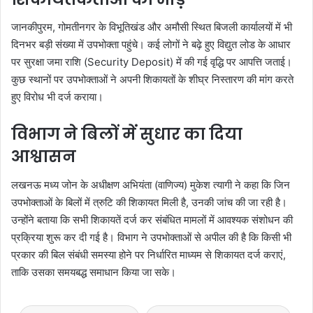
जानकीपुरम, गोमतीनगर के विभूतिखंड और अमौसी स्थित बिजली कार्यालयों में भी
दिनभर बड़ी संख्या में उपभोक्ता पहुंचे। कई लोगों ने बढ़े हुए विद्युत लोड के आधार
पर सुरक्षा जमा राशि (Security Deposit) में की गई वृद्धि पर आपत्ति जताई।
कुछ स्थानों पर उपभोक्ताओं ने अपनी शिकायतों के शीघ्र निस्तारण की मांग करते
हुए विरोध भी दर्ज कराया।
विभाग ने बिलों में सुधार का दिया
आश्वासन
लखनऊ मध्य जोन के अधीक्षण अभियंता (वाणिज्य) मुकेश त्यागी ने कहा कि जिन
उपभोक्ताओं के बिलों में त्रुटि की शिकायत मिली है, उनकी जांच की जा रही है।
उन्होंने बताया कि सभी शिकायतें दर्ज कर संबंधित मामलों में आवश्यक संशोधन की
प्रक्रिया शुरू कर दी गई है। विभाग ने उपभोक्ताओं से अपील की है कि किसी भी
प्रकार की बिल संबंधी समस्या होने पर निर्धारित माध्यम से शिकायत दर्ज कराएं,
ताकि उसका समयबद्ध समाधान किया जा सके।