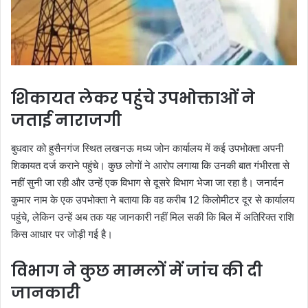
शिकायत लेकर पहुंचे उपभोक्ताओं ने
जताई नाराजगी
बुधवार को हुसैनगंज स्थित लखनऊ मध्य जोन कार्यालय में कई उपभोक्ता अपनी
शिकायत दर्ज कराने पहुंचे। कुछ लोगों ने आरोप लगाया कि उनकी बात गंभीरता से
नहीं सुनी जा रही और उन्हें एक विभाग से दूसरे विभाग भेजा जा रहा है। जनार्दन
कुमार नाम के एक उपभोक्ता ने बताया कि वह करीब 12 किलोमीटर दूर से कार्यालय
पहुंचे, लेकिन उन्हें अब तक यह जानकारी नहीं मिल सकी कि बिल में अतिरिक्त राशि
किस आधार पर जोड़ी गई है।
विभाग ने कुछ मामलों में जांच की दी
जानकारी