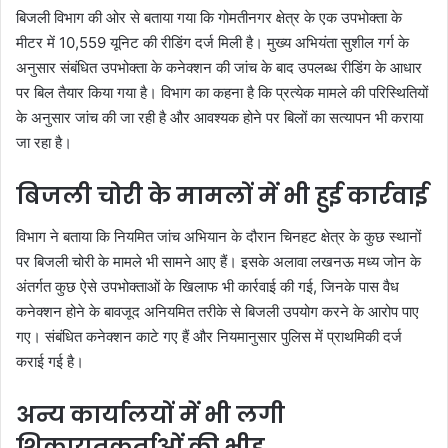
बिजली विभाग की ओर से बताया गया कि गोमतीनगर क्षेत्र के एक उपभोक्ता के
मीटर में 10,559 यूनिट की रीडिंग दर्ज मिली है। मुख्य अभियंता सुशील गर्ग के
अनुसार संबंधित उपभोक्ता के कनेक्शन की जांच के बाद उपलब्ध रीडिंग के आधार
पर बिल तैयार किया गया है। विभाग का कहना है कि प्रत्येक मामले की परिस्थितियों
के अनुसार जांच की जा रही है और आवश्यक होने पर बिलों का सत्यापन भी कराया
जा रहा है।
बिजली चोरी के मामलों में भी हुई कार्रवाई
विभाग ने बताया कि नियमित जांच अभियान के दौरान चिनहट क्षेत्र के कुछ स्थानों
पर बिजली चोरी के मामले भी सामने आए हैं। इसके अलावा लखनऊ मध्य जोन के
अंतर्गत कुछ ऐसे उपभोक्ताओं के खिलाफ भी कार्रवाई की गई, जिनके पास वैध
कनेक्शन होने के बावजूद अनियमित तरीके से बिजली उपयोग करने के आरोप पाए
गए। संबंधित कनेक्शन काटे गए हैं और नियमानुसार पुलिस में प्राथमिकी दर्ज
कराई गई है।
अन्य कार्यालयों में भी लगी
शिकायतकर्ताओं की भीड़