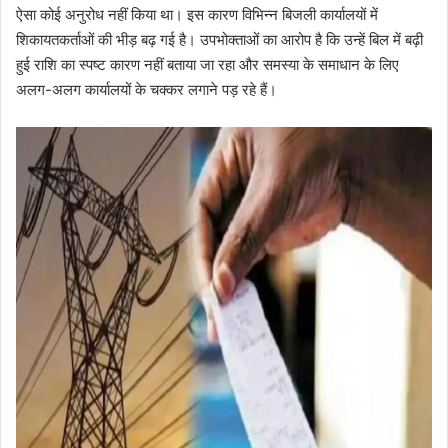
ऐसा कोई अनुरोध नहीं किया था। इस कारण विभिन्न बिजली कार्यालयों में
शिकायतकर्ताओं की भीड़ बढ़ गई है। उपभोक्ताओं का आरोप है कि उन्हें बिल में बढ़ी
हुई राशि का स्पष्ट कारण नहीं बताया जा रहा और समस्या के समाधान के लिए
अलग-अलग कार्यालयों के चक्कर लगाने पड़ रहे हैं।