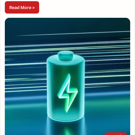
Read More »