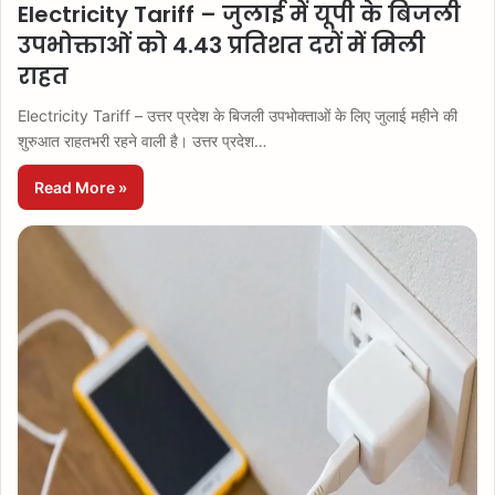
Electricity Tariff – जुलाई में यूपी के बिजली
उपभोक्ताओं को 4.43 प्रतिशत दरों में मिली
राहत
Electricity Tariff – उत्तर प्रदेश के बिजली उपभोक्ताओं के लिए जुलाई महीने की
शुरुआत राहतभरी रहने वाली है। उत्तर प्रदेश…
Read More »