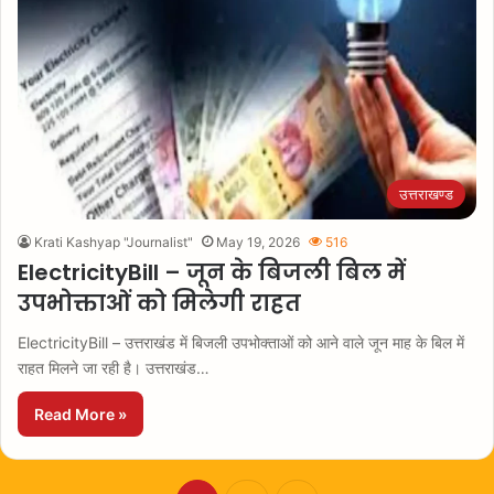
उत्तराखण्ड
Krati Kashyap "Journalist"
May 19, 2026
516
ElectricityBill – जून के बिजली बिल में
उपभोक्ताओं को मिलेगी राहत
ElectricityBill – उत्तराखंड में बिजली उपभोक्ताओं को आने वाले जून माह के बिल में
राहत मिलने जा रही है। उत्तराखंड…
Read More »