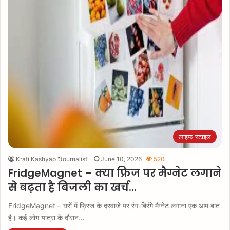
लाइफ स्टाइल
Krati Kashyap "Journalist"
June 10, 2026
520
FridgeMagnet – क्या फ्रिज पर मैग्नेट लगाने
से बढ़ता है बिजली का खर्च…
FridgeMagnet – घरों में फ्रिज के दरवाजे पर रंग-बिरंगे मैग्नेट लगाना एक आम बात
है। कई लोग यात्रा के दौरान…