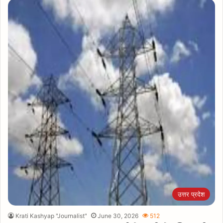
उत्तर प्रदेश
Krati Kashyap "Journalist"
June 30, 2026
512