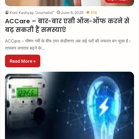
Krati Kashyap "Journalist"
June 8, 2026
516
ACCare – बार-बार एसी ऑन-ऑफ करने से
बढ़ सकती हैं समस्याएं
ACCare – भीषण गर्मी के बीच एयर कंडीशनर अब कई घरों की जरूरत बन चुका है।
तापमान लगातार बढ़ने के…
Read More »