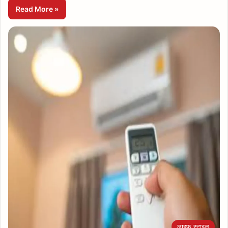
Read More »
लाइफ स्टाइल