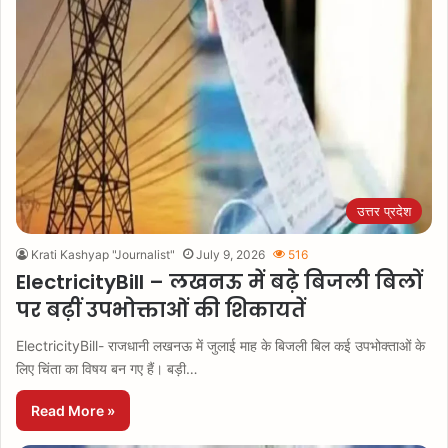
उत्तर प्रदेश
Krati Kashyap "Journalist"
July 9, 2026
516
ElectricityBill – लखनऊ में बढ़े बिजली बिलों
पर बढ़ीं उपभोक्ताओं की शिकायतें
ElectricityBill- राजधानी लखनऊ में जुलाई माह के बिजली बिल कई उपभोक्ताओं के
लिए चिंता का विषय बन गए हैं। बड़ी…
Read More »