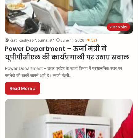
उत्तर प्रदेश
Krati Kashyap "Journalist"
June 11, 2026
521
Power Department – ऊर्जा मंत्री ने
यूपीपीसीएल की कार्यप्रणाली पर उठाए सवाल
Power Department – उत्तर प्रदेश के ऊर्जा विभाग में प्रशासनिक स्तर पर
मतभेदों की खबरें सामने आई हैं। ऊर्जा मंत्री…
Read More »