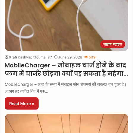
लाइफ स्टाइल
Krati Kashyap "Journalist"
June 29, 2026
509
MobileCharger – मोबाइल चार्ज होने के बाद
प्लग में चार्जर छोड़ना क्यों पड़ सकता है महंगा…
MobileCharger – आज के समय में मोबाइल फोन रोजमर्रा की जरूरत बन चुका है।
लगभग हर व्यक्ति दिन में एक…
Read More »