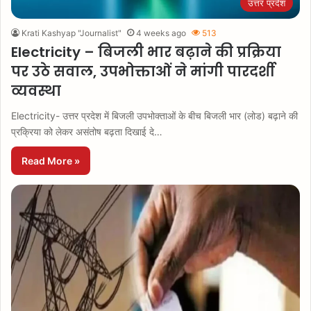
उत्तर प्रदेश
Krati Kashyap "Journalist"
4 weeks ago
513
Electricity – बिजली भार बढ़ाने की प्रक्रिया
पर उठे सवाल, उपभोक्ताओं ने मांगी पारदर्शी
व्यवस्था
Electricity- उत्तर प्रदेश में बिजली उपभोक्ताओं के बीच बिजली भार (लोड) बढ़ाने की
प्रक्रिया को लेकर असंतोष बढ़ता दिखाई दे…
Read More »