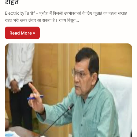
राहतें
ElectricityTariff – प्रदेश में बिजली उपभोक्ताओं के लिए जुलाई का पहला सप्ताह
राहत भरी खबर लेकर आ सकता है। राज्य विद्युत…
Read More »