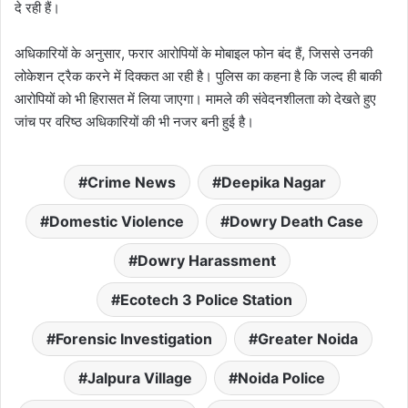
दे रही हैं।
अधिकारियों के अनुसार, फरार आरोपियों के मोबाइल फोन बंद हैं, जिससे उनकी
लोकेशन ट्रैक करने में दिक्कत आ रही है। पुलिस का कहना है कि जल्द ही बाकी
आरोपियों को भी हिरासत में लिया जाएगा। मामले की संवेदनशीलता को देखते हुए
जांच पर वरिष्ठ अधिकारियों की भी नजर बनी हुई है।
Crime News
Deepika Nagar
Domestic Violence
Dowry Death Case
Dowry Harassment
Ecotech 3 Police Station
Forensic Investigation
Greater Noida
Jalpura Village
Noida Police