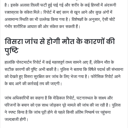
है। इसके अलावा तिल्ली फटी हुई पाई गई और शरीर के कई हिस्सों में अंदरूनी
रक्तस्राव के संकेत मिले। रिपोर्ट में बाएं कान से खून आने और कुछ अंगों में
असामान्य स्थिति का भी उल्लेख किया गया है। विशेषज्ञों के अनुसार, ऐसी चोटें
गंभीर शारीरिक आघात की ओर संकेत कर सकती हैं।
विसरा जांच से होगी मौत के कारणों की
पुष्टि
हालांकि पोस्टमार्टम रिपोर्ट में कई महत्वपूर्ण तथ्य सामने आए हैं, लेकिन मौत के
सटीक कारणों की पुष्टि अभी बाकी है। पुलिस ने बताया कि विषैले पदार्थ की संभावना
को देखते हुए विसरा सुरक्षित कर जांच के लिए भेजा गया है। फोरेंसिक रिपोर्ट आने
के बाद आगे की कार्रवाई तय की जाएगी।
जांच अधिकारियों का कहना है कि मेडिकल रिपोर्ट, घटनास्थल के साक्ष्य और
परिजनों के बयान को एक साथ जोड़कर पूरे मामले की जांच की जा रही है। पुलिस
ने स्पष्ट किया है कि जांच पूरी होने से पहले किसी अंतिम निष्कर्ष पर पहुंचना
जल्दबाजी होगी।