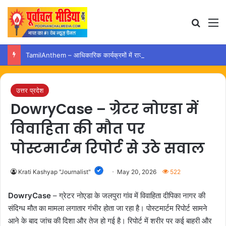
Search
M
TamilAnthem – आधिकारिक कार्यक्रमों में राज्य गीत के क्रम पर उठा नया विवाद
उत्तर प्रदेश
DowryCase – ग्रेटर नोएडा में
विवाहिता की मौत पर
पोस्टमार्टम रिपोर्ट से उठे सवाल
Krati Kashyap "Journalist"
May 20, 2026
522
DowryCase
– ग्रेटर नोएडा के जलपुरा गांव में विवाहिता दीपिका नागर की
संदिग्ध मौत का मामला लगातार गंभीर होता जा रहा है। पोस्टमार्टम रिपोर्ट सामने
आने के बाद जांच की दिशा और तेज हो गई है। रिपोर्ट में शरीर पर कई बाहरी और