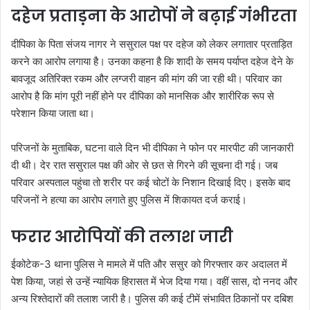
दहेज प्रताड़ना के आरोपों ने बढ़ाई गंभीरता
दीपिका के पिता संजय नागर ने ससुराल पक्ष पर दहेज को लेकर लगातार प्रताड़ित
करने का आरोप लगाया है। उनका कहना है कि शादी के समय पर्याप्त दहेज देने के
बावजूद अतिरिक्त रकम और लग्जरी वाहन की मांग की जा रही थी। परिवार का
आरोप है कि मांग पूरी नहीं होने पर दीपिका को मानसिक और शारीरिक रूप से
परेशान किया जाता था।
परिजनों के मुताबिक, घटना वाले दिन भी दीपिका ने फोन पर मारपीट की जानकारी
दी थी। देर रात ससुराल पक्ष की ओर से छत से गिरने की सूचना दी गई। जब
परिवार अस्पताल पहुंचा तो शरीर पर कई चोटों के निशान दिखाई दिए। इसके बाद
परिजनों ने हत्या का आरोप लगाते हुए पुलिस में शिकायत दर्ज कराई।
फरार आरोपियों की तलाश जारी
ईकोटेक-3 थाना पुलिस ने मामले में पति और ससुर को गिरफ्तार कर अदालत में
पेश किया, जहां से उन्हें न्यायिक हिरासत में भेज दिया गया। वहीं सास, दो ननद और
अन्य रिश्तेदारों की तलाश जारी है। पुलिस की कई टीमें संभावित ठिकानों पर दबिश