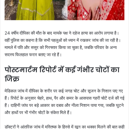
24 वर्षीय दीपिका की मौत के बाद मायके पक्ष ने दहेज हत्या का आरोप लगाया है।
वहीं पुलिस का कहना है कि सभी पहलुओं को ध्यान में रखकर जांच की जा रही है।
मामले में पति और ससुर को गिरफ्तार किया जा चुका है, जबकि परिवार के अन्य
सदस्य फिलहाल फरार बताए जा रहे हैं।
पोस्टमार्टम रिपोर्ट में कई गंभीर चोटों का
जिक्र
मेडिकल जांच में दीपिका के शरीर पर कई जगह चोट और सूजन के निशान पाए गए
हैं। रिपोर्ट के अनुसार चेहरे, हाथ, पैर और कमर के आसपास गहरी चोटें दर्ज की गई
हैं। दाहिनी जांघ पर बड़े आकार का दबाव और नीला निशान पाया गया, जबकि घुटने
और हाथों पर भी गंभीर चोटों के संकेत मिले हैं।
डॉक्टरों ने आंतरिक जांच में मस्तिष्क के हिस्से में खून का थक्का मिलने की बात कही