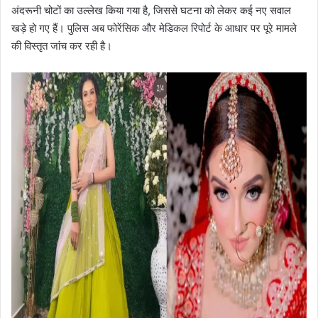
अंदरूनी चोटों का उल्लेख किया गया है, जिससे घटना को लेकर कई नए सवाल
खड़े हो गए हैं। पुलिस अब फोरेंसिक और मेडिकल रिपोर्ट के आधार पर पूरे मामले
की विस्तृत जांच कर रही है।