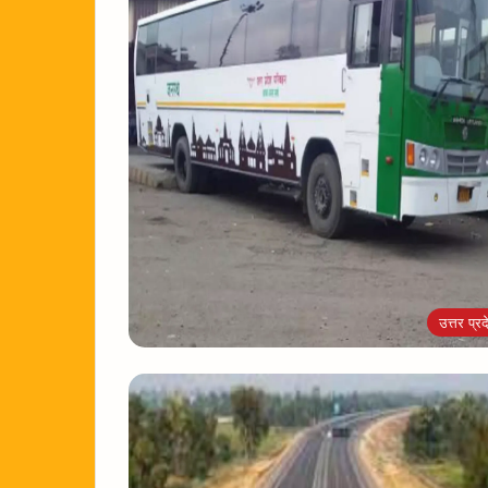
उत्तर प्रद