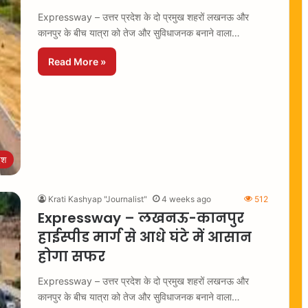
Expressway – उत्तर प्रदेश के दो प्रमुख शहरों लखनऊ और
कानपुर के बीच यात्रा को तेज और सुविधाजनक बनाने वाला…
Read More »
ेश
Krati Kashyap "Journalist"
4 weeks ago
512
Expressway – लखनऊ-कानपुर
हाईस्पीड मार्ग से आधे घंटे में आसान
होगा सफर
Expressway – उत्तर प्रदेश के दो प्रमुख शहरों लखनऊ और
कानपुर के बीच यात्रा को तेज और सुविधाजनक बनाने वाला…