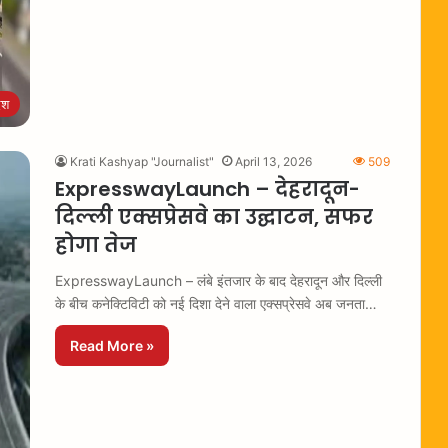
ेश
Krati Kashyap "Journalist"
April 13, 2026
509
ExpresswayLaunch – देहरादून-
दिल्ली एक्सप्रेसवे का उद्घाटन, सफर
होगा तेज
ExpresswayLaunch – लंबे इंतजार के बाद देहरादून और दिल्ली
के बीच कनेक्टिविटी को नई दिशा देने वाला एक्सप्रेसवे अब जनता…
Read More »