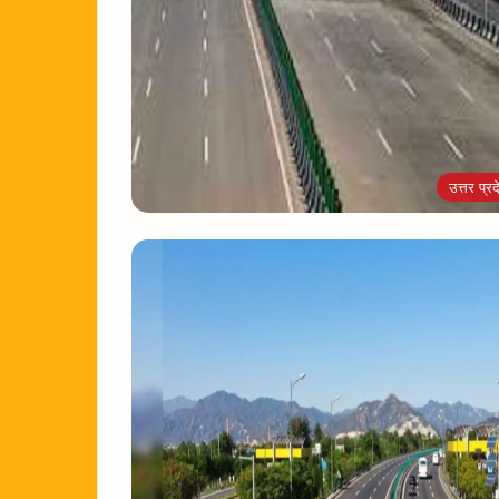
उत्तर प्रद