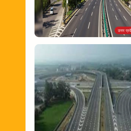
उत्तर प्रद