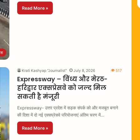
Read More »
ेश
Krati Kashyap "Journalist"
July 8, 2026
517
Expressway – विंध्य और मेरठ-
हरिद्वार एक्सप्रेसवे को जल्द मिल
सकती है मंजूरी
Expressway- उत्तर प्रदेश में सड़क संपर्क को और मजबूत बनाने
की दिशा में दो नई एक्सप्रेसवे परियोजनाएं अंतिम चरण में…
Read More »