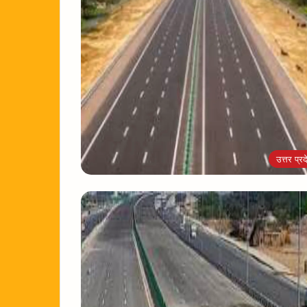
उत्तर प्रद