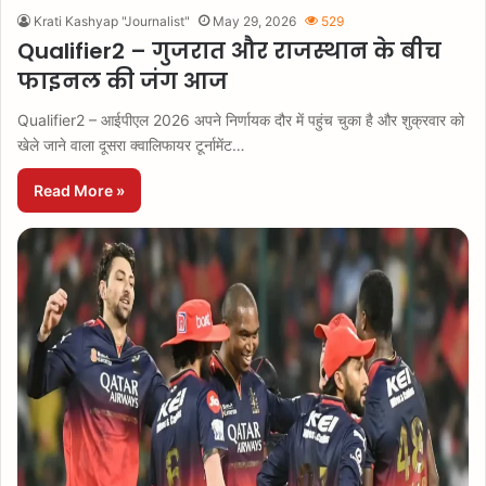
Krati Kashyap "Journalist"
May 29, 2026
529
Qualifier2 – गुजरात और राजस्थान के बीच
फाइनल की जंग आज
Qualifier2 – आईपीएल 2026 अपने निर्णायक दौर में पहुंच चुका है और शुक्रवार को
खेले जाने वाला दूसरा क्वालिफायर टूर्नामेंट…
Read More »