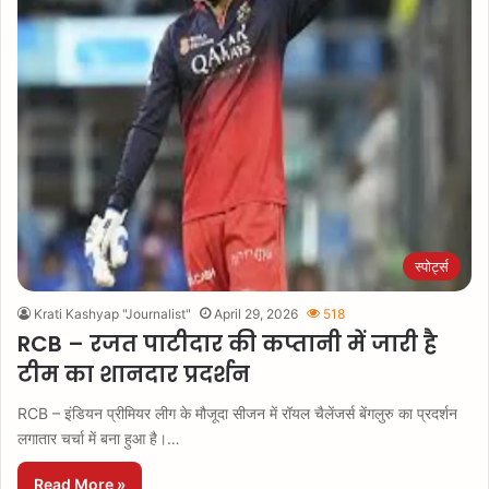
स्पोर्ट्स
Krati Kashyap "Journalist"
April 29, 2026
518
RCB – रजत पाटीदार की कप्तानी में जारी है
टीम का शानदार प्रदर्शन
RCB – इंडियन प्रीमियर लीग के मौजूदा सीजन में रॉयल चैलेंजर्स बेंगलुरु का प्रदर्शन
लगातार चर्चा में बना हुआ है।…
Read More »