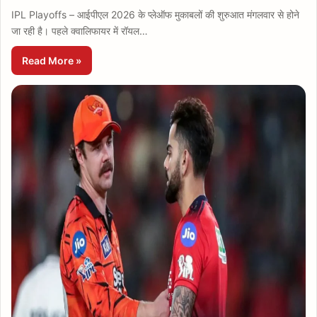
IPL Playoffs – आईपीएल 2026 के प्लेऑफ मुकाबलों की शुरुआत मंगलवार से होने
जा रही है। पहले क्वालिफायर में रॉयल…
Read More »