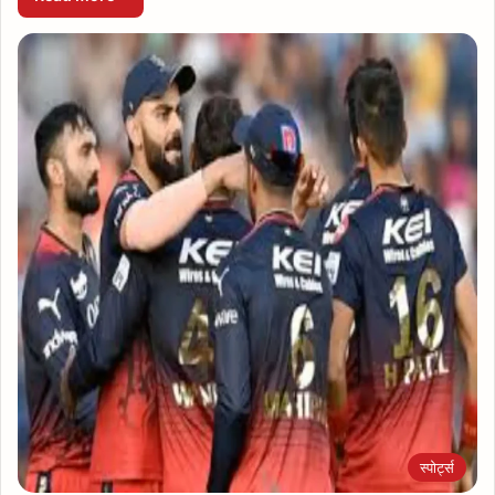
स्पोर्ट्स