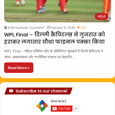
स्पोर्ट्स
Krati Kashyap "Journalist"
February 4, 2026
512
WPL Final – दिल्ली कैपिटल्स ने गुजरात को
हराकर लगातार चौथा फाइनल पक्का किया
WPL Final – महिला प्रीमियर लीग के एलिमिनेटर मुकाबले में दिल्ली कैपिटल्स ने
संयम, आक्रामकता और रणनीतिक स्पष्टता का बेहतरीन…
Read More »
Subscribe to our channel