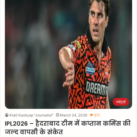
स्पोर्ट्स
Krati Kashyap "Journalist"
March 24, 2026
511
IPL2026 – हैदराबाद टीम में कप्तान कमिंस की
जल्द वापसी के संकेत