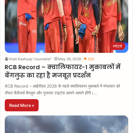
स्पोर्ट्स
Krati Kashyap "Journalist"
May 26, 2026
520
RCB Record – क्वालिफायर-1 मुकाबलों में
बेंगलुरु का रहा है मजबूत प्रदर्शन
RCB Record – आईपीएल 2026 के पहले क्वालिफायर मुकाबले में मंगलवार को
रॉयल चैलेंजर्स बेंगलुरु और गुजरात टाइटंस आमने-सामने होंगी।…
Read More »