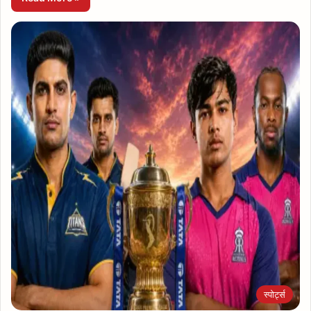
स्पोर्ट्स