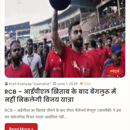
स्पोर्ट्स
Krati Kashyap "Journalist"
June 1, 2026
524
RCB – आईपीएल खिताब के बाद बेंगलुरु में
नहीं निकलेगी विजय यात्रा
RCB – आईपीएल का खिताब जीतने के बाद रॉयल चैलेंजर्स बेंगलुरु (आरसीबी) ने इस
बार सार्वजनिक विजय यात्रा आयोजित नहीं…
Read More »