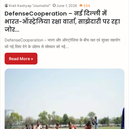
Krati Kashyap "Journalist"
June 1, 2026
534
DefenseCooperation – नई दिल्ली में
भारत-ऑस्ट्रेलिया रक्षा वार्ता, साझेदारी पर रहा
जोर…
DefenseCooperation – भारत और ऑस्ट्रेलिया के बीच रक्षा एवं सुरक्षा सहयोग
को नई दिशा देने के उद्देश्य से सोमवार को नई…
Read More »