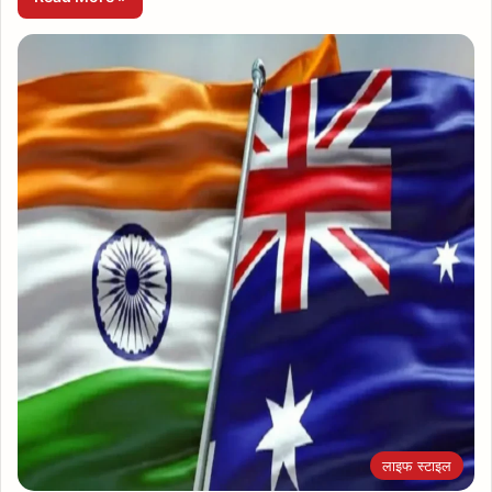
लाइफ स्टाइल