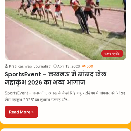
उत्तर प्रदेश
Krati Kashyap "Journalist"
April 13, 2026
509
SportsEvent – लखनऊ में सांसद खेल
महाकुंभ 2026 का भव्य आगाज
SportsEvent – राजधानी लखनऊ के केडी सिंह बाबू स्टेडियम में सोमवार को ‘सांसद
खेल महाकुंभ 2026’ का शुभारंभ उत्साह और…
Read More »