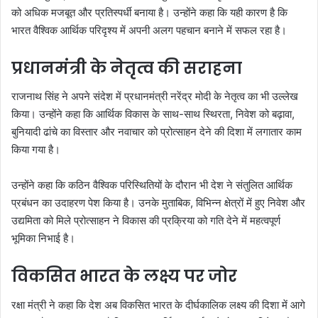
को अधिक मजबूत और प्रतिस्पर्धी बनाया है। उन्होंने कहा कि यही कारण है कि
भारत वैश्विक आर्थिक परिदृश्य में अपनी अलग पहचान बनाने में सफल रहा है।
प्रधानमंत्री के नेतृत्व की सराहना
राजनाथ सिंह ने अपने संदेश में प्रधानमंत्री नरेंद्र मोदी के नेतृत्व का भी उल्लेख
किया। उन्होंने कहा कि आर्थिक विकास के साथ-साथ स्थिरता, निवेश को बढ़ावा,
बुनियादी ढांचे का विस्तार और नवाचार को प्रोत्साहन देने की दिशा में लगातार काम
किया गया है।
उन्होंने कहा कि कठिन वैश्विक परिस्थितियों के दौरान भी देश ने संतुलित आर्थिक
प्रबंधन का उदाहरण पेश किया है। उनके मुताबिक, विभिन्न क्षेत्रों में हुए निवेश और
उद्यमिता को मिले प्रोत्साहन ने विकास की प्रक्रिया को गति देने में महत्वपूर्ण
भूमिका निभाई है।
विकसित भारत के लक्ष्य पर जोर
रक्षा मंत्री ने कहा कि देश अब विकसित भारत के दीर्घकालिक लक्ष्य की दिशा में आगे