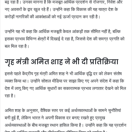
बढ़ रहा है। उनका मानना है कि मजबूत आर्थिक प्रदर्शन से रोजगार, निवेश और
नए अवसरों के द्वार खुल रहे हैं। उन्होंने कहा कि विकास की यह यात्रा देश के
करोड़ों नागरिकों की आकांक्षाओं को नई ऊर्जा प्रदान कर रही है।
उन्होंने यह भी कहा कि आर्थिक मजबूती केवल आंकड़ों तक सीमित नहीं है, बल्कि
इसका प्रभाव विभिन्न क्षेत्रों में दिखाई दे रहा है, जिससे देश की समग्र प्रगति को
बल मिल रहा है।
गृह मंत्री अमित शाह ने भी दी प्रतिक्रिया
इससे पहले केंद्रीय गृह मंत्री अमित शाह ने भी आर्थिक वृद्धि दर को लेकर संतोष
व्यक्त किया था। उन्होंने सोशल मीडिया पर साझा किए गए अपने संदेश में कहा कि
देश में लागू किए गए आर्थिक सुधारों का सकारात्मक प्रभाव लगातार देखने को मिल
रहा है।
अमित शाह के अनुसार, वैश्विक स्तर पर कई अर्थव्यवस्थाओं के सामने चुनौतियां
बनी हुई हैं, लेकिन भारत ने अपनी विकास दर बनाए रखते हुए प्रमुख
अर्थव्यवस्थाओं के बीच मजबूत स्थान हासिल किया है। उन्होंने कहा कि यह प्रदर्शन