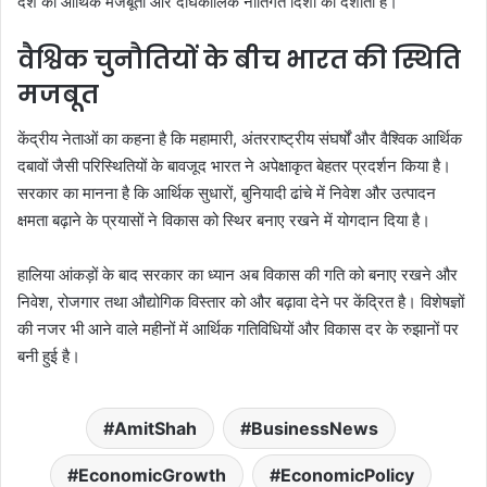
देश की आर्थिक मजबूती और दीर्घकालिक नीतिगत दिशा को दर्शाता है।
वैश्विक चुनौतियों के बीच भारत की स्थिति
मजबूत
केंद्रीय नेताओं का कहना है कि महामारी, अंतरराष्ट्रीय संघर्षों और वैश्विक आर्थिक
दबावों जैसी परिस्थितियों के बावजूद भारत ने अपेक्षाकृत बेहतर प्रदर्शन किया है।
सरकार का मानना है कि आर्थिक सुधारों, बुनियादी ढांचे में निवेश और उत्पादन
क्षमता बढ़ाने के प्रयासों ने विकास को स्थिर बनाए रखने में योगदान दिया है।
हालिया आंकड़ों के बाद सरकार का ध्यान अब विकास की गति को बनाए रखने और
निवेश, रोजगार तथा औद्योगिक विस्तार को और बढ़ावा देने पर केंद्रित है। विशेषज्ञों
की नजर भी आने वाले महीनों में आर्थिक गतिविधियों और विकास दर के रुझानों पर
बनी हुई है।
AmitShah
BusinessNews
EconomicGrowth
EconomicPolicy