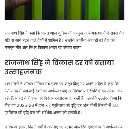
राजनाथ सिंह ने कहा कि भारत आज दुनिया की प्रमुख अर्थव्यवस्थाओं में सबसे तेज
गति से आगे बढ़ने वाले देशों में शामिल है। उन्होंने आर्थिक आंकड़ों को देश की
मजबूत नींव और स्थिर विकास क्षमता का संकेत बताया।
राजनाथ सिंह ने विकास दर को बताया
उत्साहजनक
रक्षा मंत्री ने सोशल मीडिया मंच एक्स पर साझा किए गए अपने संदेश में कहा कि
ऐसे समय में जब कई देशों की अर्थव्यवस्थाएं अनिश्चित परिस्थितियों का सामना कर
रही हैं, भारत ने विकास की निरंतर रफ्तार बनाए रखी है। उन्होंने उल्लेख किया कि
वित्त वर्ष 2025-26 में दर्ज 7.7 प्रतिशत की वृद्धि दर और चौथी तिमाही में 7.8
प्रतिशत की वृद्धि देश की आर्थिक क्षमता को दर्शाती है।
उनके अनुसार, पिछले वर्षों में अपनाए गए सुधार आधारित दृष्टिकोण ने अर्थव्यवस्था