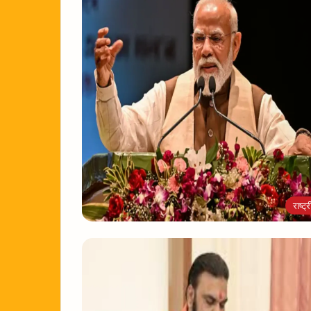
राष्ट्