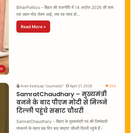
BiharPolitics – बिहार की राजनीति में 14 अप्रैल 2026 की शाम
एक अहम मोड़ लेकर आई, जब यह साफ हो…
Read More »
ार
Krati Kashyap "Journalist"
April 21, 2026
514
SamratChaudhary – मुख्यमंत्री
बनने के बाद पीएम मोदी से मिलने
दिल्ली पहुंचे सम्राट चौधरी
SamratChaudhary – बिहार के मुख्यमंत्री पद की जिम्मेदारी
संभालने के महज छह दिन बाद सम्राट चौधरी दिल्ली पहुंचे हैं।