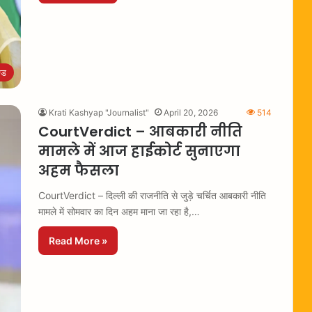
्ड
Krati Kashyap "Journalist"
April 20, 2026
514
CourtVerdict – आबकारी नीति
मामले में आज हाईकोर्ट सुनाएगा
अहम फैसला
CourtVerdict – दिल्ली की राजनीति से जुड़े चर्चित आबकारी नीति
मामले में सोमवार का दिन अहम माना जा रहा है,…
Read More »