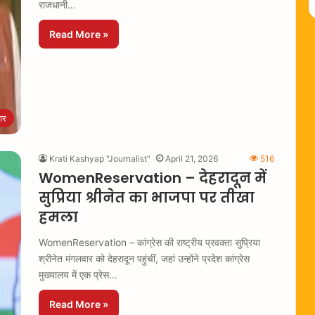
राजधानी…
Read More »
ार
Krati Kashyap "Journalist"
April 21, 2026
516
WomenReservation – देहरादून में
सुप्रिया श्रीनेत का भाजपा पर तीखा
हमला
WomenReservation – कांग्रेस की राष्ट्रीय प्रवक्ता सुप्रिया
श्रीनेत मंगलवार को देहरादून पहुंचीं, जहां उन्होंने प्रदेश कांग्रेस
मुख्यालय में एक प्रेस…
Read More »