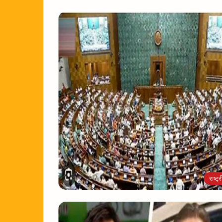
राष्ट्