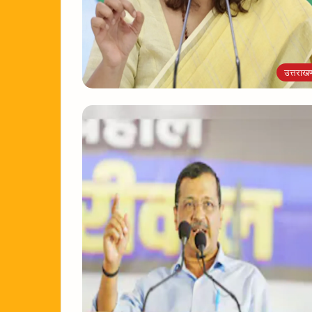
उत्तराखण