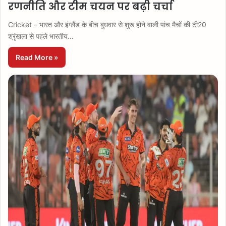
रणनीति और टीम चयन पर बढ़ी चर्चा
Cricket – भारत और इंग्लैंड के बीच बुधवार से शुरू होने वाली पांच मैचों की टी20
श्रृंखला से पहले भारतीय…
Read More »