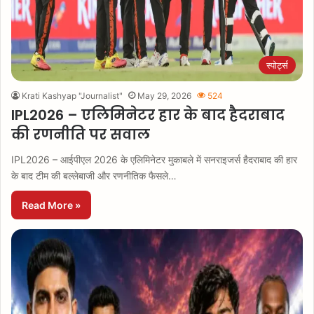
स्पोर्ट्स
Krati Kashyap "Journalist"
May 29, 2026
524
IPL2026 – एलिमिनेटर हार के बाद हैदराबाद
की रणनीति पर सवाल
IPL2026 – आईपीएल 2026 के एलिमिनेटर मुकाबले में सनराइजर्स हैदराबाद की हार
के बाद टीम की बल्लेबाजी और रणनीतिक फैसले…
Read More »