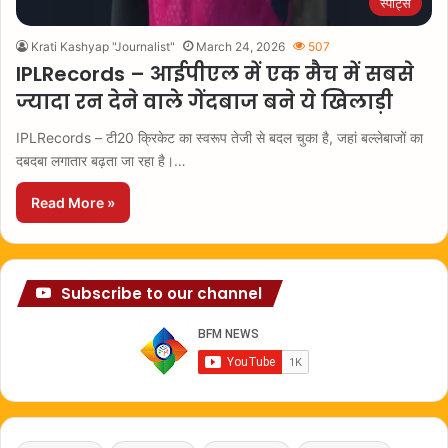
स्पोर्ट्स
Krati Kashyap "Journalist"
March 24, 2026
507
IPLRecords – आईपीएल में एक मैच में सबसे
ज्यादा रन देने वाले गेंदबाज बने ये खिलाड़ी
IPLRecords – टी20 क्रिकेट का स्वरूप तेजी से बदल चुका है, जहां बल्लेबाजों का
दबदबा लगातार बढ़ता जा रहा है।…
Read More »
Subscribe to our channel