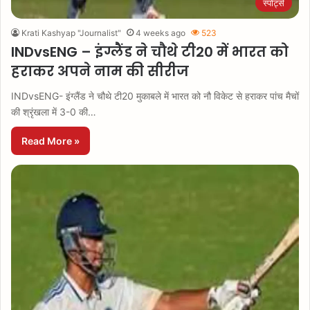
स्पोर्ट्स
Krati Kashyap "Journalist"
4 weeks ago
523
INDvsENG – इंग्लैंड ने चौथे टी20 में भारत को
हराकर अपने नाम की सीरीज
INDvsENG- इंग्लैंड ने चौथे टी20 मुकाबले में भारत को नौ विकेट से हराकर पांच मैचों
की श्रृंखला में 3-0 की…
Read More »