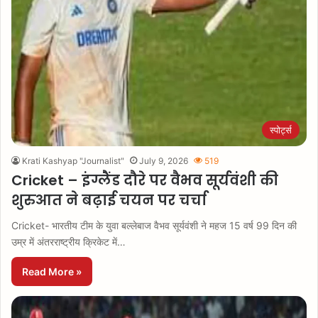
स्पोर्ट्स
Krati Kashyap "Journalist"
July 9, 2026
519
Cricket – इंग्लैंड दौरे पर वैभव सूर्यवंशी की
शुरुआत ने बढ़ाई चयन पर चर्चा
Cricket- भारतीय टीम के युवा बल्लेबाज वैभव सूर्यवंशी ने महज 15 वर्ष 99 दिन की
उम्र में अंतरराष्ट्रीय क्रिकेट में…
Read More »