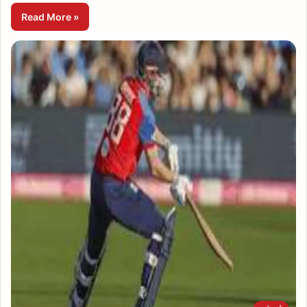
Read More »