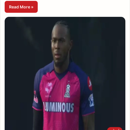
Read More »