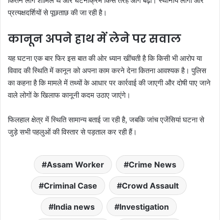
कितने लोग शामिल थे और घटनाक्रम किस तरह आगे बढ़ा। स्थानीय लोगों और
प्रत्यक्षदर्शियों से पूछताछ की जा रही है।
कानून अपने हाथ में लेने पर सवाल
यह घटना एक बार फिर इस बात की ओर ध्यान खींचती है कि किसी भी आरोप या
विवाद की स्थिति में कानून को अपना काम करने देना कितना आवश्यक है। पुलिस
का कहना है कि मामले में तथ्यों के आधार पर कार्रवाई की जाएगी और दोषी पाए जाने
वाले लोगों के खिलाफ कानूनी कदम उठाए जाएंगे।
फिलहाल क्षेत्र में स्थिति सामान्य बताई जा रही है, जबकि जांच एजेंसियां घटना से
जुड़े सभी पहलुओं की विस्तार से पड़ताल कर रही हैं।
Assam Worker
Crime News
Criminal Case
Crowd Assault
India news
Investigation