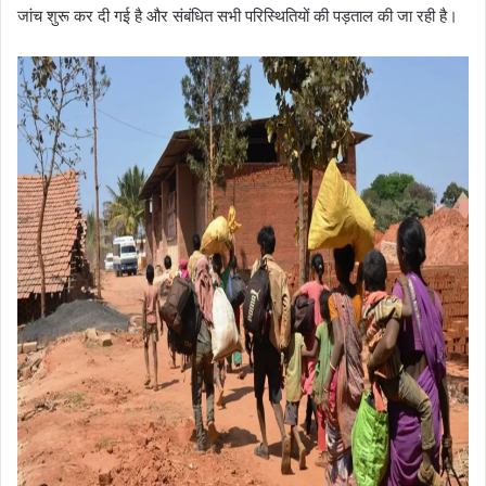
जांच शुरू कर दी गई है और संबंधित सभी परिस्थितियों की पड़ताल की जा रही है।