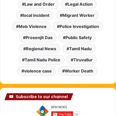
Law and Order
Legal Action
local incident
Migrant Worker
Mob Violence
Police Investigation
Prosenjit Das
Public Safety
Regional News
Tamil Nadu
Tamil Nadu Police
Tiruvallur
violence case
Worker Death
Subscribe to our channel