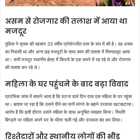
असम से रोजगार की तलाश में आया था
मजदूर
पुलिस ने मृतक की पहचान 35 वर्षीय प्रोसेनजीत दास के रूप में की है। वह असम
का निवासी था और अन्य छह मजदूरों के साथ काम की तलाश में तिरुवल्लूर आया
था। सभी मजदूर स्थानीय क्षेत्र में किराये के एक कमरे में रह रहे थे और रोजगार
की तलाश कर रहे थे।
महिला के घर पहुंचने के बाद बढ़ा विवाद
प्रारंभिक जांच में सामने आया है कि घटना वाले दिन दास एक महिला के घर पहुंचा
था। बताया जा रहा है कि उसने पीने का पानी मांगने के बहाने दरवाजा खटखटाया।
आरोप है कि इसी दौरान उसने महिला के साथ अनुचित व्यवहार किया। स्थिति
बिगड़ने पर महिला अपने घर के भीतर चली गई और दरवाजा बंद कर लिया।
रिश्तेदारों और स्थानीय लोगों की भीड़