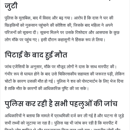
जुटी
पुलिस के मुताबिक, बाद में विवाद और बढ़ गया। आरोप है कि दास ने घर की
खिड़कियों को नुकसान पहुंचाने की कोशिश की, जिसके बाद महिला ने अपने
परिजनों को सूचना दी। सूचना मिलने पर उसके रिश्तेदार और आसपास के कुछ
लोग मौके पर पहुंच गए। इसी दौरान कहासुनी ने हिंसक रूप ले लिया।
पिटाई के बाद हुई मौत
जांच एजेंसियों के अनुसार, मौके पर मौजूद लोगों ने दास के साथ मारपीट की।
गंभीर रूप से घायल होने के बाद उसे चिकित्सकीय सहायता की जरूरत पड़ी, लेकिन
चोटों के कारण उसकी मौत हो गई। पुलिस ने शव को पोस्टमार्टम के लिए भेज दिया
है ताकि मौत के कारणों की आधिकारिक पुष्टि की जा सके।
पुलिस कर रही है सभी पहलुओं की जांच
अधिकारियों ने बताया कि मामले में प्राथमिकी दर्ज कर ली गई है और घटना से जुड़े
सभी तथ्यों को जुटाया जा रहा है। पुलिस यह भी जांच कर रही है कि मारपीट में