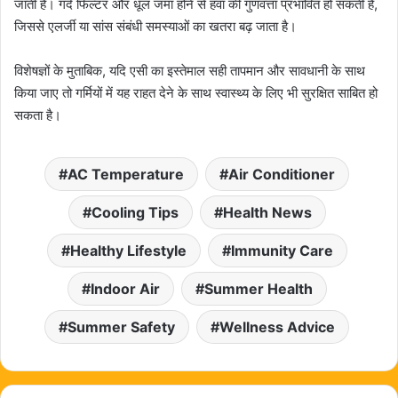
जाती है। गंदे फिल्टर और धूल जमा होने से हवा की गुणवत्ता प्रभावित हो सकती है,
जिससे एलर्जी या सांस संबंधी समस्याओं का खतरा बढ़ जाता है।
विशेषज्ञों के मुताबिक, यदि एसी का इस्तेमाल सही तापमान और सावधानी के साथ
किया जाए तो गर्मियों में यह राहत देने के साथ स्वास्थ्य के लिए भी सुरक्षित साबित हो
सकता है।
AC Temperature
Air Conditioner
Cooling Tips
Health News
Healthy Lifestyle
Immunity Care
Indoor Air
Summer Health
Summer Safety
Wellness Advice