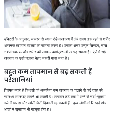
डॉक्टरों के अनुसार, जरूरत से ज्यादा ठंडे वातावरण में लंबे समय तक रहने से शरीर
अचानक तापमान बदलाव का सामना करता है। इसका असर इम्यून सिस्टम, सांस
संबंधी स्वास्थ्य और शरीर की सामान्य कार्यप्रणाली पर पड़ सकता है। ऐसे में सही
तापमान पर एसी चलाना बेहद जरूरी माना जाता है।
बहुत कम तापमान से बढ़ सकती हैं
परेशानियां
विशेषज्ञ बताते हैं कि एसी को अत्यधिक कम तापमान पर चलाने से कई तरह की
स्वास्थ्य समस्याएं सामने आ सकती हैं। लगातार ठंडी हवा में रहने से सर्दी-जुकाम,
गले में खराश और खांसी जैसी दिक्कतें बढ़ सकती हैं। कुछ लोगों को सिरदर्द और
आंखों में सूखापन भी महसूस होता है।