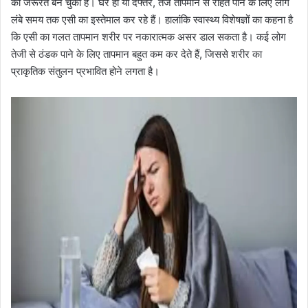
की जरूरत बन चुका है। घर हो या दफ्तर, तेज तापमान से राहत पाने के लिए लोग
लंबे समय तक एसी का इस्तेमाल कर रहे हैं। हालांकि स्वास्थ्य विशेषज्ञों का कहना है
कि एसी का गलत तापमान शरीर पर नकारात्मक असर डाल सकता है। कई लोग
तेजी से ठंडक पाने के लिए तापमान बहुत कम कर देते हैं, जिससे शरीर का
प्राकृतिक संतुलन प्रभावित होने लगता है।