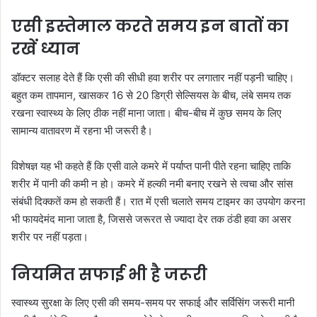
एसी इस्तेमाल करते समय इन बातों का
रखें ध्यान
डॉक्टर सलाह देते हैं कि एसी की सीधी हवा शरीर पर लगातार नहीं पड़नी चाहिए।
बहुत कम तापमान, खासकर 16 से 20 डिग्री सेल्सियस के बीच, लंबे समय तक
रखना स्वास्थ्य के लिए ठीक नहीं माना जाता। बीच-बीच में कुछ समय के लिए
सामान्य वातावरण में रहना भी जरूरी है।
विशेषज्ञ यह भी कहते हैं कि एसी वाले कमरे में पर्याप्त पानी पीते रहना चाहिए ताकि
शरीर में पानी की कमी न हो। कमरे में हल्की नमी बनाए रखने से त्वचा और सांस
संबंधी दिक्कतें कम हो सकती हैं। रात में एसी चलाते समय टाइमर का उपयोग करना
भी फायदेमंद माना जाता है, जिससे जरूरत से ज्यादा देर तक ठंडी हवा का असर
शरीर पर नहीं पड़ता।
नियमित सफाई भी है जरूरी
स्वास्थ्य सुरक्षा के लिए एसी की समय-समय पर सफाई और सर्विसिंग जरूरी मानी