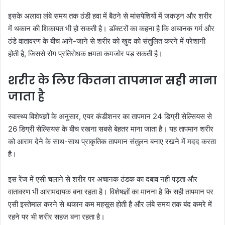
इसके अलावा लंबे समय तक ठंडी हवा में बैठने से मांसपेशियों में जकड़न और शरीर
में थकान की शिकायत भी हो सकती है। डॉक्टरों का कहना है कि अचानक गर्म और
ठंडे वातावरण के बीच आने-जाने से शरीर को खुद को संतुलित करने में परेशानी
होती है, जिससे रोग प्रतिरोधक क्षमता कमजोर पड़ सकती है।
शरीर के लिए कितना तापमान सही माना
जाता है
स्वास्थ्य विशेषज्ञों के अनुसार, एयर कंडीशनर का तापमान 24 डिग्री सेल्सियस से
26 डिग्री सेल्सियस के बीच रखना सबसे बेहतर माना जाता है। यह तापमान शरीर
को आराम देने के साथ-साथ प्राकृतिक तापमान संतुलन बनाए रखने में मदद करता
है।
इस रेंज में एसी चलाने से शरीर पर अचानक ठंडक का दबाव नहीं पड़ता और
वातावरण भी आरामदायक बना रहता है। विशेषज्ञों का मानना है कि सही तापमान पर
एसी इस्तेमाल करने से थकान कम महसूस होती है और लंबे समय तक बंद कमरे में
रहने पर भी शरीर सहज बना रहता है।