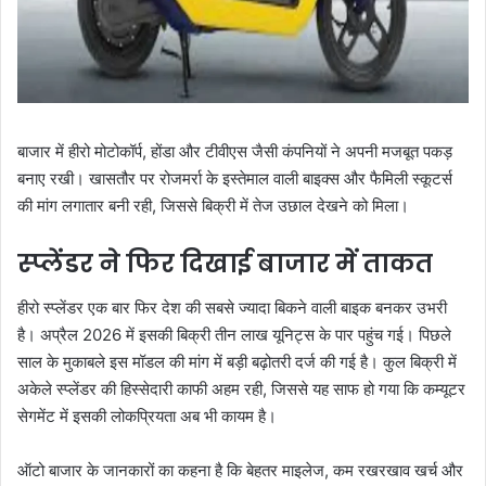
बाजार में हीरो मोटोकॉर्प, होंडा और टीवीएस जैसी कंपनियों ने अपनी मजबूत पकड़
बनाए रखी। खासतौर पर रोजमर्रा के इस्तेमाल वाली बाइक्स और फैमिली स्कूटर्स
की मांग लगातार बनी रही, जिससे बिक्री में तेज उछाल देखने को मिला।
स्प्लेंडर ने फिर दिखाई बाजार में ताकत
हीरो स्प्लेंडर एक बार फिर देश की सबसे ज्यादा बिकने वाली बाइक बनकर उभरी
है। अप्रैल 2026 में इसकी बिक्री तीन लाख यूनिट्स के पार पहुंच गई। पिछले
साल के मुकाबले इस मॉडल की मांग में बड़ी बढ़ोतरी दर्ज की गई है। कुल बिक्री में
अकेले स्प्लेंडर की हिस्सेदारी काफी अहम रही, जिससे यह साफ हो गया कि कम्यूटर
सेगमेंट में इसकी लोकप्रियता अब भी कायम है।
ऑटो बाजार के जानकारों का कहना है कि बेहतर माइलेज, कम रखरखाव खर्च और