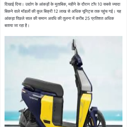
दिखाई दिया। उद्योग के आंकड़ों के मुताबिक, महीने के दौरान टॉप 10 सबसे ज्यादा
बिकने वाले मॉडलों की कुल बिक्री 12 लाख से अधिक यूनिट्स तक पहुंच गई। यह
आंकड़ा पिछले साल की समान अवधि की तुलना में करीब 25 प्रतिशत अधिक
बताया जा रहा है।