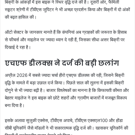
बिक्री के आंकड़ों में इस बाइक ने स्थिर वृद्धि दर्ज की है। दूसरी ओर, फैमिली
स्कूटर श्रेणी में टीवीएस जुपिटर ने भी अच्छा प्रदर्शन किया और बिक्री में दो अंकों
की बढ़त हासिल की।
ऑटो सेक्टर के जानकार मानते हैं कि कंपनियां अब ग्राहकों की जरूरत के हिसाब
से फीचर्स और माइलेज पर ज्यादा ध्यान दे रही हैं, जिसका सीधा असर बिक्री पर
दिखाई दे रहा है।
एचएफ डीलक्स ने दर्ज की बड़ी छलांग
अप्रैल 2026 में सबसे ज्यादा चर्चा हीरो एचएफ डीलक्स की रही, जिसने बिक्री
वृद्धि के मामले में बड़ा उछाल दर्ज किया। पिछले साल की तुलना में इसकी बिक्री
दोगुने से भी ज्यादा बढ़ी है। बाजार विश्लेषकों का मानना है कि किफायती कीमत और
बेहतर माइलेज ने इस बाइक को छोटे शहरों और ग्रामीण बाजारों में मजबूत विकल्प
बना दिया है।
इसके अलावा सुजुकी एक्सेस, टीवीएस अपाचे, टीवीएस एक्सएल100 और होंडा
सीबी यूनिकॉर्न जैसे मॉडलों ने भी सकारात्मक वृद्धि दर्ज की। खासकर यूनिकॉर्न की