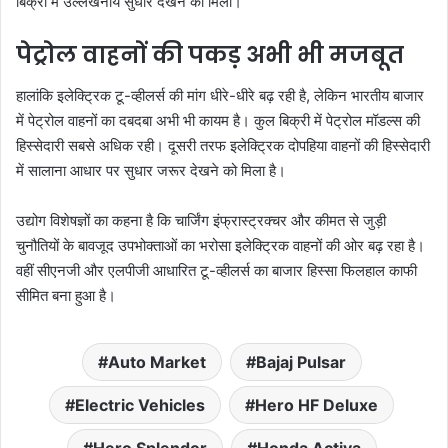
बिक्री में उल्लेखनीय सुधार देखने को मिला।
पेट्रोल वाहनों की पकड़ अभी भी मजबूत
हालांकि इलेक्ट्रिक टू-व्हीलर्स की मांग धीरे-धीरे बढ़ रही है, लेकिन भारतीय बाजार
में पेट्रोल वाहनों का दबदबा अभी भी कायम है। कुल बिक्री में पेट्रोल मॉडल्स की
हिस्सेदारी सबसे अधिक रही। दूसरी तरफ इलेक्ट्रिक दोपहिया वाहनों की हिस्सेदारी
में सालाना आधार पर सुधार जरूर देखने को मिला है।
उद्योग विशेषज्ञों का कहना है कि चार्जिंग इंफ्रास्ट्रक्चर और कीमत से जुड़ी
चुनौतियों के बावजूद उपभोक्ताओं का भरोसा इलेक्ट्रिक वाहनों की ओर बढ़ रहा है।
वहीं सीएनजी और एलपीजी आधारित टू-व्हीलर्स का बाजार हिस्सा फिलहाल काफी
सीमित बना हुआ है।
Auto Market
Bajaj Pulsar
Electric Vehicles
Hero HF Deluxe
Hero Splendor
Honda Activa