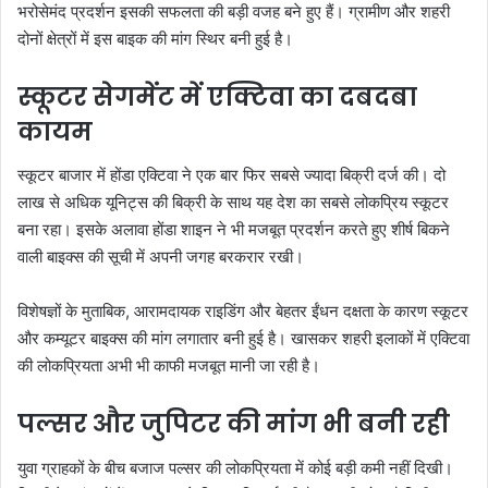
भरोसेमंद प्रदर्शन इसकी सफलता की बड़ी वजह बने हुए हैं। ग्रामीण और शहरी
दोनों क्षेत्रों में इस बाइक की मांग स्थिर बनी हुई है।
स्कूटर सेगमेंट में एक्टिवा का दबदबा
कायम
स्कूटर बाजार में होंडा एक्टिवा ने एक बार फिर सबसे ज्यादा बिक्री दर्ज की। दो
लाख से अधिक यूनिट्स की बिक्री के साथ यह देश का सबसे लोकप्रिय स्कूटर
बना रहा। इसके अलावा होंडा शाइन ने भी मजबूत प्रदर्शन करते हुए शीर्ष बिकने
वाली बाइक्स की सूची में अपनी जगह बरकरार रखी।
विशेषज्ञों के मुताबिक, आरामदायक राइडिंग और बेहतर ईंधन दक्षता के कारण स्कूटर
और कम्यूटर बाइक्स की मांग लगातार बनी हुई है। खासकर शहरी इलाकों में एक्टिवा
की लोकप्रियता अभी भी काफी मजबूत मानी जा रही है।
पल्सर और जुपिटर की मांग भी बनी रही
युवा ग्राहकों के बीच बजाज पल्सर की लोकप्रियता में कोई बड़ी कमी नहीं दिखी।