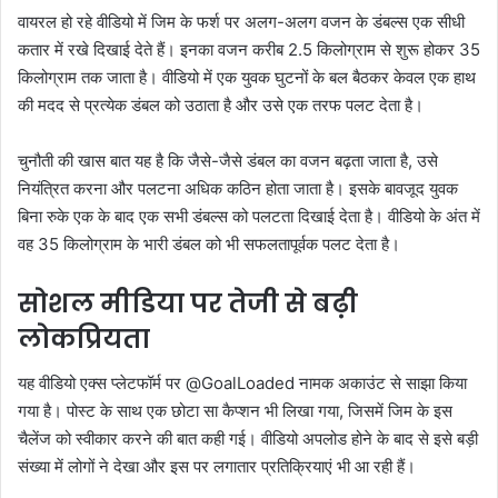
वायरल हो रहे वीडियो में जिम के फर्श पर अलग-अलग वजन के डंबल्स एक सीधी
कतार में रखे दिखाई देते हैं। इनका वजन करीब 2.5 किलोग्राम से शुरू होकर 35
किलोग्राम तक जाता है। वीडियो में एक युवक घुटनों के बल बैठकर केवल एक हाथ
की मदद से प्रत्येक डंबल को उठाता है और उसे एक तरफ पलट देता है।
चुनौती की खास बात यह है कि जैसे-जैसे डंबल का वजन बढ़ता जाता है, उसे
नियंत्रित करना और पलटना अधिक कठिन होता जाता है। इसके बावजूद युवक
बिना रुके एक के बाद एक सभी डंबल्स को पलटता दिखाई देता है। वीडियो के अंत में
वह 35 किलोग्राम के भारी डंबल को भी सफलतापूर्वक पलट देता है।
सोशल मीडिया पर तेजी से बढ़ी
लोकप्रियता
यह वीडियो एक्स प्लेटफॉर्म पर @GoalLoaded नामक अकाउंट से साझा किया
गया है। पोस्ट के साथ एक छोटा सा कैप्शन भी लिखा गया, जिसमें जिम के इस
चैलेंज को स्वीकार करने की बात कही गई। वीडियो अपलोड होने के बाद से इसे बड़ी
संख्या में लोगों ने देखा और इस पर लगातार प्रतिक्रियाएं भी आ रही हैं।