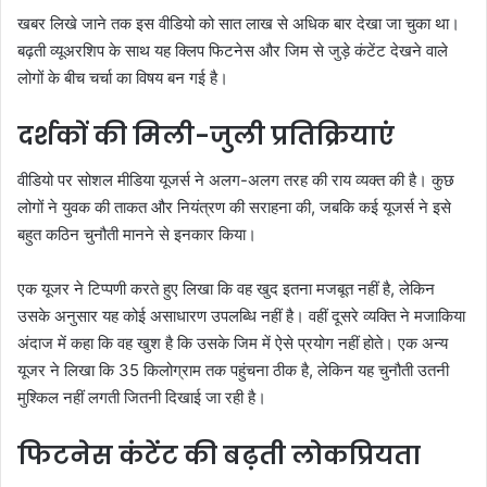
खबर लिखे जाने तक इस वीडियो को सात लाख से अधिक बार देखा जा चुका था।
बढ़ती व्यूअरशिप के साथ यह क्लिप फिटनेस और जिम से जुड़े कंटेंट देखने वाले
लोगों के बीच चर्चा का विषय बन गई है।
दर्शकों की मिली-जुली प्रतिक्रियाएं
वीडियो पर सोशल मीडिया यूजर्स ने अलग-अलग तरह की राय व्यक्त की है। कुछ
लोगों ने युवक की ताकत और नियंत्रण की सराहना की, जबकि कई यूजर्स ने इसे
बहुत कठिन चुनौती मानने से इनकार किया।
एक यूजर ने टिप्पणी करते हुए लिखा कि वह खुद इतना मजबूत नहीं है, लेकिन
उसके अनुसार यह कोई असाधारण उपलब्धि नहीं है। वहीं दूसरे व्यक्ति ने मजाकिया
अंदाज में कहा कि वह खुश है कि उसके जिम में ऐसे प्रयोग नहीं होते। एक अन्य
यूजर ने लिखा कि 35 किलोग्राम तक पहुंचना ठीक है, लेकिन यह चुनौती उतनी
मुश्किल नहीं लगती जितनी दिखाई जा रही है।
फिटनेस कंटेंट की बढ़ती लोकप्रियता