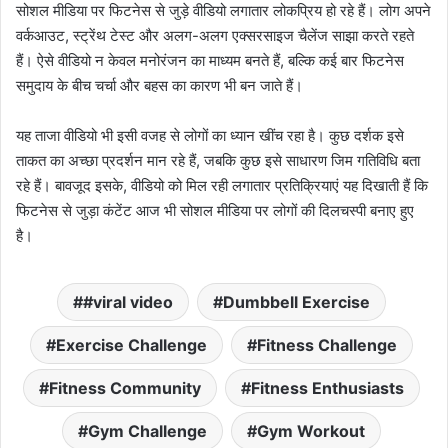
सोशल मीडिया पर फिटनेस से जुड़े वीडियो लगातार लोकप्रिय हो रहे हैं। लोग अपने
वर्कआउट, स्ट्रेंथ टेस्ट और अलग-अलग एक्सरसाइज चैलेंज साझा करते रहते
हैं। ऐसे वीडियो न केवल मनोरंजन का माध्यम बनते हैं, बल्कि कई बार फिटनेस
समुदाय के बीच चर्चा और बहस का कारण भी बन जाते हैं।
यह ताजा वीडियो भी इसी वजह से लोगों का ध्यान खींच रहा है। कुछ दर्शक इसे
ताकत का अच्छा प्रदर्शन मान रहे हैं, जबकि कुछ इसे साधारण जिम गतिविधि बता
रहे हैं। बावजूद इसके, वीडियो को मिल रही लगातार प्रतिक्रियाएं यह दिखाती हैं कि
फिटनेस से जुड़ा कंटेंट आज भी सोशल मीडिया पर लोगों की दिलचस्पी बनाए हुए
है।
#viral video
Dumbbell Exercise
Exercise Challenge
Fitness Challenge
Fitness Community
Fitness Enthusiasts
Gym Challenge
Gym Workout