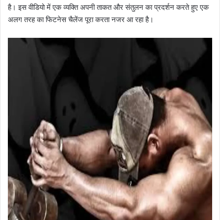
है। इस वीडियो में एक व्यक्ति अपनी ताकत और संतुलन का प्रदर्शन करते हुए एक
अलग तरह का फिटनेस चैलेंज पूरा करता नजर आ रहा है।