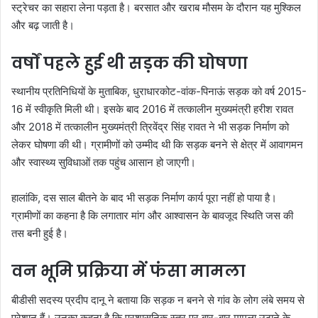
स्ट्रेचर का सहारा लेना पड़ता है। बरसात और खराब मौसम के दौरान यह मुश्किल
और बढ़ जाती है।
वर्षों पहले हुई थी सड़क की घोषणा
स्थानीय प्रतिनिधियों के मुताबिक, धुराधारकोट-वांक-पिनाऊं सड़क को वर्ष 2015-
16 में स्वीकृति मिली थी। इसके बाद 2016 में तत्कालीन मुख्यमंत्री हरीश रावत
और 2018 में तत्कालीन मुख्यमंत्री त्रिवेंद्र सिंह रावत ने भी सड़क निर्माण को
लेकर घोषणा की थी। ग्रामीणों को उम्मीद थी कि सड़क बनने से क्षेत्र में आवागमन
और स्वास्थ्य सुविधाओं तक पहुंच आसान हो जाएगी।
हालांकि, दस साल बीतने के बाद भी सड़क निर्माण कार्य पूरा नहीं हो पाया है।
ग्रामीणों का कहना है कि लगातार मांग और आश्वासन के बावजूद स्थिति जस की
तस बनी हुई है।
वन भूमि प्रक्रिया में फंसा मामला
बीडीसी सदस्य प्रदीप दानू ने बताया कि सड़क न बनने से गांव के लोग लंबे समय से
परेशान हैं। उनका कहना है कि प्रशासनिक स्तर पर बार-बार मामला उठाने के