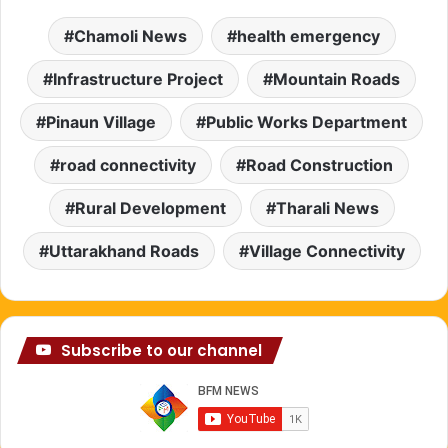
Chamoli News
health emergency
Infrastructure Project
Mountain Roads
Pinaun Village
Public Works Department
road connectivity
Road Construction
Rural Development
Tharali News
Uttarakhand Roads
Village Connectivity
Subscribe to our channel