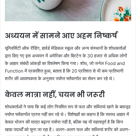
अध्ययन में सामने आए अहम निष्कर्ष
यूनिवर्सिटी ऑफ रीडिंग, हार्वर्ड मेडिकल स्कूल और अन्य संस्थानों के शोधकर्ताओं
द्वारा किए गए इस अध्ययन में अमेरिका और ब्रिटेन के 30 हजार से अधिक लोगों
के आहार संबंधी आंकड़ों का विश्लेषण किया गया। शोध, जो जर्नल Food and
Function में प्रकाशित हुआ, बताता है कि 20 प्रतिशत से भी कम प्रतिभागी
शरीर की आवश्यकता के अनुसार पर्याप्त फ्लैवानॉल का सेवन कर रहे थे।
केवल मात्रा नहीं, चयन भी जरूरी
शोधकर्ताओं ने पाया कि कई लोग नियमित रूप से फल और सब्जियां खाने के बावजूद
पर्याप्त फ्लैवानॉल प्राप्त नहीं कर रहे थे। विशेषज्ञों का कहना है कि स्वस्थ आहार में
केवल भोजन की मात्रा बढ़ाना पर्याप्त नहीं है, बल्कि यह भी महत्वपूर्ण है कि किन
खाद्य पदार्थों को चुना जा रहा है। अलग-अलग फल और सब्जियां शरीर को अलग-