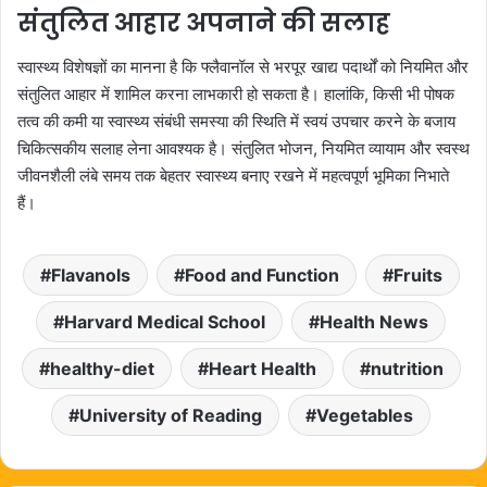
संतुलित आहार अपनाने की सलाह
स्वास्थ्य विशेषज्ञों का मानना है कि फ्लैवानॉल से भरपूर खाद्य पदार्थों को नियमित और
संतुलित आहार में शामिल करना लाभकारी हो सकता है। हालांकि, किसी भी पोषक
तत्व की कमी या स्वास्थ्य संबंधी समस्या की स्थिति में स्वयं उपचार करने के बजाय
चिकित्सकीय सलाह लेना आवश्यक है। संतुलित भोजन, नियमित व्यायाम और स्वस्थ
जीवनशैली लंबे समय तक बेहतर स्वास्थ्य बनाए रखने में महत्वपूर्ण भूमिका निभाते
हैं।
Flavanols
Food and Function
Fruits
Harvard Medical School
Health News
healthy-diet
Heart Health
nutrition
University of Reading
Vegetables