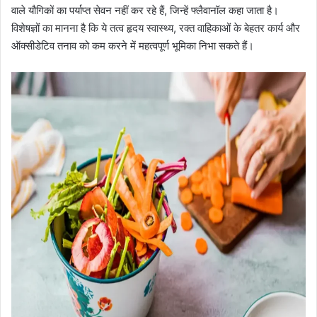
वाले यौगिकों का पर्याप्त सेवन नहीं कर रहे हैं, जिन्हें फ्लैवानॉल कहा जाता है।
विशेषज्ञों का मानना है कि ये तत्व हृदय स्वास्थ्य, रक्त वाहिकाओं के बेहतर कार्य और
ऑक्सीडेटिव तनाव को कम करने में महत्वपूर्ण भूमिका निभा सकते हैं।