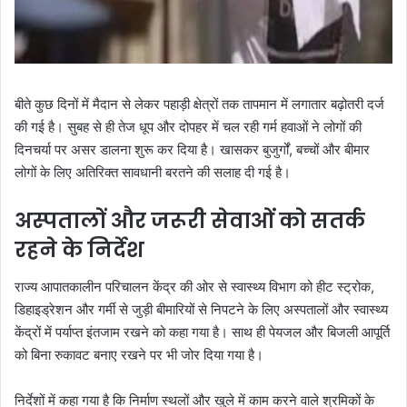
बीते कुछ दिनों में मैदान से लेकर पहाड़ी क्षेत्रों तक तापमान में लगातार बढ़ोतरी दर्ज
की गई है। सुबह से ही तेज धूप और दोपहर में चल रही गर्म हवाओं ने लोगों की
दिनचर्या पर असर डालना शुरू कर दिया है। खासकर बुजुर्गों, बच्चों और बीमार
लोगों के लिए अतिरिक्त सावधानी बरतने की सलाह दी गई है।
अस्पतालों और जरूरी सेवाओं को सतर्क
रहने के निर्देश
राज्य आपातकालीन परिचालन केंद्र की ओर से स्वास्थ्य विभाग को हीट स्ट्रोक,
डिहाइड्रेशन और गर्मी से जुड़ी बीमारियों से निपटने के लिए अस्पतालों और स्वास्थ्य
केंद्रों में पर्याप्त इंतजाम रखने को कहा गया है। साथ ही पेयजल और बिजली आपूर्ति
को बिना रुकावट बनाए रखने पर भी जोर दिया गया है।
निर्देशों में कहा गया है कि निर्माण स्थलों और खुले में काम करने वाले श्रमिकों के