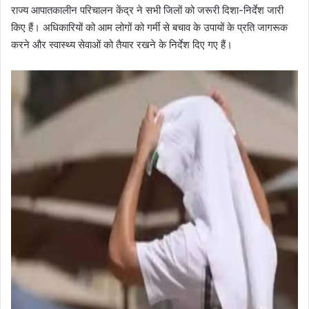
राज्य आपातकालीन परिचालन केंद्र ने सभी जिलों को जरूरी दिशा-निर्देश जारी
किए हैं। अधिकारियों को आम लोगों को गर्मी से बचाव के उपायों के प्रति जागरूक
करने और स्वास्थ्य सेवाओं को तैयार रखने के निर्देश दिए गए हैं।