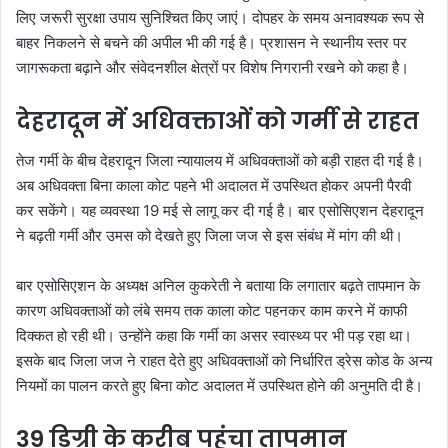
लिए जरूरी सुरक्षा उपाय सुनिश्चित किए जाएं। दोपहर के समय अनावश्यक रूप से
बाहर निकलने से बचने की अपील भी की गई है। प्रशासन ने स्थानीय स्तर पर
जागरूकता बढ़ाने और संवेदनशील क्षेत्रों पर विशेष निगरानी रखने को कहा है।
देहरादून में अधिवक्ताओं को गर्मी से राहत
तेज गर्मी के बीच देहरादून जिला न्यायालय में अधिवक्ताओं को बड़ी राहत दी गई है।
अब अधिवक्ता बिना काला कोट पहने भी अदालत में उपस्थित होकर अपनी पैरवी
कर सकेंगे। यह व्यवस्था 19 मई से लागू कर दी गई है। बार एसोसिएशन देहरादून
ने बढ़ती गर्मी और उमस को देखते हुए जिला जज से इस संबंध में मांग की थी।
बार एसोसिएशन के अध्यक्ष अनिल कुकरेती ने बताया कि लगातार बढ़ते तापमान के
कारण अधिवक्ताओं को लंबे समय तक काला कोट पहनकर काम करने में काफी
दिक्कत हो रही थी। उन्होंने कहा कि गर्मी का असर स्वास्थ्य पर भी पड़ रहा था।
इसके बाद जिला जज ने राहत देते हुए अधिवक्ताओं को निर्धारित ड्रेस कोड के अन्य
नियमों का पालन करते हुए बिना कोट अदालत में उपस्थित होने की अनुमति दी है।
39 डिग्री के करीब पहुंचा तापमान