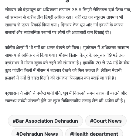
सोमवार को देहरादून का अधिकतम तापमान 38.9 डिग्री सेल्सियस दर्ज किया गया,
जो सामान्य से करीब तीन डिग्री अधिक रहा। वहीं रात का न्यूनतम तापमान भी
सामान्य से ऊपर रिकॉर्ड किया गया। दिनभर तेज धूप और गर्म हवाओं के कारण
बाजारों और सार्वजनिक स्थानों पर लोगों की आवाजाही कम दिखाई दी।
पर्वतीय क्षेत्रों में भी गर्मी का असर देखने को मिला। मुक्तेश्वर में अधिकतम तापमान
सामान्य से अधिक दर्ज किया गया। मौसम विज्ञान केंद्र के अनुसार 19 मई तक
प्रदेशभर में मौसम शुष्क बने रहने की संभावना है। हालांकि 20 से 24 मई के बीच
कुछ पर्वतीय जिलों में मौसम में बदलाव देखने को मिल सकता है, लेकिन मैदानी
इलाकों में गर्मी से राहत मिलने की संभावना फिलहाल कम बताई जा रही है।
प्रशासन ने लोगों से पर्याप्त पानी पीने, धूप में निकलते समय सावधानी बरतने और
स्वास्थ्य संबंधी परेशानी होने पर तुरंत चिकित्सकीय सलाह लेने की अपील की है।
Bar Association Dehradun
Court News
Dehradun News
Health department