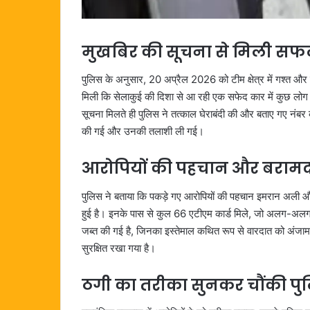
मुखबिर की सूचना से मिली स
पुलिस के अनुसार, 20 अप्रैल 2026 को टीम क्षेत्र में गश्त 
मिली कि सेलाकुई की दिशा से आ रही एक सफेद कार में कुछ लोग सं
सूचना मिलते ही पुलिस ने तत्काल घेराबंदी की और बताए गए नंबर की
की गई और उनकी तलाशी ली गई।
आरोपियों की पहचान और बराम
पुलिस ने बताया कि पकड़े गए आरोपियों की पहचान इमरान अली और 
हुई है। इनके पास से कुल 66 एटीएम कार्ड मिले, जो अलग-अलग 
जब्त की गई है, जिनका इस्तेमाल कथित रूप से वारदात को अंजाम
सुरक्षित रखा गया है।
ठगी का तरीका सुनकर चौंकी प