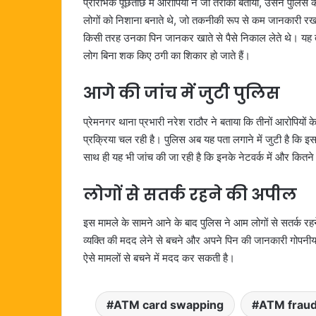
प्रारंभिक पूछताछ में आरोपियों ने जो तरीका बताया, उसने पुलिस 
लोगों को निशाना बनाते थे, जो तकनीकी रूप से कम जानकारी रखते
किसी तरह उनका पिन जानकर खाते से पैसे निकाल लेते थे। यह त
लोग बिना शक किए ठगी का शिकार हो जाते हैं।
आगे की जांच में जुटी पुलिस
प्रेमनगर थाना प्रभारी नरेश राठौर ने बताया कि तीनों आरोपियों 
प्रक्रिया चल रही है। पुलिस अब यह पता लगाने में जुटी है कि 
साथ ही यह भी जांच की जा रही है कि इनके नेटवर्क में और कितने
लोगों से सतर्क रहने की अपील
इस मामले के सामने आने के बाद पुलिस ने आम लोगों से सतर्
व्यक्ति की मदद लेने से बचने और अपने पिन की जानकारी गोपनी
ऐसे मामलों से बचने में मदद कर सकती है।
ATM card swapping
ATM frau