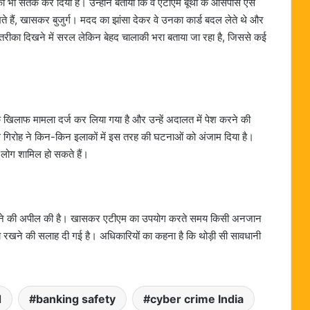
को भी सतर्क कर दिया है। उन्होंने बताया कि वे एटीएम बूथों के आसपास ऐसे
 हैं, खासकर बुजुर्ग। मदद का झांसा देकर वे उनका कार्ड बदल लेते थे और
रीका दिखने में सरल लेकिन बेहद चालाकी भरा बताया जा रहा है, जिससे कई
के खिलाफ मामला दर्ज कर लिया गया है और उन्हें अदालत में पेश करने की
इस गिरोह ने किन-किन इलाकों में इस तरह की घटनाओं को अंजाम दिया है।
 लोग शामिल हो सकते हैं।
क रहने की अपील की है। खासकर एटीएम का उपयोग करते समय किसी अनजान
य रखने की सलाह दी गई है। अधिकारियों का कहना है कि थोड़ी सी सावधानी
d
banking safety
cyber crime India