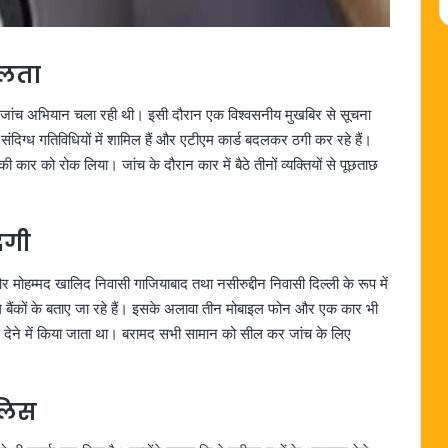
फलता
और जांच अभियान चला रही थी। इसी दौरान एक विश्वसनीय मुखबिर से सूचना
दिग्ध गतिविधियों में शामिल हैं और एटीएम कार्ड बदलकर ठगी कर रहे हैं।
 कार को रोक लिया। जांच के दौरान कार में बैठे तीनों व्यक्तियों से पूछताछ
दगी
मोहम्मद खालिद निवासी गाजियाबाद तथा नसीरुद्दीन निवासी दिल्ली के रूप में
बैंकों के बताए जा रहे हैं। इसके अलावा तीन मोबाइल फोन और एक कार भी
 देने में किया जाता था। बरामद सभी सामान को सील कर जांच के लिए
ुलिस