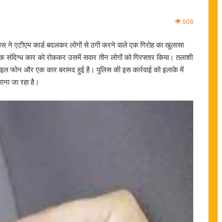
508
 पुलिस ने एटीएम कार्ड बदलकर लोगों से ठगी करने वाले एक गिरोह का खुलासा
एक संदिग्ध कार को रोककर उसमें सवार तीन लोगों को गिरफ्तार किया। तलाशी
मोबाइल फोन और एक कार बरामद हुई है। पुलिस की इस कार्रवाई को इलाके में
माना जा रहा है।