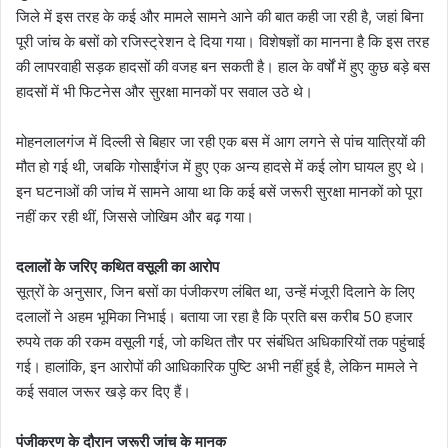
जिले में इस तरह के कई और मामले सामने आने की बात कही जा रही है, जहां बिना
पूरी जांच के बसों को रजिस्ट्रेशन दे दिया गया। विशेषज्ञों का मानना है कि इस तरह
की लापरवाही सड़क हादसों की वजह बन सकती है। हाल के वर्षों में हुए कुछ बड़े बस
हादसों में भी फिटनेस और सुरक्षा मानकों पर सवाल उठे थे।
मोहनलालगंज में दिल्ली से बिहार जा रही एक बस में आग लगने से पांच यात्रियों की
मौत हो गई थी, जबकि गोसाईंगंज में हुए एक अन्य हादसे में कई लोग घायल हुए थे।
इन घटनाओं की जांच में सामने आया था कि कई बसें जरूरी सुरक्षा मानकों को पूरा
नहीं कर रही थीं, जिससे जोखिम और बढ़ गया।
दलालों के जरिए कथित वसूली का आरोप
सूत्रों के अनुसार, जिन बसों का पंजीकरण लंबित था, उन्हें मंजूरी दिलाने के लिए
दलालों ने अहम भूमिका निभाई। बताया जा रहा है कि प्रति बस करीब 50 हजार
रुपये तक की रकम वसूली गई, जो कथित तौर पर संबंधित अधिकारियों तक पहुंचाई
गई। हालांकि, इन आरोपों की आधिकारिक पुष्टि अभी नहीं हुई है, लेकिन मामले ने
कई सवाल जरूर खड़े कर दिए हैं।
पंजीकरण के दौरान जरूरी जांच के मानक