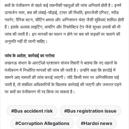
बसों के पंजीकरण से पहले कई तकनीकी पहलुओं की जांच अनिवार्य होती है। इनमें
उत्सर्जन स्तर, बस की लंबाई-चौड़ाई, टायर की स्थिति, इमरजेंसी एग्जिट, स्पीड
गवर्नर, पैनिक बटन, सीटिंग क्षमता और अग्निशमन यंत्र जैसी सुविधाएं शामिल होती
हैं। इसके अलावा लाइटिंग, वायरिंग और रिफ्लेक्टिव टेप जैसे सुरक्षा उपायों की भी
जांच की जाती है। इन मानकों का पालन न होने पर बस को सड़कों पर चलाने की
अनुमति नहीं दी जानी चाहिए।
जांच के आदेश, कार्रवाई का भरोसा
लखनऊ संभाग के आरटीओ प्रशासन संजय तिवारी ने बताया कि नए वाहनों के
पंजीकरण में निर्धारित मानकों की जांच की जाती है। उन्होंने कहा कि हरदोई में
सामने आए मामलों की जांच कराई जाएगी। यदि किसी स्तर पर अनियमितता पाई
जाती है, तो संबंधित अधिकारियों के खिलाफ कार्रवाई की जाएगी और जरूरत पड़ने
पर बसों का पंजीकरण भी रद्द किया जा सकता है।
Bus accident risk
Bus registration issue
Corruption Allegations
Hardoi news