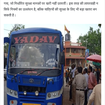
गया, जो निर्धारित सुरक्षा मानकों पर खरी नहीं उतरतीं। इस तरह की लापरवाही न
सिर्फ नियमों का उल्लंघन है, बल्कि यात्रियों की सुरक्षा के लिए भी बड़ा खतरा बन
सकती है।