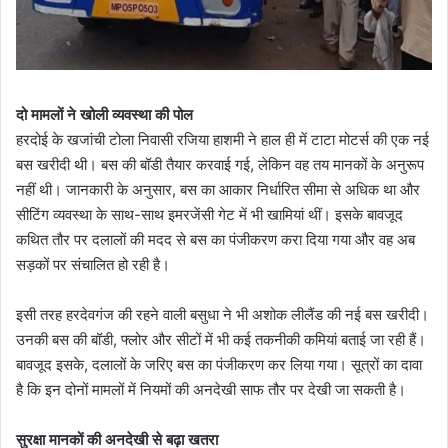
दो मामलों ने खोली व्यवस्था की पोल
हरदोई के खजांची टोला निवासी रजिया हाशमी ने हाल ही में टाटा मोटर्स की एक नई
बस खरीदी थी। बस की बॉडी तैयार करवाई गई, लेकिन वह तय मानकों के अनुरूप
नहीं थी। जानकारी के अनुसार, बस का आकार निर्धारित सीमा से अधिक था और
सीटिंग व्यवस्था के साथ-साथ इमरजेंसी गेट में भी खामियां थीं। इसके बावजूद
कथित तौर पर दलालों की मदद से बस का पंजीकरण करा दिया गया और वह अब
सड़कों पर संचालित हो रही है।
इसी तरह हरदेवगंज की रहने वाली बसुधा ने भी अशोक लीलैंड की नई बस खरीदी।
उनकी बस की बॉडी, फ्लोर और सीटों में भी कई तकनीकी कमियां बताई जा रही हैं।
बावजूद इसके, दलालों के जरिए बस का पंजीकरण कर लिया गया। सूत्रों का दावा
है कि इन दोनों मामलों में नियमों की अनदेखी साफ तौर पर देखी जा सकती है।
सुरक्षा मानकों की अनदेखी से बढ़ा खतरा