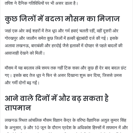
तपिश ने दैनिक गतिविधियों पर भी असर डाला है।
कुछ जिलों में बदला मौसम का मिजाज
जहां एक ओर कई शहरों में तेज धूप और गर्म हवाएं चलती रहीं, वहीं दूसरी ओर
गोरखपुर और जालौन समेत कुछ जिलों में हल्की बूंदाबांदी दर्ज की गई। इसके
अलावा लखनऊ, बाराबंकी और हरदोई जैसे इलाकों में दोपहर से पहले बादलों की
आवाजाही देखने को मिली।
मौसम में यह बदलाव लंबे समय तक नहीं टिक सका और कुछ ही देर बाद बादल छंट
गए। इसके बाद तेज धूप ने फिर से असर दिखाना शुरू कर दिया, जिससे उमस
और गर्मी दोनों बढ़ गईं।
आने वाले दिनों में और बढ़ सकता है
तापमान
लखनऊ स्थित आंचलिक मौसम विज्ञान केंद्र के वरिष्ठ वैज्ञानिक अतुल कुमार सिंह
के अनुसार, 9 और 10 जून के दौरान प्रदेश के अधिकांश हिस्सों में तापमान में और