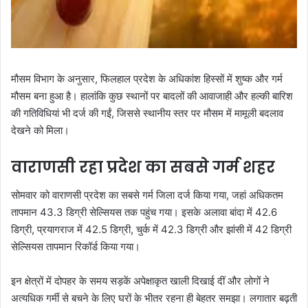
मौसम विभाग के अनुसार, फिलहाल प्रदेश के अधिकांश हिस्सों में शुष्क और गर्म
मौसम बना हुआ है। हालांकि कुछ स्थानों पर बादलों की आवाजाही और हल्की बारिश
की गतिविधियां भी दर्ज की गईं, जिससे स्थानीय स्तर पर मौसम में मामूली बदलाव
देखने को मिला।
वाराणसी रहा प्रदेश का सबसे गर्म शहर
सोमवार को वाराणसी प्रदेश का सबसे गर्म जिला दर्ज किया गया, जहां अधिकतम
तापमान 43.3 डिग्री सेल्सियस तक पहुंच गया। इसके अलावा बांदा में 42.6
डिग्री, प्रयागराज में 42.5 डिग्री, चुर्क में 42.3 डिग्री और झांसी में 42 डिग्री
सेल्सियस तापमान रिकॉर्ड किया गया।
इन क्षेत्रों में दोपहर के समय सड़कें अपेक्षाकृत खाली दिखाई दीं और लोगों ने
अत्यधिक गर्मी से बचने के लिए घरों के भीतर रहना ही बेहतर समझा। लगातार बढ़ती