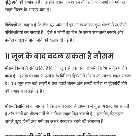
वृद्धि होने की संभावना है। उन्होंने बताया कि अगले दो दिनों तक लोगों को गर्मी से
राहत मिलने के आसार कम हैं।
विशेषज्ञों का कहना है कि तेज धूप और गर्म हवाओं के कारण कुछ क्षेत्रों में लू जैसी
परिस्थितियां बन सकती हैं। ऐसे में लोगों को दिन के समय सावधानी बरतने और
पर्याप्त मात्रा में पानी पीने की सलाह दी गई है।
11 जून के बाद बदल सकता है मौसम
मौसम विभाग ने संकेत दिए हैं कि 11 जून से एक नया पश्चिमी विक्षोभ सक्रिय होने
वाला है। इसके प्रभाव से प्रदेश के विभिन्न हिस्सों में मौसम का स्वरूप बदल सकता
है। 13 जून तक कई क्षेत्रों में तेज हवाएं चलने और हल्की बारिश या बूंदाबांदी होने
की संभावना जताई गई है।
मौसम वैज्ञानिकों का मानना है कि इस बदलाव से तापमान में कुछ गिरावट आ सकती
है और लोगों को भीषण गर्मी से आंशिक राहत मिल सकती है। हालांकि, फिलहाल
अगले कुछ दिनों तक गर्मी का असर बरकरार रहने की संभावना है।