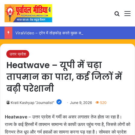
Search
M
ViralVideo – ट्रेन में तोड़फोड़ करते युवक का वीडियो वायरल, कार्रवाई की उठी मांग
उत्तर प्रदेश
Heatwave – यूपी में चढ़ा
तापमान का पारा, कई जिलों में
बढ़ी परेशानी
Krati Kashyap "Journalist"
June 9, 2026
520
Heatwave
– उत्तर प्रदेश में गर्मी का असर लगातार तेज होता जा रहा है।
राज्य के कई हिस्सों में तापमान सामान्य से काफी ऊपर पहुंच गया है, जिससे लोगों को
दिनभर तेज धूप और गर्म हवाओं का सामना करना पड़ रहा है। सोमवार को प्रदेश