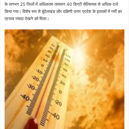
के लगभग 25 जिलों में अधिकतम तापमान 40 डिग्री सेल्सियस से अधिक दर्ज
किया गया। विशेष रूप से बुंदेलखंड और दक्षिणी उत्तर प्रदेश के इलाकों में गर्मी का
प्रभाव ज्यादा देखने को मिला।