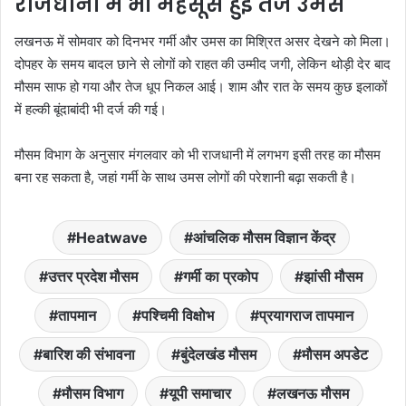
राजधानी में भी महसूस हुई तेज उमस
लखनऊ में सोमवार को दिनभर गर्मी और उमस का मिश्रित असर देखने को मिला।
दोपहर के समय बादल छाने से लोगों को राहत की उम्मीद जगी, लेकिन थोड़ी देर बाद
मौसम साफ हो गया और तेज धूप निकल आई। शाम और रात के समय कुछ इलाकों
में हल्की बूंदाबांदी भी दर्ज की गई।
मौसम विभाग के अनुसार मंगलवार को भी राजधानी में लगभग इसी तरह का मौसम
बना रह सकता है, जहां गर्मी के साथ उमस लोगों की परेशानी बढ़ा सकती है।
Heatwave
आंचलिक मौसम विज्ञान केंद्र
उत्तर प्रदेश मौसम
गर्मी का प्रकोप
झांसी मौसम
तापमान
पश्चिमी विक्षोभ
प्रयागराज तापमान
बारिश की संभावना
बुंदेलखंड मौसम
मौसम अपडेट
मौसम विभाग
यूपी समाचार
लखनऊ मौसम