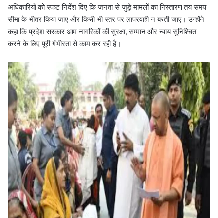
अधिकारियों को स्पष्ट निर्देश दिए कि जनता से जुड़े मामलों का निस्तारण तय समय
सीमा के भीतर किया जाए और किसी भी स्तर पर लापरवाही न बरती जाए। उन्होंने
कहा कि प्रदेश सरकार आम नागरिकों की सुरक्षा, सम्मान और न्याय सुनिश्चित
करने के लिए पूरी गंभीरता से काम कर रही है।