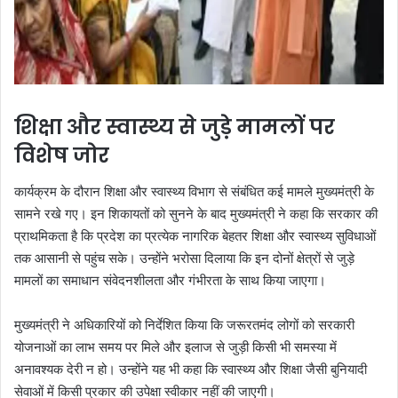
शिक्षा और स्वास्थ्य से जुड़े मामलों पर
विशेष जोर
कार्यक्रम के दौरान शिक्षा और स्वास्थ्य विभाग से संबंधित कई मामले मुख्यमंत्री के
सामने रखे गए। इन शिकायतों को सुनने के बाद मुख्यमंत्री ने कहा कि सरकार की
प्राथमिकता है कि प्रदेश का प्रत्येक नागरिक बेहतर शिक्षा और स्वास्थ्य सुविधाओं
तक आसानी से पहुंच सके। उन्होंने भरोसा दिलाया कि इन दोनों क्षेत्रों से जुड़े
मामलों का समाधान संवेदनशीलता और गंभीरता के साथ किया जाएगा।
मुख्यमंत्री ने अधिकारियों को निर्देशित किया कि जरूरतमंद लोगों को सरकारी
योजनाओं का लाभ समय पर मिले और इलाज से जुड़ी किसी भी समस्या में
अनावश्यक देरी न हो। उन्होंने यह भी कहा कि स्वास्थ्य और शिक्षा जैसी बुनियादी
सेवाओं में किसी प्रकार की उपेक्षा स्वीकार नहीं की जाएगी।