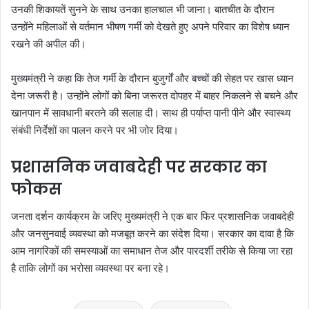
उनकी शिकायतें सुनने के साथ उनका हालचाल भी जाना। बातचीत के दौरान
उन्होंने महिलाओं से वर्तमान भीषण गर्मी को देखते हुए अपने परिवार का विशेष ध्यान
रखने की अपील की।
मुख्यमंत्री ने कहा कि तेज गर्मी के दौरान बुजुर्गों और बच्चों की सेहत पर खास ध्यान
देना जरूरी है। उन्होंने लोगों को बिना जरूरत दोपहर में बाहर निकलने से बचने और
खानपान में सावधानी बरतने की सलाह दी। साथ ही पर्याप्त पानी पीने और स्वास्थ्य
संबंधी निर्देशों का पालन करने पर भी जोर दिया।
प्रशासनिक जवाबदेही पर सरकार का
फोकस
जनता दर्शन कार्यक्रम के जरिए मुख्यमंत्री ने एक बार फिर प्रशासनिक जवाबदेही
और जनसुनवाई व्यवस्था को मजबूत करने का संदेश दिया। सरकार का दावा है कि
आम नागरिकों की समस्याओं का समाधान तेज और पारदर्शी तरीके से किया जा रहा
है ताकि लोगों का भरोसा व्यवस्था पर बना रहे।