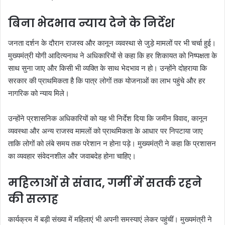
बिना भेदभाव न्याय देने के निर्देश
जनता दर्शन के दौरान राजस्व और कानून व्यवस्था से जुड़े मामलों पर भी चर्चा हुई।
मुख्यमंत्री योगी आदित्यनाथ ने अधिकारियों से कहा कि हर शिकायत को निष्पक्षता के
साथ सुना जाए और किसी भी व्यक्ति के साथ भेदभाव न हो। उन्होंने दोहराया कि
सरकार की प्राथमिकता है कि पात्र लोगों तक योजनाओं का लाभ पहुंचे और हर
नागरिक को न्याय मिले।
उन्होंने प्रशासनिक अधिकारियों को यह भी निर्देश दिया कि जमीन विवाद, कानून
व्यवस्था और अन्य राजस्व मामलों को प्राथमिकता के आधार पर निपटाया जाए
ताकि लोगों को लंबे समय तक परेशान न होना पड़े। मुख्यमंत्री ने कहा कि प्रशासन
का व्यवहार संवेदनशील और जवाबदेह होना चाहिए।
महिलाओं से संवाद, गर्मी में सतर्क रहने
की सलाह
कार्यक्रम में बड़ी संख्या में महिलाएं भी अपनी समस्याएं लेकर पहुंचीं। मुख्यमंत्री ने