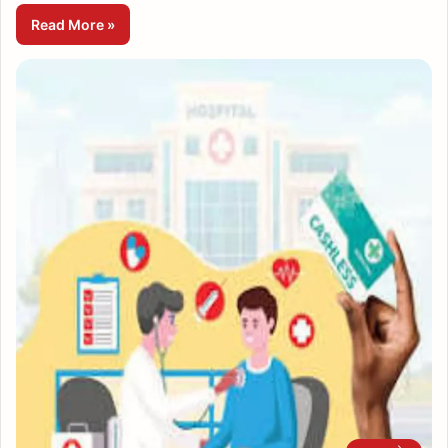
Read More »