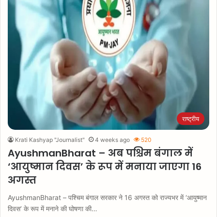
राष्ट्रीय
Krati Kashyap "Journalist"
4 weeks ago
520
AyushmanBharat – अब पश्चिम बंगाल में
‘आयुष्मान दिवस’ के रूप में मनाया जाएगा 16
अगस्त
AyushmanBharat – पश्चिम बंगाल सरकार ने 16 अगस्त को राज्यभर में ‘आयुष्मान
दिवस’ के रूप में मनाने की घोषणा की…