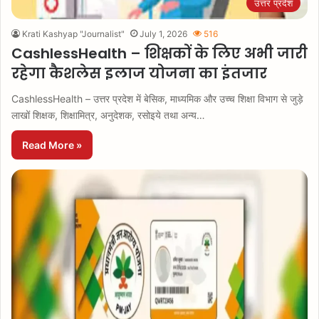
उत्तर प्रदेश
Krati Kashyap "Journalist"
July 1, 2026
516
CashlessHealth – शिक्षकों के लिए अभी जारी
रहेगा कैशलेस इलाज योजना का इंतजार
CashlessHealth – उत्तर प्रदेश में बेसिक, माध्यमिक और उच्च शिक्षा विभाग से जुड़े
लाखों शिक्षक, शिक्षामित्र, अनुदेशक, रसोइये तथा अन्य…
Read More »