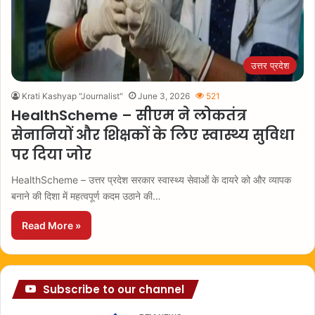
उत्तर प्रदेश
Krati Kashyap "Journalist"
June 3, 2026
521
HealthScheme – सीएम ने लोकतंत्र
सेनानियों और शिक्षकों के लिए स्वास्थ्य सुविधा
पर दिया जोर
HealthScheme – उत्तर प्रदेश सरकार स्वास्थ्य सेवाओं के दायरे को और व्यापक
बनाने की दिशा में महत्वपूर्ण कदम उठाने की…
Read More »
Subscribe to our channel