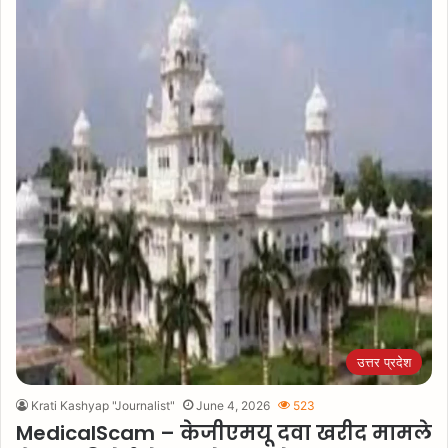
उत्तर प्रदेश
Krati Kashyap "Journalist"
June 4, 2026
523
MedicalScam – केजीएमयू दवा खरीद मामले