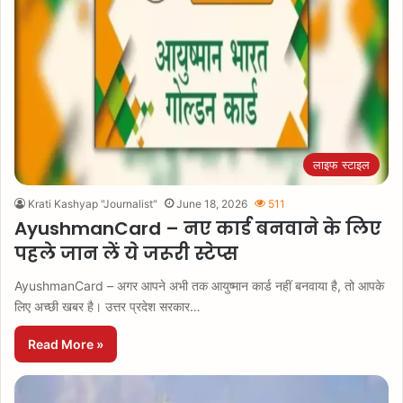
लाइफ स्टाइल
Krati Kashyap "Journalist"
June 18, 2026
511
AyushmanCard – नए कार्ड बनवाने के लिए
पहले जान लें ये जरूरी स्टेप्स
AyushmanCard – अगर आपने अभी तक आयुष्मान कार्ड नहीं बनवाया है, तो आपके
लिए अच्छी खबर है। उत्तर प्रदेश सरकार…
Read More »