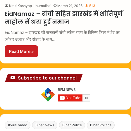
Krati Kashyap "Journalist"
March 21, 2026
513
EidNamaz – रांची सहित झारखंड में शांतिपूर्ण
माहौल में अदा हुई नमाज
EidNamaz – झारखंड की राजधानी रांची सहित राज्य के विभिन्न जिलों में ईद का
त्योहार उत्साह और सौहार्द के साथ…
Read More »
Subscribe to our channel
#viral video
Bihar News
Bihar Police
Bihar Politics