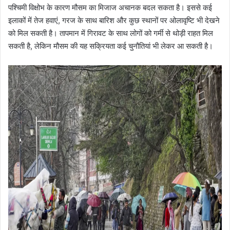
पश्चिमी विक्षोभ के कारण मौसम का मिजाज अचानक बदल सकता है। इससे कई
इलाकों में तेज हवाएं, गरज के साथ बारिश और कुछ स्थानों पर ओलावृष्टि भी देखने
को मिल सकती है। तापमान में गिरावट के साथ लोगों को गर्मी से थोड़ी राहत मिल
सकती है, लेकिन मौसम की यह सक्रियता कई चुनौतियां भी लेकर आ सकती है।