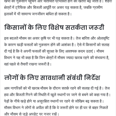
खंभों को नुकसान पहुंचने और यातायात प्रभावित होने का खतरा बढ़ जाता है। शहरी
क्षेत्रों में ट्रैफिक और बिजली आपूर्ति पर असर पड़ सकता है, जबकि ग्रामीण
इलाकों में भी सामान्य जनजीवन बाधित हो सकता है।
किसानों के लिए विशेष सतर्कता जरूरी
इस बदलते मौसम का असर कृषि पर भी पड़ सकता है। तेज बारिश और ओलावृष्टि
के कारण खड़ी फसलों को नुकसान होने की आशंका है। ऐसे में किसानों को सलाह
दी गई है कि वे अपनी फसलों की सुरक्षा के लिए आवश्यक कदम उठाएं। मौसम
विभाग ने यह भी कहा है कि जिन क्षेत्रों में मौसम ज्यादा खराब रहने की संभावना है,
वहां पहले से तैयारी रखना जरूरी है।
लोगों के लिए सावधानी संबंधी निर्देश
आम नागरिकों को भी खराब मौसम के दौरान सतर्क रहने की सलाह दी गई है। तेज
हवा और बिजली गिरने की स्थिति में खुले स्थानों पर जाने से बचने को कहा गया है।
पेड़ों के नीचे खड़े होने या असुरक्षित स्थानों पर रहने से जोखिम बढ़ सकता है।
मौसम विभाग ने लोगों से अपील की है कि वे जरूरी होने पर ही घर से बाहर निकलें
और मौसम से जुड़े अपडेट पर नजर रखें।