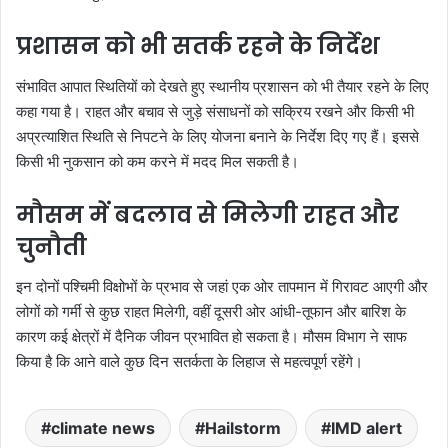
प्रशासन को भी सतर्क रहने के निर्देश
संभावित आपात स्थितियों को देखते हुए स्थानीय प्रशासन को भी तैयार रहने के लिए
कहा गया है। राहत और बचाव से जुड़े संसाधनों को सक्रिय रखने और किसी भी
अप्रत्याशित स्थिति से निपटने के लिए योजना बनाने के निर्देश दिए गए हैं। इससे
किसी भी नुकसान को कम करने में मदद मिल सकती है।
मौसम में बदलाव से मिलेगी राहत और
चुनौती
इन दोनों पश्चिमी विक्षोभों के प्रभाव से जहां एक ओर तापमान में गिरावट आएगी और
लोगों को गर्मी से कुछ राहत मिलेगी, वहीं दूसरी ओर आंधी-तूफान और बारिश के
कारण कई क्षेत्रों में दैनिक जीवन प्रभावित हो सकता है। मौसम विभाग ने साफ
किया है कि आने वाले कुछ दिन सतर्कता के लिहाज से महत्वपूर्ण रहेंगे।
climate news
Hailstorm
IMD alert