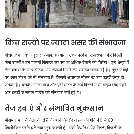
किन राज्यों पर ज्यादा असर की संभावना
मौसम विभाग के अनुसार, पंजाब, हरियाणा, उत्तर प्रदेश, राजस्थान और दिल्ली
जैसे राज्यों में इन मौसमी सिस्टम का प्रभाव अधिक देखने को मिलेगा। इन क्षेत्रों में
तेज हवाओं के साथ बारिश और बिजली गिरने की आशंका जताई गई है। कुछ जगहों
पर ओले गिरने की भी संभावना है, जिससे अचानक मौसम का रूप काफी उग्र हो
सकता है। इसके अलावा मध्य और पूर्वी भारत के कई हिस्सों में भी बादल छाए रहने
और हल्की से मध्यम बारिश की संभावना बनी हुई है।
तेज हवाएं और संभावित नुकसान
मौसम विभाग ने चेतावनी दी है कि आंधी के दौरान हवा की गति 40 से 60
किलोमीटर प्रति घंटे तक पहुंच सकती है। ऐसी स्थिति में पेड़ गिरने, बिजली के