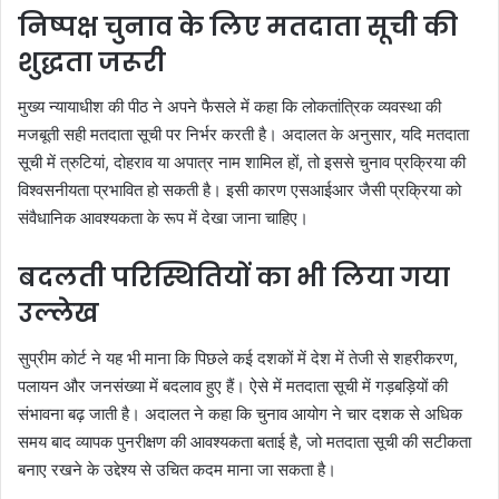
निष्पक्ष चुनाव के लिए मतदाता सूची की
शुद्धता जरूरी
मुख्य न्यायाधीश की पीठ ने अपने फैसले में कहा कि लोकतांत्रिक व्यवस्था की
मजबूती सही मतदाता सूची पर निर्भर करती है। अदालत के अनुसार, यदि मतदाता
सूची में त्रुटियां, दोहराव या अपात्र नाम शामिल हों, तो इससे चुनाव प्रक्रिया की
विश्वसनीयता प्रभावित हो सकती है। इसी कारण एसआईआर जैसी प्रक्रिया को
संवैधानिक आवश्यकता के रूप में देखा जाना चाहिए।
बदलती परिस्थितियों का भी लिया गया
उल्लेख
सुप्रीम कोर्ट ने यह भी माना कि पिछले कई दशकों में देश में तेजी से शहरीकरण,
पलायन और जनसंख्या में बदलाव हुए हैं। ऐसे में मतदाता सूची में गड़बड़ियों की
संभावना बढ़ जाती है। अदालत ने कहा कि चुनाव आयोग ने चार दशक से अधिक
समय बाद व्यापक पुनरीक्षण की आवश्यकता बताई है, जो मतदाता सूची की सटीकता
बनाए रखने के उद्देश्य से उचित कदम माना जा सकता है।