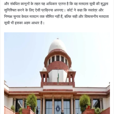
और संबंधित कानूनों के तहत यह अधिकार प्राप्त है कि वह मतदाता सूची की शुद्धता
सुनिश्चित करने के लिए ऐसी प्रक्रिया अपनाए। कोर्ट ने कहा कि स्वतंत्र और
निष्पक्ष चुनाव केवल मतदान तक सीमित नहीं हैं, बल्कि सही और विश्वसनीय मतदाता
सूची भी इसका अहम आधार है।