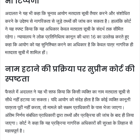
भी टिप्पणी
अदालत ने यह भी कहा कि चुनाव आयोग मतदाता सूची तैयार करने और संशोधित
करने के उद्देश्य से नागरिकता से जुड़े तथ्यों की जांच कर सकता है। हालांकि कोर्ट
ने यह स्पष्ट किया कि यह अधिकार केवल मतदाता सूची के संदर्भ तक सीमित
रहेगा। न्यायालय ने लोक प्रतिनिधित्व कानून की धारा 16 का उल्लेख करते हुए
कहा कि आयोग को यह सुनिश्चित करने का अधिकार है कि केवल पात्र नागरिक ही
मतदाता सूची में शामिल हों।
नाम हटाने की प्रक्रिया पर सुप्रीम कोर्ट की
स्पष्टता
फैसले में अदालत ने यह भी साफ किया कि किसी व्यक्ति का नाम मतदाता सूची से
सीधे नहीं हटाया जा सकता। यदि आयोग को संदेह होता है कि कोई व्यक्ति कानूनी
पात्रता पूरी नहीं करता, तो मामले को सक्षम प्राधिकारी के पास भेजा जाएगा।
अंतिम निर्णय संबंधित प्राधिकारी द्वारा तथ्यों और प्रक्रिया की जांच के बाद ही लिया
जाएगा। कोर्ट ने कहा कि यह प्रक्रिया नागरिक अधिकारों की सुरक्षा के लिहाज से
महत्वपूर्ण है।