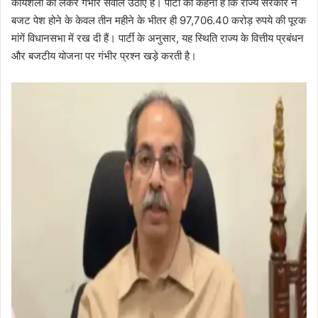
कार्यशैली को लेकर गंभीर सवाल उठाए हैं। पार्टी का कहना है कि राज्य सरकार ने
बजट पेश होने के केवल तीन महीने के भीतर ही 97,706.40 करोड़ रुपये की पूरक
मांगें विधानसभा में रख दी हैं। पार्टी के अनुसार, यह स्थिति राज्य के वित्तीय प्रबंधन
और बजटीय योजना पर गंभीर प्रश्न खड़े करती है।