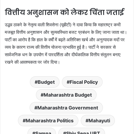
वित्तीय अनुशासन को लेकर चिंता जताई
उद्धव ठाकरे के नेतृत्व वाली शिवसेना (यूबीटी) ने दावा किया कि महाराष्ट्र कभी
मजबूत वित्तीय अनुशासन और सुव्यवस्थित बजट प्रबंधन के लिए जाना जाता था।
पार्टी का आरोप है कि हाल के वर्षों में बढ़ते अतिरिक्त खर्च और अनुत्पादक मदों पर
व्यय के कारण राज्य की वित्तीय योजना प्रभावित हुई है। पार्टी ने सरकार से
सार्वजनिक धन के उपयोग में पारदर्शिता और दीर्घकालिक वित्तीय संतुलन बनाए
रखने की आवश्यकता पर जोर दिया।
Budget
Fiscal Policy
Maharashtra Budget
Maharashtra Government
Maharashtra Politics
Mahayuti
Samna
Shiv Sena UBT