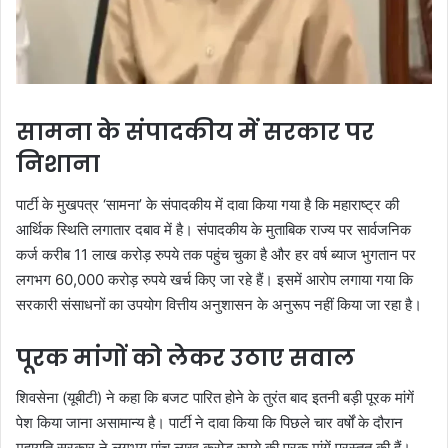
सामना के संपादकीय में सरकार पर
निशाना
पार्टी के मुखपत्र ‘सामना’ के संपादकीय में दावा किया गया है कि महाराष्ट्र की
आर्थिक स्थिति लगातार दबाव में है। संपादकीय के मुताबिक राज्य पर सार्वजनिक
कर्ज करीब 11 लाख करोड़ रुपये तक पहुंच चुका है और हर वर्ष ब्याज भुगतान पर
लगभग 60,000 करोड़ रुपये खर्च किए जा रहे हैं। इसमें आरोप लगाया गया कि
सरकारी संसाधनों का उपयोग वित्तीय अनुशासन के अनुरूप नहीं किया जा रहा है।
पूरक मांगों को लेकर उठाए सवाल
शिवसेना (यूबीटी) ने कहा कि बजट पारित होने के तुरंत बाद इतनी बड़ी पूरक मांगें
पेश किया जाना असामान्य है। पार्टी ने दावा किया कि पिछले चार वर्षों के दौरान
महायुति सरकार ने लगभग पांच लाख करोड़ रुपये की पूरक मांगें प्रस्तुत की हैं।