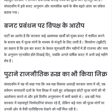
संपादकीय में इसे बजट अनुमान और वास्तविक खर्च के बीच बढ़ते अंतर का संकेत
बताया गया।
बजट प्रबंधन पर विपक्ष के आरोप
पार्टी का आरोप है कि सरकार कई आवश्यक खर्चों को मुख्य बजट में शामिल करने
के बजाय बाद में पूरक मांगों के माध्यम से मंजूरी के लिए लाती है। शिवसेना (यूबीटी)
का कहना है कि इस बार बजट के केवल शुरुआती तीन महीनों में ही राजस्व और व्यय
के अनुमान प्रभावित होते दिखाई दिए, जबकि अगले वार्षिक बजट में अभी कई महीने
शेष हैं।
पुराने राजनीतिक रुख का भी किया जिक्र
संपादकीय में यह भी कहा गया कि जब महा विकास अघाड़ी सरकार सत्ता में थी, तब
वर्तमान सत्ताधारी दलों के नेता विपक्ष में रहते हुए अपेक्षाकृत छोटी पूरक मांगों की भी
आलोचना करते थे और इसे वित्तीय अनुशासन में कमी बताते थे। अब वही नेता
सरकार में महत्वपूर्ण जिम्मेदारियां संभाल रहे हैं, लेकिन बड़े स्तर की पूरक मांगों पर
उनकी ओर से वैसी प्रतिक्रिया देखने को नहीं मिल रही है।