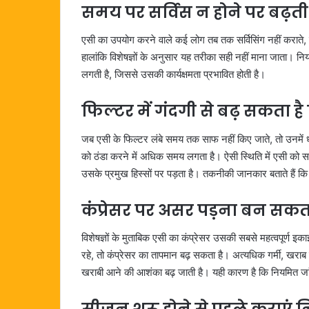
समय पर सर्विस न होने पर बढ़ती 
एसी का उपयोग करने वाले कई लोग तब तक सर्विसिंग नहीं कराते,
हालांकि विशेषज्ञों के अनुसार यह तरीका सही नहीं माना जाता।
लगती है, जिससे उसकी कार्यक्षमता प्रभावित होती है।
फिल्टर में गंदगी से बढ़ सकता ह
जब एसी के फिल्टर लंबे समय तक साफ नहीं किए जाते, तो उनमें 
को ठंडा करने में अधिक समय लगता है। ऐसी स्थिति में एसी क
उसके प्रमुख हिस्सों पर पड़ता है। तकनीकी जानकार बताते हैं 
कंप्रेसर पर असर पड़ना बन सकता
विशेषज्ञों के मुताबिक एसी का कंप्रेसर उसकी सबसे महत्वपूर्ण इ
रहे, तो कंप्रेसर का तापमान बढ़ सकता है। अत्यधिक गर्मी, खरा
खराबी आने की आशंका बढ़ जाती है। यही कारण है कि नियमित जांच और