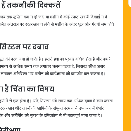
हैं तकनीकी दिक्कतें
 जब तक कूलिंग कम न हो जाए या मशीन में कोई स्पष्ट खराबी दिखाई न दे।
 नियमित अंतराल पर रखरखाव न होने से मशीन के अंदर धूल और गंदगी जमा होने
ै सिस्टम पर दबाव
धूल की परत जमा हो जाती है। इससे हवा का प्रवाह बाधित होता है और कमरे
ो सामान्य से अधिक समय तक लगातार चलना पड़ता है, जिसका सीधा असर
कि लगातार अतिरिक्त भार मशीन की कार्यक्षमता को कमजोर कर सकता है।
 है चिंता का विषय
काइयों में से एक होता है। यदि सिस्टम लंबे समय तक अधिक दबाव में काम करता
ब रखरखाव और तकनीकी खामियों के संयुक्त प्रभाव से उपकरण में गंभीर
 सर्विसिंग को सुरक्षा के दृष्टिकोण से भी महत्वपूर्ण माना जाता है।