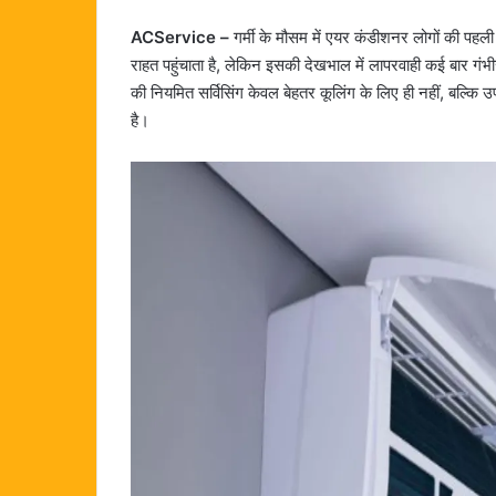
ACService –
गर्मी के मौसम में एयर कंडीशनर लोगों की पहली
राहत पहुंचाता है, लेकिन इसकी देखभाल में लापरवाही कई बार गं
की नियमित सर्विसिंग केवल बेहतर कूलिंग के लिए ही नहीं, बल्क
है।