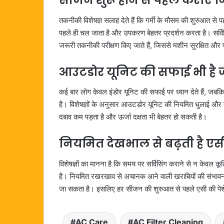
सीजन शुरू होने से पहले कराएं न
तकनीकी विशेषज्ञ सलाह देते हैं कि गर्मी के मौसम की शुरुआत से
पहले ही चल जाता है और उपकरण बेहतर प्रदर्शन करता है। सर्विस
जरूरी तकनीकी परीक्षण किए जाते हैं, जिससे मशीन सुरक्षित और
आउटडोर यूनिट की सफाई भी है 
कई बार लोग केवल इंडोर यूनिट की सफाई पर ध्यान देते हैं, जब
है। विशेषज्ञों के अनुसार आउटडोर यूनिट की नियमित धुलाई और
दबाव कम पड़ता है और ऊर्जा दक्षता भी बेहतर हो सकती है।
नियमित देखभाल से बढ़ती है एसी
विशेषज्ञों का मानना है कि समय पर सर्विसिंग कराने से न केवल कूल
है। नियमित रखरखाव से अचानक आने वाली खराबियों की संभावना क
जा सकता है। इसलिए हर सीजन की शुरुआत से पहले एसी की पेश
AC Care
AC Filter Cleaning