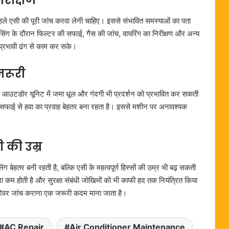
िरीक्षण
 पहले एसी की पूरी जांच करवा लेनी चाहिए। इससे संभावित समस्याओं का पता
िंग के दौरान फिल्टर की सफाई, गैस की जांच, वायरिंग का निरीक्षण और अन्य
 प्रभावी ढंग से काम कर सके।
जरूरी
कि आउटडोर यूनिट में जमा धूल और गंदगी भी प्रदर्शन को प्रभावित कर सकती
 सफाई से हवा का प्रवाह बेहतर बना रहता है। इससे मशीन पर अनावश्यक
 की उम्र
िंग बेहतर बनी रहती है, बल्कि एसी के महत्वपूर्ण हिस्सों की उम्र भी बढ़ सकती
म होती है और सुरक्षा संबंधी जोखिमों को भी काफी हद तक नियंत्रित किया
ेवर जांच कराना एक जरूरी कदम माना जाता है।
AC Repair
Air Conditioner Maintenance