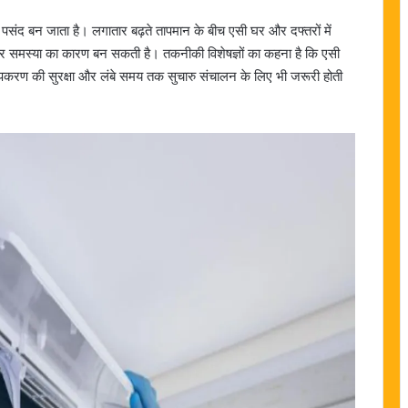
 पसंद बन जाता है। लगातार बढ़ते तापमान के बीच एसी घर और दफ्तरों में
भीर समस्या का कारण बन सकती है। तकनीकी विशेषज्ञों का कहना है कि एसी
ि उपकरण की सुरक्षा और लंबे समय तक सुचारु संचालन के लिए भी जरूरी होती