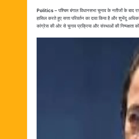
Politics –
पश्चिम बंगाल विधानसभा चुनाव के नतीजों के बाद राज
हासिल करते हुए सत्ता परिवर्तन का दावा किया है और शुभेंदु अधिका
कांग्रेस की ओर से चुनाव प्रक्रिया और संस्थाओं की निष्पक्षता 