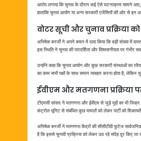
आरोप लगाया कि चुनाव के दौरान कई ऐसे घटनाक्रम सामने आए, जिन
हालांकि चुनाव आयोग या अन्य सरकारी एजेंसियों की ओर से इन आ
वोटर सूची और चुनाव प्रक्रिया क
अभिषेक बनर्जी ने अपने बयान में दावा किया कि बड़ी संख्या में
इस स्थिति ने चुनाव की पारदर्शिता और विश्वसनीयता पर गंभीर सव
उन्होंने कहा कि चुनाव आयोग और कुछ सरकारी संस्थाओं का रवैया 
का काम सभी पक्षों के साथ समान व्यवहार करना होता है, लेकिन चु
ईवीएम और मतगणना प्रक्रिया प
टीएमसी सांसद ने मतगणना और ईवीएम से जुड़े मुद्दों का भी जिक
कंट्रोल यूनिट से संबंधित कुछ मामलों को लेकर पार्टी को शिकायते
अभिषेक बनर्जी ने मतगणना केंद्रों की सीसीटीवी फुटेज सार्वजनि
है कि इससे चुनावी प्रक्रिया को लेकर उठ रहे संदेह दूर किए जा