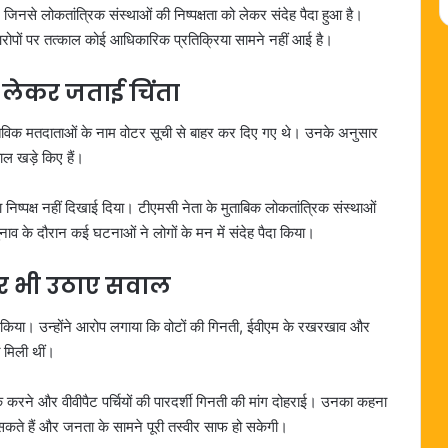
से लोकतांत्रिक संस्थाओं की निष्पक्षता को लेकर संदेह पैदा हुआ है।
रोपों पर तत्काल कोई आधिकारिक प्रतिक्रिया सामने नहीं आई है।
ो लेकर जताई चिंता
 वास्तविक मतदाताओं के नाम वोटर सूची से बाहर कर दिए गए थे। उनके अनुसार
ाल खड़े किए हैं।
निष्पक्ष नहीं दिखाई दिया। टीएमसी नेता के मुताबिक लोकतांत्रिक संस्थाओं
नाव के दौरान कई घटनाओं ने लोगों के मन में संदेह पैदा किया।
र भी उठाए सवाल
्र किया। उन्होंने आरोप लगाया कि वोटों की गिनती, ईवीएम के रखरखाव और
ं मिली थीं।
क करने और वीवीपैट पर्चियों की पारदर्शी गिनती की मांग दोहराई। उनका कहना
 सकते हैं और जनता के सामने पूरी तस्वीर साफ हो सकेगी।