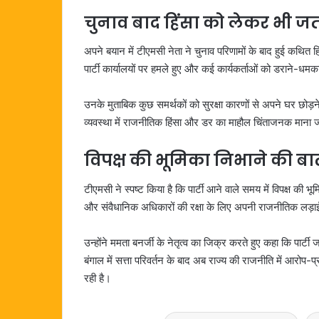
चुनाव बाद हिंसा को लेकर भी जत
अपने बयान में टीएमसी नेता ने चुनाव परिणामों के बाद हुई कथि
पार्टी कार्यालयों पर हमले हुए और कई कार्यकर्ताओं को डराने-ध
उनके मुताबिक कुछ समर्थकों को सुरक्षा कारणों से अपने घर छो
व्यवस्था में राजनीतिक हिंसा और डर का माहौल चिंताजनक माना 
विपक्ष की भूमिका निभाने की ब
टीएमसी ने स्पष्ट किया है कि पार्टी आने वाले समय में विपक्ष की भ
और संवैधानिक अधिकारों की रक्षा के लिए अपनी राजनीतिक लड़ा
उन्होंने ममता बनर्जी के नेतृत्व का जिक्र करते हुए कहा कि पार्टी
बंगाल में सत्ता परिवर्तन के बाद अब राज्य की राजनीति में आरोप
रही है।