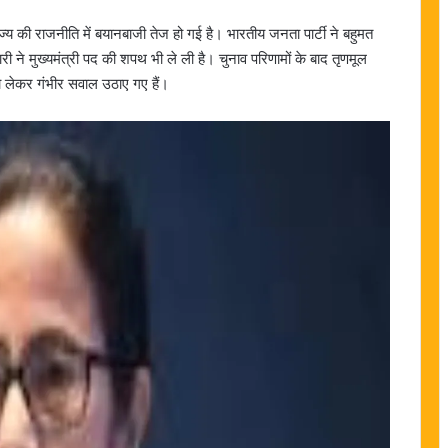
्य की राजनीति में बयानबाजी तेज हो गई है। भारतीय जनता पार्टी ने बहुमत
री ने मुख्यमंत्री पद की शपथ भी ले ली है। चुनाव परिणामों के बाद तृणमूल
को लेकर गंभीर सवाल उठाए गए हैं।