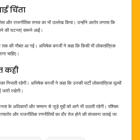
ाई चिंता
त हिंसा और राजनीतिक तनाव का भी उल्लेख किया। उन्होंने आरोप लगाया कि
मकाने की घटनाएं सामने आईं।
ड़ने तक की नौबत आ गई। अभिषेक बनर्जी ने कहा कि किसी भी लोकतांत्रिक
जाना चाहिए।
ात कही
ूमिका निभाती रहेगी। अभिषेक बनर्जी ने कहा कि उनकी पार्टी लोकतांत्रिक मूल्यों
ई जारी रखेगी।
 जनता के अधिकारों और सम्मान से जुड़े मुद्दों को आगे भी उठाती रहेगी। पश्चिम
-प्रत्यारोप और राजनीतिक रणनीतियों का दौर तेज होने की संभावना जताई जा