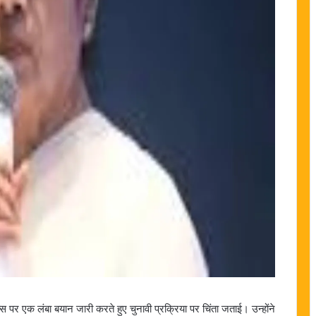
पर एक लंबा बयान जारी करते हुए चुनावी प्रक्रिया पर चिंता जताई। उन्होंने