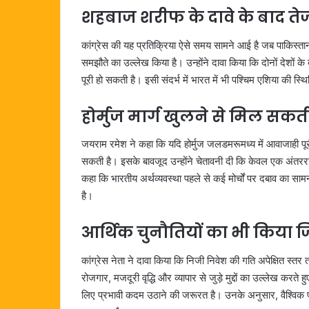
शहबाज शरीफ के दावे के बाद तेज 
कांग्रेस की यह प्रतिक्रिया ऐसे समय सामने आई है जब पाकिस्ता
समझौते का उल्लेख किया है। उन्होंने दावा किया कि दोनों देशों 
पूरी हो सकती है। इसी संदर्भ में भारत में भी पश्चिम एशिया की 
होर्मुज मार्ग खुलने से मिल सकती
जयराम रमेश ने कहा कि यदि होर्मुज जलडमरूमध्य में आवाजाही पू
सकती है। इसके बावजूद उन्होंने चेतावनी दी कि केवल एक अंतरराष्ट
कहा कि भारतीय अर्थव्यवस्था पहले से कई मोर्चों पर दबाव का स
है।
आर्थिक चुनौतियों का भी किया जि
कांग्रेस नेता ने दावा किया कि निजी निवेश की गति अपेक्षित स्तर 
रोजगार, मजदूरी वृद्धि और व्यापार से जुड़े मुद्दों का उल्लेख करत
लिए प्रभावी कदम उठाने की जरूरत है। उनके अनुसार, वैश्विक पर