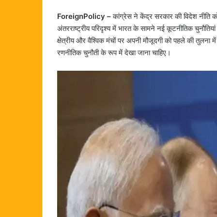
ForeignPolicy –
कांग्रेस ने केंद्र सरकार की विदेश नीति 
अंतरराष्ट्रीय परिदृश्य में भारत के सामने नई कूटनीतिक चुनौतिया
क्षेत्रीय और वैश्विक मंचों पर अपनी मौजूदगी को पहले की तुलना
रणनीतिक चुनौती के रूप में देखा जाना चाहिए।