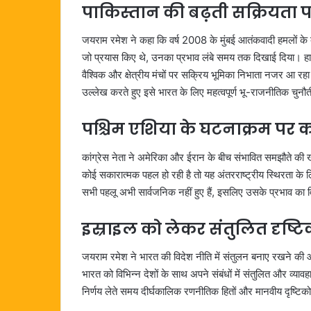
पाकिस्तान की बढ़ती सक्रियता प
जयराम रमेश ने कहा कि वर्ष 2008 के मुंबई आतंकवादी हमलों के
जो प्रयास किए थे, उनका प्रभाव लंबे समय तक दिखाई दिया। हाला
वैश्विक और क्षेत्रीय मंचों पर सक्रिय भूमिका निभाता नजर आ रह
उल्लेख करते हुए इसे भारत के लिए महत्वपूर्ण भू-राजनीतिक चुनौ
पश्चिम एशिया के घटनाक्रम पर कांग
कांग्रेस नेता ने अमेरिका और ईरान के बीच संभावित समझौते की खब
कोई सकारात्मक पहल हो रही है तो यह अंतरराष्ट्रीय स्थिरता के लि
सभी पहलू अभी सार्वजनिक नहीं हुए हैं, इसलिए उसके प्रभाव का 
इस्राइल को लेकर संतुलित दृष
जयराम रमेश ने भारत की विदेश नीति में संतुलन बनाए रखने की आवश
भारत को विभिन्न देशों के साथ अपने संबंधों में संतुलित और व्या
निर्णय लेते समय दीर्घकालिक रणनीतिक हितों और मानवीय दृष्टिको