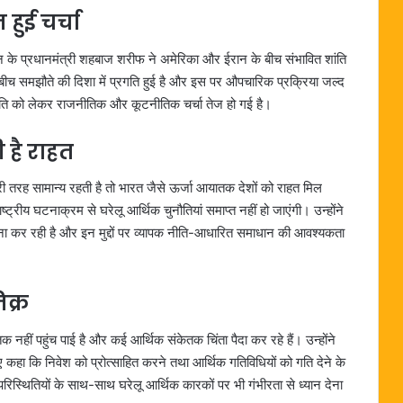
हुई चर्चा
न के प्रधानमंत्री शहबाज शरीफ ने अमेरिका और ईरान के बीच संभावित शांति
के बीच समझौते की दिशा में प्रगति हुई है और इस पर औपचारिक प्रक्रिया जल्द
स्थिति को लेकर राजनीतिक और कूटनीतिक चर्चा तेज हो गई है।
 है राहत
री तरह सामान्य रहती है तो भारत जैसे ऊर्जा आयातक देशों को राहत मिल
्रीय घटनाक्रम से घरेलू आर्थिक चुनौतियां समाप्त नहीं हो जाएंगी। उन्होंने
ामना कर रही है और इन मुद्दों पर व्यापक नीति-आधारित समाधान की आवश्यकता
क्र
तक नहीं पहुंच पाई है और कई आर्थिक संकेतक चिंता पैदा कर रहे हैं। उन्होंने
े हुए कहा कि निवेश को प्रोत्साहित करने तथा आर्थिक गतिविधियों को गति देने के
िस्थितियों के साथ-साथ घरेलू आर्थिक कारकों पर भी गंभीरता से ध्यान देना