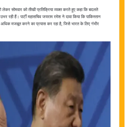
को लेकर सोमवार को तीखी प्रतिक्रिया व्यक्त करते हुए कहा कि बदलते
ं उभर रही हैं। पार्टी महासचिव जयराम रमेश ने दावा किया कि पाकिस्तान
 में अधिक मजबूत करने का प्रयास कर रहा है, जिसे भारत के लिए गंभीर