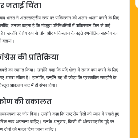
र जताई चिंता
 बाद भारत ने अंतरराष्ट्रीय स्तर पर पाकिस्तान को अलग-थलग करने के लिए
ंकि, उनका कहना है कि मौजूदा परिस्थितियों में पाकिस्तान फिर से कई
ा है। उन्होंने विशेष रूप से चीन और पाकिस्तान के बढ़ते रणनीतिक सहयोग का
ती बताया।
्रेस की प्रतिक्रिया
रों का स्वागत किया। उन्होंने कहा कि यदि क्षेत्र में तनाव कम करने के लिए
ए अच्छा संकेत है। हालांकि, उन्होंने यह भी जोड़ा कि प्रस्तावित समझौते के
विस्तृत आकलन बाद में ही संभव होगा।
्टिकोण की वकालत
्यकता पर जोर दिया। उन्होंने कहा कि राष्ट्रीय हितों को ध्यान में रखते हुए
वहारिक रुख अपनाना चाहिए। उनके अनुसार, किसी भी अंतरराष्ट्रीय मुद्दे पर
ण दोनों को महत्व दिया जाना चाहिए।