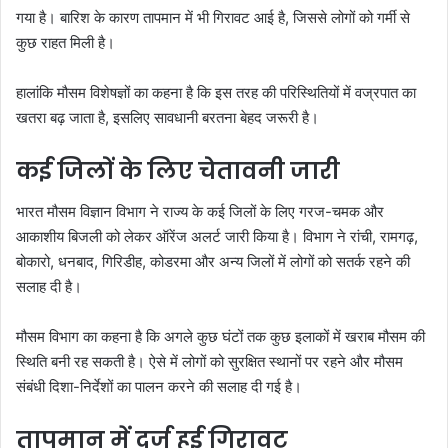
गया है। बारिश के कारण तापमान में भी गिरावट आई है, जिससे लोगों को गर्मी से
कुछ राहत मिली है।
हालांकि मौसम विशेषज्ञों का कहना है कि इस तरह की परिस्थितियों में वज्रपात का
खतरा बढ़ जाता है, इसलिए सावधानी बरतना बेहद जरूरी है।
कई जिलों के लिए चेतावनी जारी
भारत मौसम विज्ञान विभाग ने राज्य के कई जिलों के लिए गरज-चमक और
आकाशीय बिजली को लेकर ऑरेंज अलर्ट जारी किया है। विभाग ने रांची, रामगढ़,
बोकारो, धनबाद, गिरिडीह, कोडरमा और अन्य जिलों में लोगों को सतर्क रहने की
सलाह दी है।
मौसम विभाग का कहना है कि अगले कुछ घंटों तक कुछ इलाकों में खराब मौसम की
स्थिति बनी रह सकती है। ऐसे में लोगों को सुरक्षित स्थानों पर रहने और मौसम
संबंधी दिशा-निर्देशों का पालन करने की सलाह दी गई है।
तापमान में दर्ज हुई गिरावट