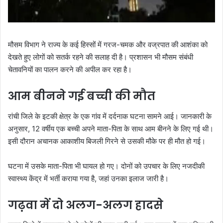
मौसम विभाग ने राज्य के कई हिस्सों में गरज-चमक और वज्रपात की आशंका को
देखते हुए लोगों को सतर्क रहने की सलाह दी है। प्रशासन भी मौसम संबंधी
चेतावनियों का पालन करने की अपील कर रहा है।
आम बीनने गई बच्ची की मौत
रांची जिले के इटकी क्षेत्र के एक गांव में दर्दनाक घटना सामने आई। जानकारी के
अनुसार, 12 वर्षीय एक बच्ची अपने माता-पिता के साथ आम बीनने के लिए गई थी।
इसी दौरान अचानक आकाशीय बिजली गिरने से उसकी मौके पर ही मौत हो गई।
घटना में उसके माता-पिता भी घायल हो गए। दोनों को उपचार के लिए नजदीकी
स्वास्थ्य केंद्र में भर्ती कराया गया है, जहां उनका इलाज जारी है।
गढ़वा में दो अलग-अलग हादसे