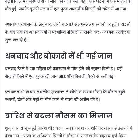
गढ़वा जिले में वज्रपात से दो लोगों की जान चली गई। एक घटना में एक महिला की
मौत हुई, जबकि दूसरी घटना में एक पुरुष आकाशीय बिजली की चपेट में आ गया।
स्थानीय प्रशासन के अनुसार, दोनों घटनाएं अलग-अलग स्थानों पर हुईं। हादसों
के बाद संबंधित अधिकारियों ने प्रभावित परिवारों से संपर्क कर आवश्यक प्रक्रिया
शुरू कर दी है।
धनबाद और बोकारो में भी गई जान
धनबाद जिले में एक महिला की वज्रपात से मौत होने की सूचना मिली है। वहीं
बोकारो जिले में एक युवक की जान आकाशीय बिजली गिरने से चली गई।
इन घटनाओं के बाद स्थानीय प्रशासन ने लोगों से खराब मौसम के दौरान खुले
स्थानों, खेतों और पेड़ों के नीचे जाने से बचने की अपील की है।
बारिश से बदला मौसम का मिजाज
शुक्रवार से शुरू हुई बारिश और गरज-चमक का असर शनिवार तक कई इलाकों में
देखा गया। राज्य के अधिकांश हिस्सों में मौसम में उल्लेखनीय बदलाव दर्ज किया