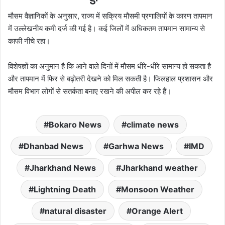
मौसम वैज्ञानिकों के अनुसार, राज्य में सक्रिय मौसमी प्रणालियों के कारण तापमान
में उल्लेखनीय कमी दर्ज की गई है। कई जिलों में अधिकतम तापमान सामान्य से
काफी नीचे रहा।
विशेषज्ञों का अनुमान है कि आने वाले दिनों में मौसम धीरे-धीरे सामान्य हो सकता है
और तापमान में फिर से बढ़ोतरी देखने को मिल सकती है। फिलहाल प्रशासन और
मौसम विभाग लोगों से सतर्कता बनाए रखने की अपील कर रहे हैं।
Bokaro News
climate news
Dhanbad News
Garhwa News
IMD
Jharkhand News
Jharkhand weather
Lightning Death
Monsoon Weather
natural disaster
Orange Alert