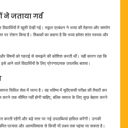
ं ने जताया गर्व
 विद्यार्थियों में खुशी देखी गई। स्कूल प्रबंधन ने भव्या की मेहनत और समर्पण
स्तर पर रोशन किया है। शिक्षकों का कहना है कि भव्या हमेशा शांत स्वभाव और
ी थीं और विषयों को गहराई से समझने की कोशिश करती थीं। यही कारण रहा कि
 इसे आने वाले विद्यार्थियों के लिए प्रेरणादायक उपलब्धि बताया।
य
 सिविल सेवा में जाना है। वह भविष्य में यूपीएससी परीक्षा की तैयारी कर
ासिल करने तक सीमित नहीं होनी चाहिए, बल्कि समाज के लिए कुछ बेहतर करने
हनत करती रहेंगी और बड़े स्तर पर नई उपलब्धियां हासिल करेंगी। उनकी
 नियमित प्रयास और आत्मविश्वास से किसी भी लक्ष्य तक पहुंचा जा सकता है।