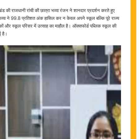
ारखंड की राजधानी रांची की छात्रा भव्या रंजन ने शानदार प्रदर्शन करते हुए
ा भव्या ने 99.8 प्रतिशत अंक हासिल कर न केवल अपने स्कूल बल्कि पूरे राज्य
कों और स्कूल परिसर में उत्साह का माहौल है। ऑक्सफोर्ड पब्लिक स्कूल की
ई है।