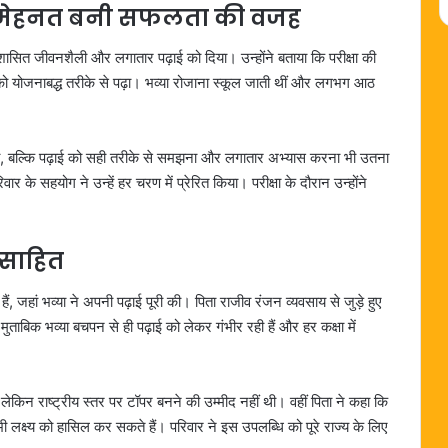
 मेहनत बनी सफलता की वजह
ासित जीवनशैली और लगातार पढ़ाई को दिया। उन्होंने बताया कि परीक्षा की
 को योजनाबद्ध तरीके से पढ़ा। भव्या रोजाना स्कूल जाती थीं और लगभग आठ
ता, बल्कि पढ़ाई को सही तरीके से समझना और लगातार अभ्यास करना भी उतना
वार के सहयोग ने उन्हें हर चरण में प्रेरित किया। परीक्षा के दौरान उन्होंने
्साहित
ती हैं, जहां भव्या ने अपनी पढ़ाई पूरी की। पिता राजीव रंजन व्यवसाय से जुड़े हुए
ाबिक भव्या बचपन से ही पढ़ाई को लेकर गंभीर रही हैं और हर कक्षा में
, लेकिन राष्ट्रीय स्तर पर टॉपर बनने की उम्मीद नहीं थी। वहीं पिता ने कहा कि
 लक्ष्य को हासिल कर सकते हैं। परिवार ने इस उपलब्धि को पूरे राज्य के लिए