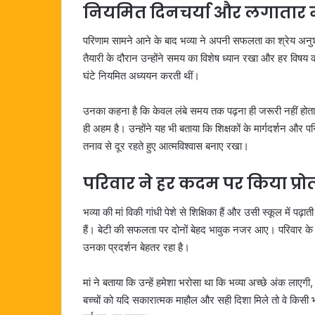
नियमित दिनचर्या और लगातार
परिणाम सामने आने के बाद भव्या ने अपनी सफलता का श्रेय अनुश
तैयारी के दौरान उन्होंने समय का विशेष ध्यान रखा और हर विषय
घंटे नियमित अध्ययन करती थीं।
उनका कहना है कि केवल लंबे समय तक पढ़ना ही जरूरी नहीं हो
ही अहम है। उन्होंने यह भी बताया कि शिक्षकों के मार्गदर्शन और परि
तनाव से दूर रहते हुए आत्मविश्वास बनाए रखा।
परिवार ने हर कदम पर किया प्रोत
भव्या की मां विकी गांधी पेशे से शिक्षिका हैं और उसी स्कूल में पढ़ा
हैं। बेटी की सफलता पर दोनों बेहद भावुक नजर आए। परिवार के मुत
उनका प्रदर्शन बेहतर रहा है।
मां ने बताया कि उन्हें हमेशा भरोसा था कि भव्या अच्छे अंक लाएगी
बच्चों को यदि सकारात्मक माहौल और सही दिशा मिले तो वे किसी भी