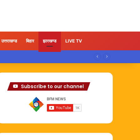
उत्तराखण्ड
बिहार
झारखण्ड
LIVE TV
Subscribe to our channel