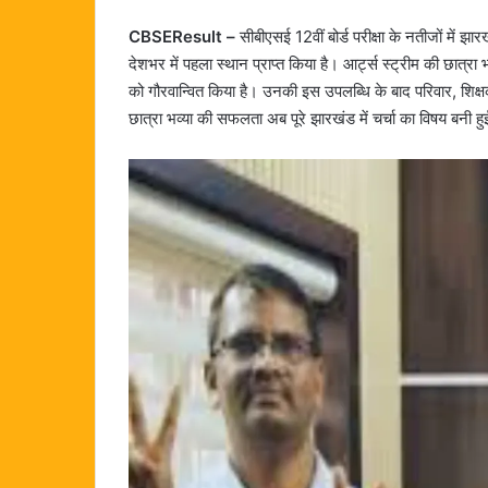
CBSEResult –
सीबीएसई 12वीं बोर्ड परीक्षा के नतीजों में झ
देशभर में पहला स्थान प्राप्त किया है। आर्ट्स स्ट्रीम की छात्र
को गौरवान्वित किया है। उनकी इस उपलब्धि के बाद परिवार, शिक्ष
छात्रा भव्या की सफलता अब पूरे झारखंड में चर्चा का विषय बनी हु