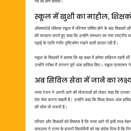
गर्व का क्षण बताया।
स्कूल में खुशी का माहौल, शिक्षको
ऑक्सफोर्ड पब्लिक स्कूल में परिणाम घोषित होने के बाद शिक्षकों और
की सराहना करते हुए कहा कि उन्होंने संस्थान का नाम राष्ट्रीय 
पढ़ाई के प्रति गंभीर दृष्टिकोण रखने वाली छात्रा रही हैं।
स्कूल के शिक्षकों ने बताया कि वह कक्षा में हमेशा सक्रिय रहत
उन्होंने परीक्षा में लगभग पूर्ण अंक हासिल किए। स्कूल प्रशासन ने
अब सिविल सेवा में जाने का लक्ष्
भव्या रंजन ने अपनी आगे की योजनाओं को लेकर कहा कि उनका सपना
देश सेवा करना चाहती हैं। उन्होंने कहा कि शिक्षा केवल अंक ह
की सोच भी जरूरी है।
परिवार और शिक्षकों को विश्वास है कि भव्या आगे भी इसी तरह मे
सफलता ने राज्य के हजारों विद्यार्थियों को यह संदेश दिया है कि