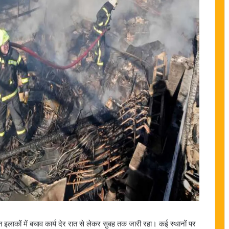
लाकों में बचाव कार्य देर रात से लेकर सुबह तक जारी रहा। कई स्थानों पर