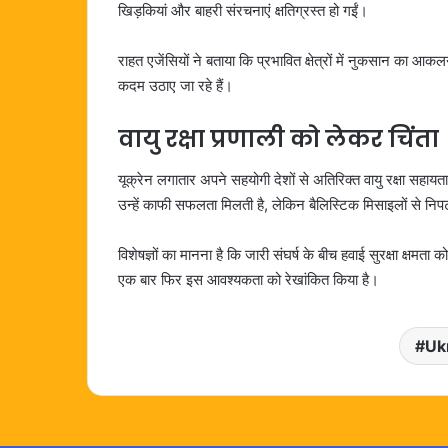
खिड़कियां और बाहरी संरचनाएं क्षतिग्रस्त हो गईं।
राहत एजेंसियों ने बताया कि प्रभावित क्षेत्रों में नुकसान का 
कदम उठाए जा रहे हैं।
वायु रक्षा प्रणाली को लेकर चिंता
यूक्रेन लगातार अपने सहयोगी देशों से अतिरिक्त वायु रक्षा सहायत
उन्हें काफी सफलता मिलती है, लेकिन बैलिस्टिक मिसाइलों से निप
विशेषज्ञों का मानना है कि जारी संघर्ष के बीच हवाई सुरक्षा क्षम
एक बार फिर इस आवश्यकता को रेखांकित किया है।
Uk