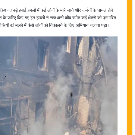
ए गए बड़े हवाई हमलों में कई लोगों के मारे जाने और दर्जनों के घायल होने
 के जरिए किए गए इन हमलों ने राजधानी कीव समेत कई क्षेत्रों को प्रभावित
ंसियों को मलबे में फंसे लोगों को निकालने के लिए अभियान चलाना पड़ा।