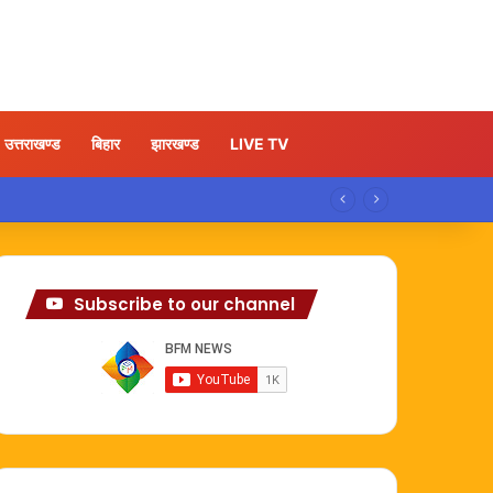
उत्तराखण्ड
बिहार
झारखण्ड
LIVE TV
Subscribe to our channel