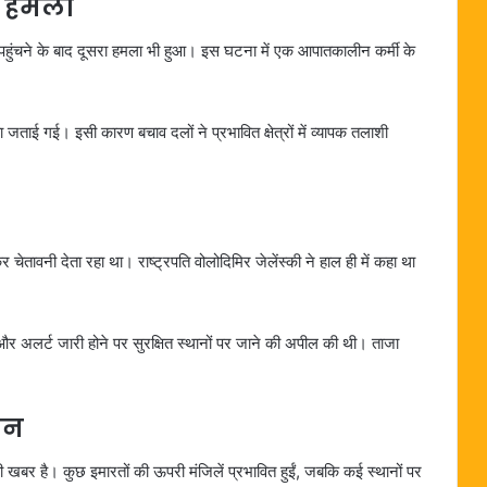
आ हमला
 पहुंचने के बाद दूसरा हमला भी हुआ। इस घटना में एक आपातकालीन कर्मी के
ा जताई गई। इसी कारण बचाव दलों ने प्रभावित क्षेत्रों में व्यापक तलाशी
 चेतावनी देता रहा था। राष्ट्रपति वोलोदिमिर जेलेंस्की ने हाल ही में कहा था
ने और अलर्ट जारी होने पर सुरक्षित स्थानों पर जाने की अपील की थी। ताजा
ान
 की खबर है। कुछ इमारतों की ऊपरी मंजिलें प्रभावित हुईं, जबकि कई स्थानों पर