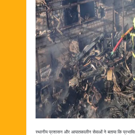
स्थानीय प्रशासन और आपातकालीन सेवाओं ने बताया कि प्रभावित इ