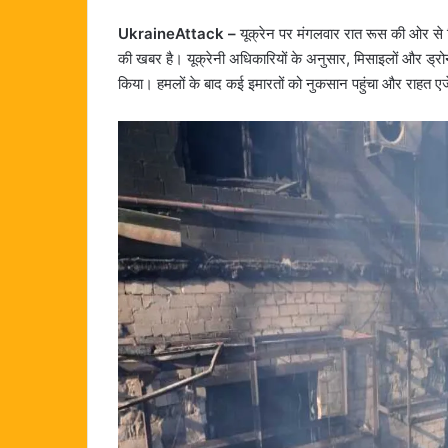
UkraineAttack –
यूक्रेन पर मंगलवार रात रूस की ओर से कि
की खबर है। यूक्रेनी अधिकारियों के अनुसार, मिसाइलों और ड्रोन
किया। हमलों के बाद कई इमारतों को नुकसान पहुंचा और राहत एजे