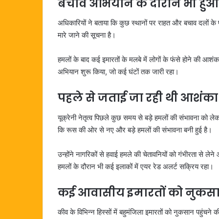
बचाव अभियान के दौरान भी हु
अधिकारियों ने बताया कि कुछ स्थानों पर राहत और बचाव दलों के
मारे जाने की सूचना है।
हमलों के बाद कई इमारतों के मलबे में लोगों के फंसे होने की आशंक
अभियान शुरू किया, जो कई घंटों तक जारी रहा।
पहले से जताई जा रही थी आशंका
यूक्रेनी नेतृत्व पिछले कुछ समय से बड़े हमलों की संभावना को लेकर
कि रूस की ओर से नए और बड़े हमलों की संभावना बनी हुई है।
उन्होंने नागरिकों से हवाई हमले की चेतावनियों को गंभीरता से ले
हमलों के दौरान भी कई इलाकों में एयर रेड अलर्ट सक्रिय रहा।
कई आवासीय इमारतों को नुकस
कीव के विभिन्न हिस्सों में बहुमंजिला इमारतों को नुकसान पहुंचने