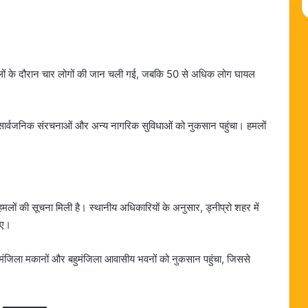
मलों के दौरान चार लोगों की जान चली गई, जबकि 50 से अधिक लोग घायल
, सार्वजनिक संरचनाओं और अन्य नागरिक सुविधाओं को नुकसान पहुंचा। हमलों
 भी हमलों की सूचना मिली है। स्थानीय अधिकारियों के अनुसार, ड्नीप्रो शहर में
हुए।
दो मंजिला मकानों और बहुमंजिला आवासीय भवनों को नुकसान पहुंचा, जिससे