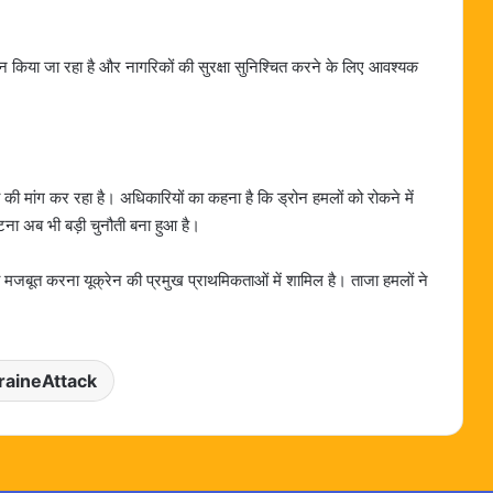
आकलन किया जा रहा है और नागरिकों की सुरक्षा सुनिश्चित करने के लिए आवश्यक
ा की मांग कर रहा है। अधिकारियों का कहना है कि ड्रोन हमलों को रोकने में
टना अब भी बड़ी चुनौती बना हुआ है।
ता को मजबूत करना यूक्रेन की प्रमुख प्राथमिकताओं में शामिल है। ताजा हमलों ने
raineAttack