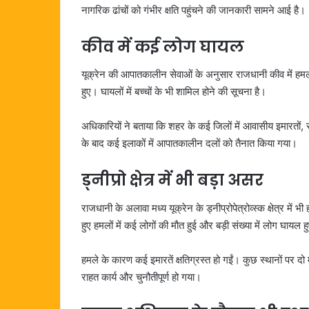
नागरिक ढांचों को गंभीर क्षति पहुंचने की जानकारी सामने आई है।
कीव में कई लोग घायल
यूक्रेन की आपातकालीन सेवाओं के अनुसार राजधानी कीव में ह
हुए। घायलों में बच्चों के भी शामिल होने की सूचना है।
अधिकारियों ने बताया कि शहर के कई जिलों में आवासीय इमारतों
के बाद कई इलाकों में आपातकालीन दलों को तैनात किया गया।
ड्नीप्रो क्षेत्र में भी बड़ा असर
राजधानी के अलावा मध्य यूक्रेन के ड्नीप्रोपेत्रोव्स्क क्षेत्र में
हुए हमलों में कई लोगों की मौत हुई और बड़ी संख्या में लोग घायल 
हमले के कारण कई इमारतें क्षतिग्रस्त हो गईं। कुछ स्थानों पर 
राहत कार्य और चुनौतीपूर्ण हो गया।